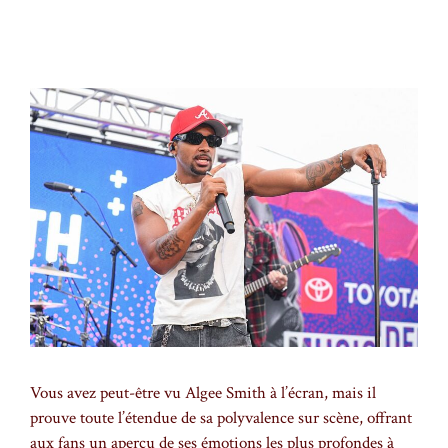
Vous avez peut-être vu Algee Smith à l’écran, mais il
prouve toute l’étendue de sa polyvalence sur scène, offrant
aux fans un aperçu de ses émotions les plus profondes à