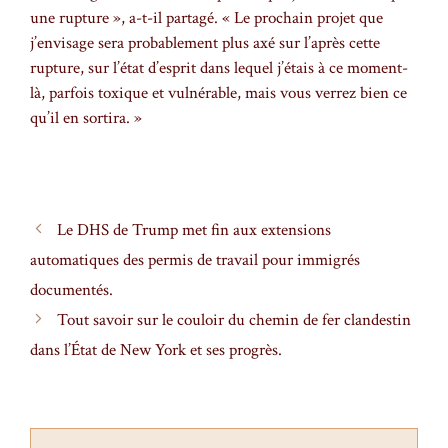
une rupture », a-t-il partagé. « Le prochain projet que
j’envisage sera probablement plus axé sur l’après cette
rupture, sur l’état d’esprit dans lequel j’étais à ce moment-
là, parfois toxique et vulnérable, mais vous verrez bien ce
qu’il en sortira. »
Le DHS de Trump met fin aux extensions
automatiques des permis de travail pour immigrés
documentés.
Tout savoir sur le couloir du chemin de fer clandestin
dans l’État de New York et ses progrès.