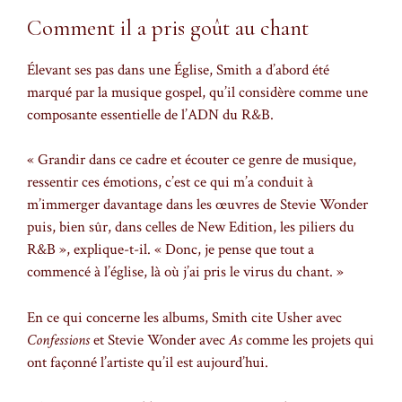
Comment il a pris goût au chant
Élevant ses pas dans une Église, Smith a d’abord été
marqué par la musique gospel, qu’il considère comme une
composante essentielle de l’ADN du R&B.
« Grandir dans ce cadre et écouter ce genre de musique,
ressentir ces émotions, c’est ce qui m’a conduit à
m’immerger davantage dans les œuvres de Stevie Wonder
puis, bien sûr, dans celles de New Edition, les piliers du
R&B », explique-t-il. « Donc, je pense que tout a
commencé à l’église, là où j’ai pris le virus du chant. »
En ce qui concerne les albums, Smith cite Usher avec
Confessions
et Stevie Wonder avec
As
comme les projets qui
ont façonné l’artiste qu’il est aujourd’hui.