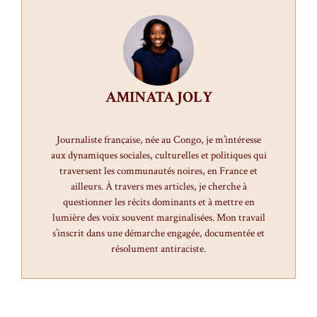
AMINATA JOLY
Journaliste française, née au Congo, je m’intéresse
aux dynamiques sociales, culturelles et politiques qui
traversent les communautés noires, en France et
ailleurs. À travers mes articles, je cherche à
questionner les récits dominants et à mettre en
lumière des voix souvent marginalisées. Mon travail
s’inscrit dans une démarche engagée, documentée et
résolument antiraciste.