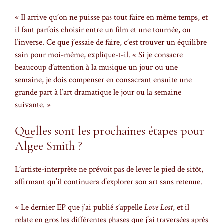
« Il arrive qu’on ne puisse pas tout faire en même temps, et
il faut parfois choisir entre un film et une tournée, ou
l’inverse. Ce que j’essaie de faire, c’est trouver un équilibre
sain pour moi-même, explique-t-il. « Si je consacre
beaucoup d’attention à la musique un jour ou une
semaine, je dois compenser en consacrant ensuite une
grande part à l’art dramatique le jour ou la semaine
suivante. »
Quelles sont les prochaines étapes pour
Algee Smith ?
L’artiste-interprète ne prévoit pas de lever le pied de sitôt,
affirmant qu’il continuera d’explorer son art sans retenue.
« Le dernier EP que j’ai publié s’appelle
Love Lost
, et il
relate en gros les différentes phases que j’ai traversées après