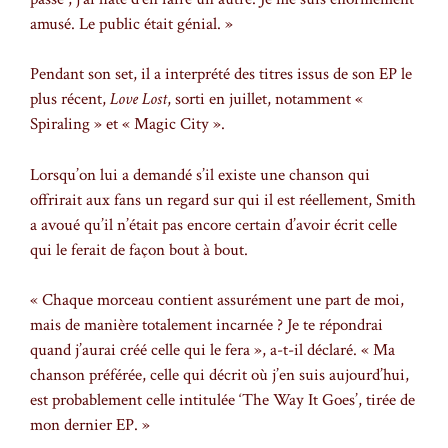
amusé. Le public était génial. »
Pendant son set, il a interprété des titres issus de son EP le
plus récent,
Love Lost
, sorti en juillet, notamment «
Spiraling » et « Magic City ».
Lorsqu’on lui a demandé s’il existe une chanson qui
offrirait aux fans un regard sur qui il est réellement, Smith
a avoué qu’il n’était pas encore certain d’avoir écrit celle
qui le ferait de façon bout à bout.
« Chaque morceau contient assurément une part de moi,
mais de manière totalement incarnée ? Je te répondrai
quand j’aurai créé celle qui le fera », a-t-il déclaré. « Ma
chanson préférée, celle qui décrit où j’en suis aujourd’hui,
est probablement celle intitulée ‘The Way It Goes’, tirée de
mon dernier EP. »