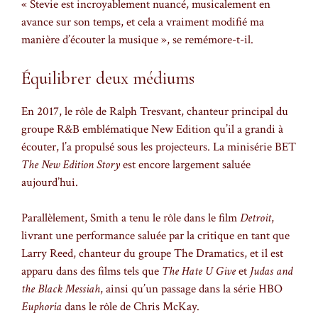
« Stevie est incroyablement nuancé, musicalement en
avance sur son temps, et cela a vraiment modifié ma
manière d’écouter la musique », se remémore-t-il.
Équilibrer deux médiums
En 2017, le rôle de Ralph Tresvant, chanteur principal du
groupe R&B emblématique New Edition qu’il a grandi à
écouter, l’a propulsé sous les projecteurs. La minisérie BET
The New Edition Story
est encore largement saluée
aujourd’hui.
Parallèlement, Smith a tenu le rôle dans le film
Detroit
,
livrant une performance saluée par la critique en tant que
Larry Reed, chanteur du groupe The Dramatics, et il est
apparu dans des films tels que
The Hate U Give
et
Judas and
the Black Messiah
, ainsi qu’un passage dans la série HBO
Euphoria
dans le rôle de Chris McKay.