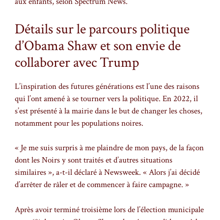
aux enfants, selon Spectrum News.
Détails sur le parcours politique
d’Obama Shaw et son envie de
collaborer avec Trump
L’inspiration des futures générations est l’une des raisons
qui l’ont amené à se tourner vers la politique. En 2022, il
s’est présenté à la mairie dans le but de changer les choses,
notamment pour les populations noires.
« Je me suis surpris à me plaindre de mon pays, de la façon
dont les Noirs y sont traités et d’autres situations
similaires », a-t-il déclaré à Newsweek. « Alors j’ai décidé
d’arrêter de râler et de commencer à faire campagne. »
Après avoir terminé troisième lors de l’élection municipale