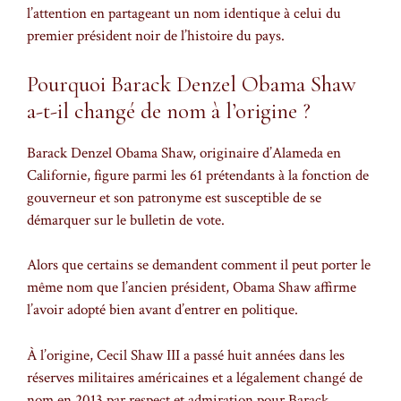
l’attention en partageant un nom identique à celui du
premier président noir de l’histoire du pays.
Pourquoi Barack Denzel Obama Shaw
a-t-il changé de nom à l’origine ?
Barack Denzel Obama Shaw, originaire d’Alameda en
Californie, figure parmi les 61 prétendants à la fonction de
gouverneur et son patronyme est susceptible de se
démarquer sur le bulletin de vote.
Alors que certains se demandent comment il peut porter le
même nom que l’ancien président, Obama Shaw affirme
l’avoir adopté bien avant d’entrer en politique.
À l’origine, Cecil Shaw III a passé huit années dans les
réserves militaires américaines et a légalement changé de
nom en 2013 par respect et admiration pour Barack