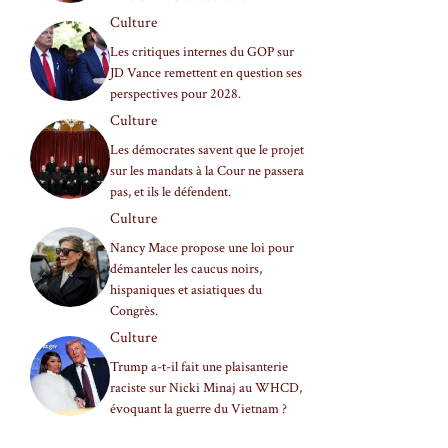
Culture
Les critiques internes du GOP sur
JD Vance remettent en question ses
perspectives pour 2028.
Culture
Les démocrates savent que le projet
sur les mandats à la Cour ne passera
pas, et ils le défendent.
Culture
Nancy Mace propose une loi pour
démanteler les caucus noirs,
hispaniques et asiatiques du
Congrès.
Culture
Trump a-t-il fait une plaisanterie
raciste sur Nicki Minaj au WHCD,
évoquant la guerre du Vietnam ?