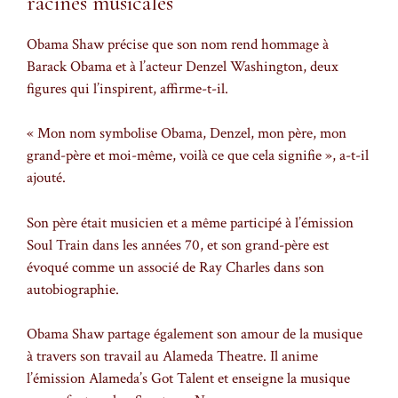
racines musicales
Obama Shaw précise que son nom rend hommage à
Barack Obama et à l’acteur Denzel Washington, deux
figures qui l’inspirent, affirme-t-il.
« Mon nom symbolise Obama, Denzel, mon père, mon
grand-père et moi-même, voilà ce que cela signifie », a-t-il
ajouté.
Son père était musicien et a même participé à l’émission
Soul Train dans les années 70, et son grand-père est
évoqué comme un associé de Ray Charles dans son
autobiographie.
Obama Shaw partage également son amour de la musique
à travers son travail au Alameda Theatre. Il anime
l’émission Alameda’s Got Talent et enseigne la musique