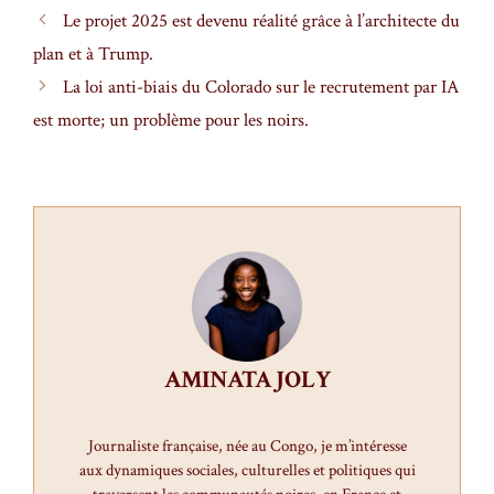
Le projet 2025 est devenu réalité grâce à l’architecte du
plan et à Trump.
La loi anti-biais du Colorado sur le recrutement par IA
est morte; un problème pour les noirs.
AMINATA JOLY
Journaliste française, née au Congo, je m’intéresse
aux dynamiques sociales, culturelles et politiques qui