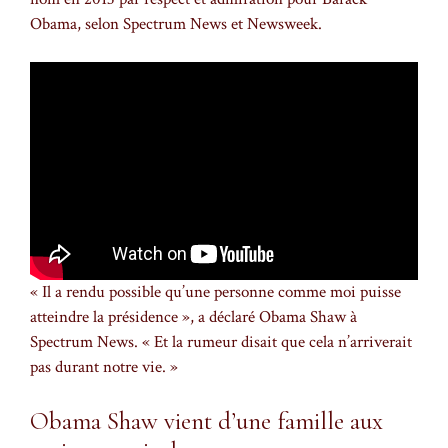
Obama, selon Spectrum News et Newsweek.
« Il a rendu possible qu’une personne comme moi puisse
atteindre la présidence », a déclaré Obama Shaw à
Spectrum News. « Et la rumeur disait que cela n’arriverait
pas durant notre vie. »
Obama Shaw vient d’une famille aux