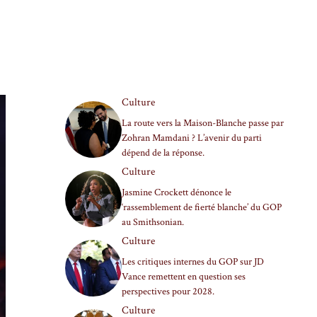
Culture
La route vers la Maison-Blanche passe par
Zohran Mamdani ? L’avenir du parti
dépend de la réponse.
Culture
Jasmine Crockett dénonce le
‘rassemblement de fierté blanche’ du GOP
au Smithsonian.
Culture
Les critiques internes du GOP sur JD
Vance remettent en question ses
perspectives pour 2028.
Culture