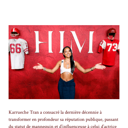
Karrueche Tran a consacré la dernière décennie à
transformer en profondeur sa réputation publique, passant
du statut de mannequin et d’influenceuse à celui d’actrice