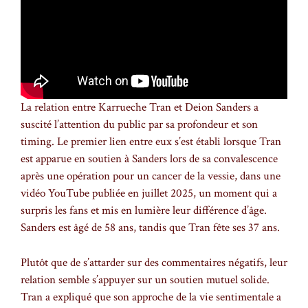
La relation entre Karrueche Tran et Deion Sanders a
suscité l’attention du public par sa profondeur et son
timing. Le premier lien entre eux s’est établi lorsque Tran
est apparue en soutien à Sanders lors de sa convalescence
après une opération pour un cancer de la vessie, dans une
vidéo YouTube publiée en juillet 2025, un moment qui a
surpris les fans et mis en lumière leur différence d’âge.
Sanders est âgé de 58 ans, tandis que Tran fête ses 37 ans.
Plutôt que de s’attarder sur des commentaires négatifs, leur
relation semble s’appuyer sur un soutien mutuel solide.
Tran a expliqué que son approche de la vie sentimentale a