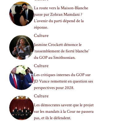
La route vers la Maison-Blanche
passe par Zohran Mamdani ?
L’avenir du parti dépend de la
réponse.
Culture
Jasmine Crockett dénonce le
‘rassemblement de fierté blanche’
du GOP au Smithsonian.
Culture
Les critiques internes du GOP sur
JD Vance remettent en question ses
perspectives pour 2028.
Culture
Les démocrates savent que le projet
sur les mandats à la Cour ne passera
pas, et ils le défendent.