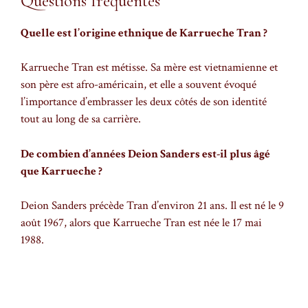
Questions fréquentes
Quelle est l’origine ethnique de Karrueche Tran ?
Karrueche Tran est métisse. Sa mère est vietnamienne et
son père est afro-américain, et elle a souvent évoqué
l’importance d’embrasser les deux côtés de son identité
tout au long de sa carrière.
De combien d’années Deion Sanders est-il plus âgé
que Karrueche ?
Deion Sanders précède Tran d’environ 21 ans. Il est né le 9
août 1967, alors que Karrueche Tran est née le 17 mai
1988.