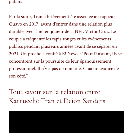
public.
Par la suite, Tran a brièvement été associée au rappeur
Quavo en 2017, avant d’entrer dans une relation plus
durable avec l’ancien joueur de la NFL Victor Cruz. Le
couple a fréquenté les tapis rouges et les événements
publics pendant plusieurs années avant de se séparer en
2021. Un proche a confié à E! News : “Pour l’instant, ils se
concentrent sur la poursuite de leur épanouissement
professionnel. Il n’y a pas de rancune. Chacun avance de
son côté.”
Tout savoir sur la relation entre
Karrueche Tran et Deion Sanders