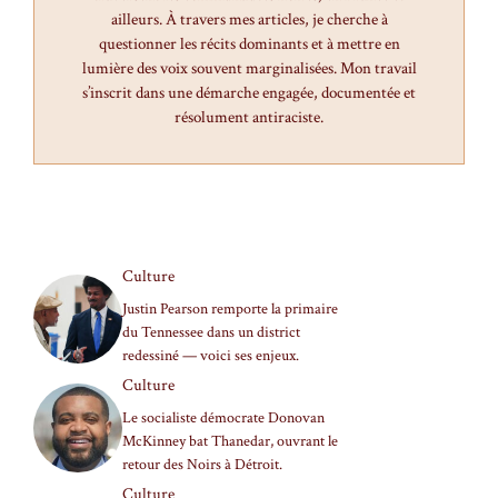
ailleurs. À travers mes articles, je cherche à
questionner les récits dominants et à mettre en
lumière des voix souvent marginalisées. Mon travail
s’inscrit dans une démarche engagée, documentée et
résolument antiraciste.
Culture
Justin Pearson remporte la primaire
du Tennessee dans un district
redessiné — voici ses enjeux.
Culture
Le socialiste démocrate Donovan
McKinney bat Thanedar, ouvrant le
retour des Noirs à Détroit.
Culture