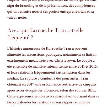
aigu du branding et de la présentation, des compétences
qui ont ensuite nourri ses projets entrepreneurials et sa
valeur nette.
Avec qui Karrueche Tran a-t-elle
fréquenté ?
L’histoire amoureuse de Karrueche Tran a souvent
alimenté les discussions publiques, notamment sa liaison
extrêmement médiatisée avec Chris Brown. Le couple a
été ensemble de manière intermittente entre 2011 et 2015,
et leur relation a fréquemment fait sensation dans les
médias. La rupture a conduit à des poursuites, Tran
obtenant en 2017 une ordonnance restrictive de cinq ans
après avoir évoqué des violences, selon des sources BBC.
Cette expérience semble avoir marqué un tournant dans sa
façon d’aborder les relations et son rapport au monde