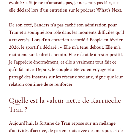
évolué : « Si je ne m’amusais pas, je ne serais pas là », a-t-
elle déclaré lors d’un entretien sur le podcast What’s Next.
De son côté, Sanders n’a pas caché son admiration pour
Tran et a souligné son rôle dans les moments difficiles qu’il
a traversés. Lors d’un entretien accordé à People en février
2026, le sportif a déclaré : « Elle m’a tenu debout. Elle m’a
maintenu sur le droit chemin. Elle m’a aidé à rester positif.
Je l’apprécie énormément, et elle a vraiment tout fait ce
qu’il fallait. » Depuis, le couple a été vu en voyage et a
partagé des instants sur les réseaux sociaux, signe que leur
relation continue de se renforcer.
Quelle est la valeur nette de Karrueche
Tran ?
Aujourd’hui, la fortune de Tran repose sur un mélange
d’activités d’actrice, de partenariats avec des marques et de