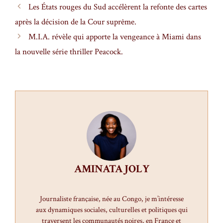
Les États rouges du Sud accélèrent la refonte des cartes
après la décision de la Cour suprême.
M.I.A. révèle qui apporte la vengeance à Miami dans
la nouvelle série thriller Peacock.
AMINATA JOLY
Journaliste française, née au Congo, je m’intéresse
aux dynamiques sociales, culturelles et politiques qui
traversent les communautés noires, en France et