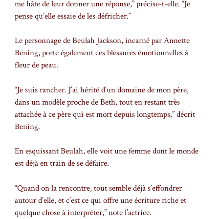
me hâte de leur donner une réponse,” précise-t-elle. “Je
pense qu’elle essaie de les défricher.”
Le personnage de Beulah Jackson, incarné par Annette
Bening, porte également ces blessures émotionnelles à
fleur de peau.
“Je suis rancher. J’ai hérité d’un domaine de mon père,
dans un modèle proche de Beth, tout en restant très
attachée à ce père qui est mort depuis longtemps,” décrit
Bening.
En esquissant Beulah, elle voit une femme dont le monde
est déjà en train de se défaire.
“Quand on la rencontre, tout semble déjà s’effondrer
autour d’elle, et c’est ce qui offre une écriture riche et
quelque chose à interpréter,” note l’actrice.