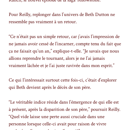
Pour Reilly, replonger dans l’univers de Beth Dutton ne
ressemble pas vraiment à un retour.
“Ce n’était pas un simple retour, car j’avais l’impression de
ne jamais avoir cessé de l’incarner, compte tenu du fait que
ça ne faisait qu’un an,” explique-t-elle. “Je savais que nous
allions reprendre le tournant, alors je ne l’ai jamais
vraiment lâchée et je l’ai juste ravivée dans mon esprit.”
Ce qui l’intéressait surtout cette fois-ci, c’était d’explorer
qui Beth devient après le décès de son père.
“Le véritable indice réside dans l’émergence de qui elle est
à présent, après la disparition de son père,” poursuit Reilly.
“Quel vide laisse une perte aussi cruciale dans une
personne lorsque celle-ci avait pour raison de vivre