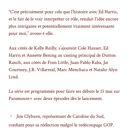
“C’est précisément pour cela que l’histoire avec Ed Harris,
et le fait de le voir interpréter ce rôle, rendait l’idée encore
plus intrigante et potentiellement vraiment intéressante
pour moi,” avoue-t-elle.
Aux côtés de Kelly Reilly, s’ajoutent Cole Hauser, Ed
Harris et Annette Bening au casting principal de Dutton
Ranch, aux côtés de Finn Little, Juan Pablo Raba, Jai
Courtney, J.R. Villarreal, Marc Menchaca et Natalie Alyn
Lind.
La série est programmée pour faire ses débuts le 15 mai sur
Paramount+ avec deux épisodes dès le lancement.
Jim Clyburn, représentant de Caroline du Sud,
confiant pour sa réélection malgré le redécoupage GOP.