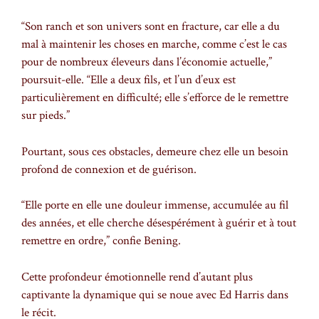
“Son ranch et son univers sont en fracture, car elle a du
mal à maintenir les choses en marche, comme c’est le cas
pour de nombreux éleveurs dans l’économie actuelle,”
poursuit-elle. “Elle a deux fils, et l’un d’eux est
particulièrement en difficulté; elle s’efforce de le remettre
sur pieds.”
Pourtant, sous ces obstacles, demeure chez elle un besoin
profond de connexion et de guérison.
“Elle porte en elle une douleur immense, accumulée au fil
des années, et elle cherche désespérément à guérir et à tout
remettre en ordre,” confie Bening.
Cette profondeur émotionnelle rend d’autant plus
captivante la dynamique qui se noue avec Ed Harris dans
le récit.