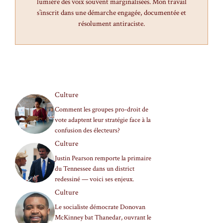
lumière des voix souvent marginalisées. Mon travail
s’inscrit dans une démarche engagée, documentée et
résolument antiraciste.
Culture
Comment les groupes pro-droit de
vote adaptent leur stratégie face à la
confusion des électeurs?
Culture
Justin Pearson remporte la primaire
du Tennessee dans un district
redessiné — voici ses enjeux.
Culture
Le socialiste démocrate Donovan
McKinney bat Thanedar, ouvrant le