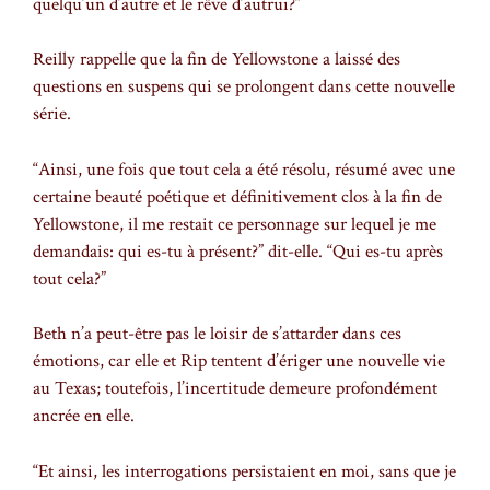
quelqu’un d’autre et le rêve d’autrui?”
Reilly rappelle que la fin de Yellowstone a laissé des
questions en suspens qui se prolongent dans cette nouvelle
série.
“Ainsi, une fois que tout cela a été résolu, résumé avec une
certaine beauté poétique et définitivement clos à la fin de
Yellowstone, il me restait ce personnage sur lequel je me
demandais: qui es-tu à présent?” dit-elle. “Qui es-tu après
tout cela?”
Beth n’a peut-être pas le loisir de s’attarder dans ces
émotions, car elle et Rip tentent d’ériger une nouvelle vie
au Texas; toutefois, l’incertitude demeure profondément
ancrée en elle.
“Et ainsi, les interrogations persistaient en moi, sans que je