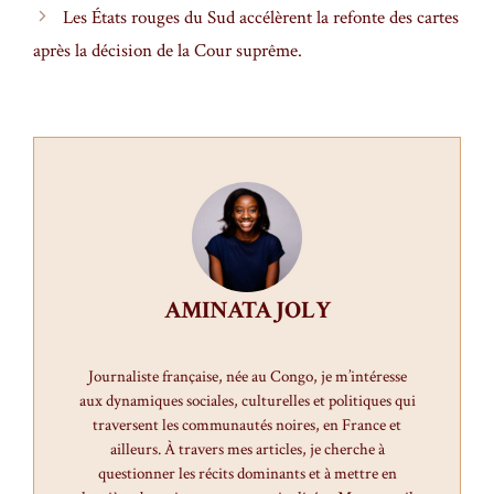
Les États rouges du Sud accélèrent la refonte des cartes
après la décision de la Cour suprême.
AMINATA JOLY
Journaliste française, née au Congo, je m’intéresse
aux dynamiques sociales, culturelles et politiques qui
traversent les communautés noires, en France et
ailleurs. À travers mes articles, je cherche à
questionner les récits dominants et à mettre en