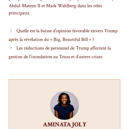
Abdul-Mateen II et Mark Wahlberg dans les rôles
principaux.
Quelle est la baisse d’opinion favorable envers Trump
après la révélation du « Big, Beautiful Bill » ?
Les réductions de personnel de Trump affectent la
gestion de l’inondation au Texas et d’autres crises
AMINATA JOLY