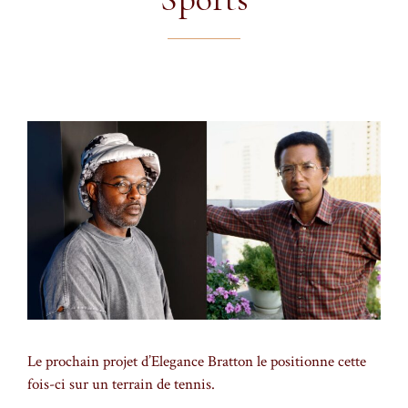
Le prochain projet d’Elegance Bratton le positionne cette
fois-ci sur un terrain de tennis.