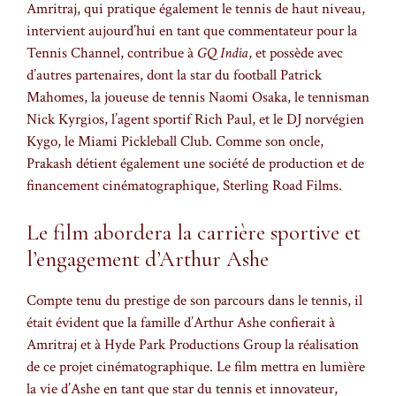
Amritraj, qui pratique également le tennis de haut niveau,
intervient aujourd’hui en tant que commentateur pour la
Tennis Channel, contribue à
GQ India
, et possède avec
d’autres partenaires, dont la star du football Patrick
Mahomes, la joueuse de tennis Naomi Osaka, le tennisman
Nick Kyrgios, l’agent sportif Rich Paul, et le DJ norvégien
Kygo, le Miami Pickleball Club. Comme son oncle,
Prakash détient également une société de production et de
financement cinématographique, Sterling Road Films.
Le film abordera la carrière sportive et
l’engagement d’Arthur Ashe
Compte tenu du prestige de son parcours dans le tennis, il
était évident que la famille d’Arthur Ashe confierait à
Amritraj et à Hyde Park Productions Group la réalisation
de ce projet cinématographique. Le film mettra en lumière
la vie d’Ashe en tant que star du tennis et innovateur,