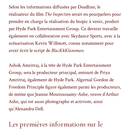
Selon les informations diffusées par Deadline, le
réalisateur du film
The Inspection
serait en pourparlers pour
prendre en charge la réalisation du biopic à venir, produit
par Hyde Park Entertainment Group. Ce dernier travaille
également en collaboration avec Skydance Sports, avec à la
scénarisation Kevin Willmott, connu notamment pour
avoir écrit le script de
BlacKkKlansman
.
Ashok Amritraj, à la tête de Hyde Park Entertainment
Group, sera le producteur principal, entouré de Priya
Amritraj, également de Hyde Park. Algernal Gordon de
Freedom Principle figure également parmi les producteurs,
de même que Jeanne Moutoussamy-Ashe, veuve d’Arthur
Ashe, qui est aussi photographe et activiste, ainsi
qu’Alexandra Dell.
Les premières informations sur le