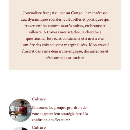
Journaliste française, née au Congo, je m’intéresse
aux dynamiques sociales, culturelles et politiques qui
traversent les communautés noires, en France et
ailleurs. À travers mes articles, je cherche à
questionner les récits dominants et à mettre en
lumière des voix souvent marginalisées. Mon travail
s’inscrit dans une démarche engagée, documentée et
résolument antiraciste.
Culture
Comment les groupes pro-droit de
vote adaptent leur stratégie face à la
confusion des électeurs?
Culture