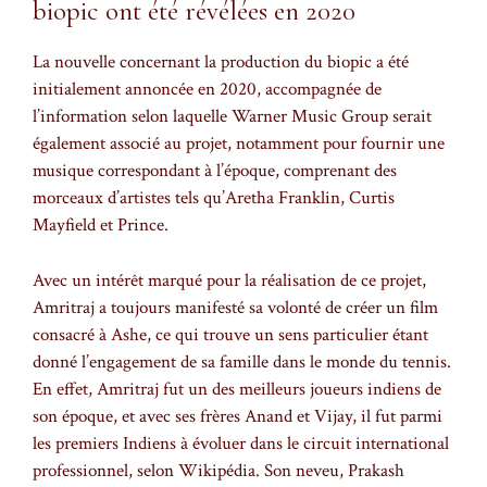
biopic ont été révélées en 2020
La nouvelle concernant la production du biopic a été
initialement annoncée en 2020, accompagnée de
l’information selon laquelle Warner Music Group serait
également associé au projet, notamment pour fournir une
musique correspondant à l’époque, comprenant des
morceaux d’artistes tels qu’Aretha Franklin, Curtis
Mayfield et Prince.
Avec un intérêt marqué pour la réalisation de ce projet,
Amritraj a toujours manifesté sa volonté de créer un film
consacré à Ashe, ce qui trouve un sens particulier étant
donné l’engagement de sa famille dans le monde du tennis.
En effet, Amritraj fut un des meilleurs joueurs indiens de
son époque, et avec ses frères Anand et Vijay, il fut parmi
les premiers Indiens à évoluer dans le circuit international
professionnel, selon Wikipédia. Son neveu, Prakash