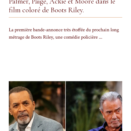
Palmer, Paige, Ackie et Moore dans le
film coloré de Boots Riley.
La première bande-annonce très étoffée du prochain long
métrage de Boots Riley, une comédie policière ...