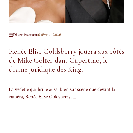
Divertissement
6 février 2026
Renée Elise Goldsberry jouera aux côtés
de Mike Colter dans Cupertino, le
drame juridique des King.
La vedette qui brille aussi bien sur scène que devant la
caméra, Renée Elise Goldsberry, ...