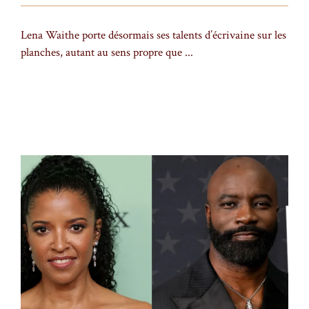
Lena Waithe porte désormais ses talents d’écrivaine sur les
planches, autant au sens propre que ...