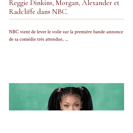
Reggie Dinkins, Morgan, Alexander et
Radcliffe dans NBC.
NBC vient de lever le voile sur la première bande-annonce
de sa comédie très attendue, ...