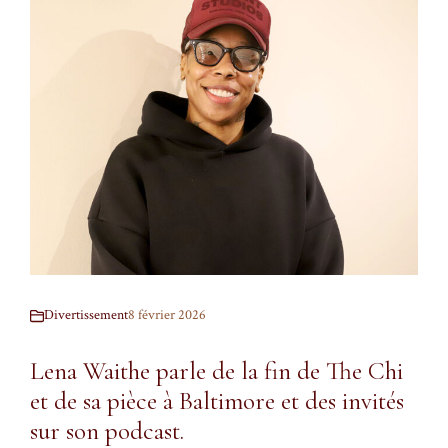
Divertissement
8 février 2026
Lena Waithe parle de la fin de The Chi
et de sa pièce à Baltimore et des invités
sur son podcast.