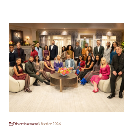
Divertissement
3 février 2026