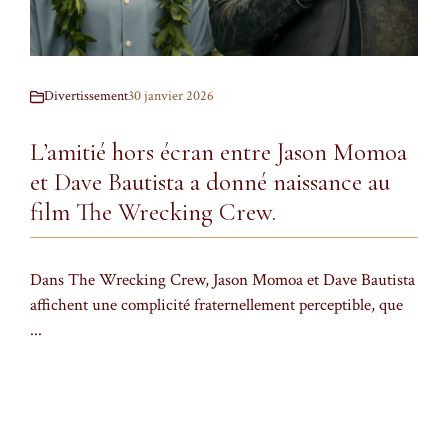
Divertissement
30 janvier 2026
L’amitié hors écran entre Jason Momoa
et Dave Bautista a donné naissance au
film The Wrecking Crew.
Dans The Wrecking Crew, Jason Momoa et Dave Bautista
affichent une complicité fraternellement perceptible, que
...