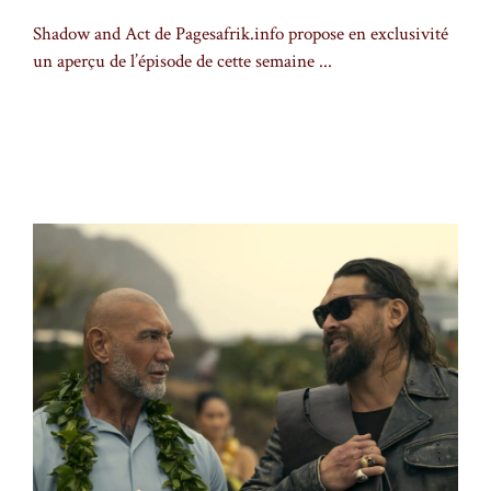
Shadow and Act de Pagesafrik.info propose en exclusivité
un aperçu de l’épisode de cette semaine ...