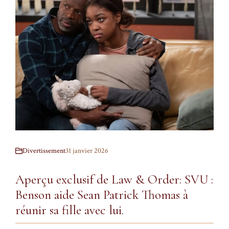
Divertissement
31 janvier 2026
Aperçu exclusif de Law & Order: SVU :
Benson aide Sean Patrick Thomas à
réunir sa fille avec lui.