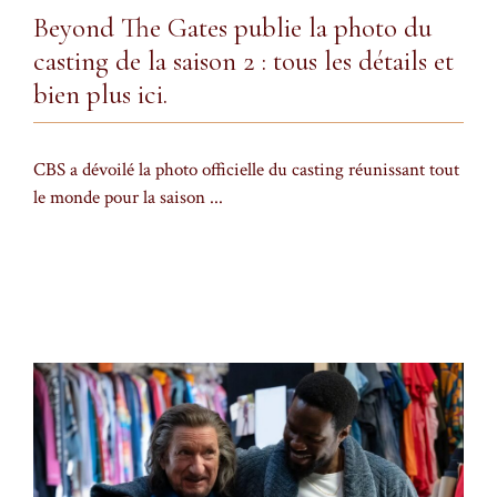
Beyond The Gates publie la photo du
casting de la saison 2 : tous les détails et
bien plus ici.
CBS a dévoilé la photo officielle du casting réunissant tout
le monde pour la saison ...