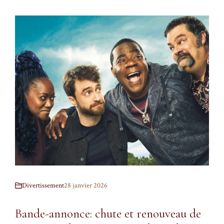
Divertissement
28 janvier 2026
Bande-annonce: chute et renouveau de