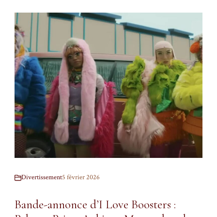
Divertissement
5 février 2026
Bande-annonce d’I Love Boosters :