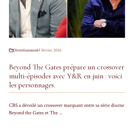
Divertissement
4 février 2026
Beyond The Gates prépare un crossover
multi-épisodes avec Y&R en juin : voici
les personnages.
CBS a dévoilé un crossover marquant entre sa série diurne
Beyond the Gates et The ...