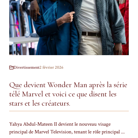
Divertissement
2 février 2026
Que devient Wonder Man après la série
télé Marvel et voici ce que disent les
stars et les créateurs.
Yahya Abdul-Mateen II devient le nouveau visage
principal de Marvel Television, tenant le rôle principal ...