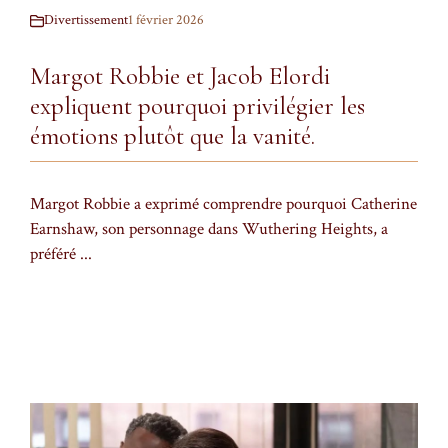
Divertissement
1 février 2026
Margot Robbie et Jacob Elordi
expliquent pourquoi privilégier les
émotions plutôt que la vanité.
Margot Robbie a exprimé comprendre pourquoi Catherine
Earnshaw, son personnage dans Wuthering Heights, a
préféré ...