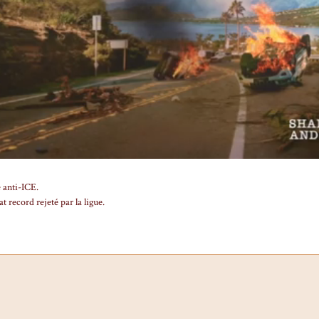
 anti-ICE.
 record rejeté par la ligue.