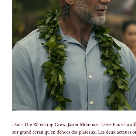
Dans The Wrecking Crew, Jason Momoa et Dave Bautista affiche
sur grand écran qu’en dehors des plateaux. Les deux acteurs o