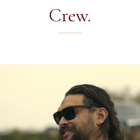
Crew.