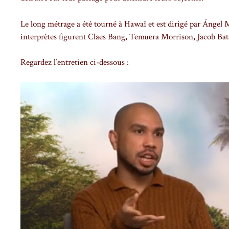
Le long métrage a été tourné à Hawaï et est dirigé par Ángel 
interprètes figurent Claes Bang, Temuera Morrison, Jacob Ba
Regardez l’entretien ci-dessous :