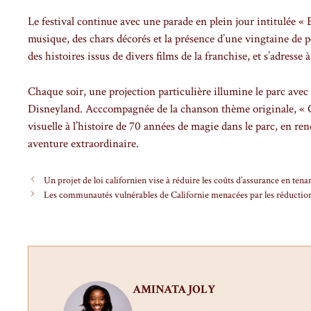
Le festival continue avec une parade en plein jour intitulée « 
musique, des chars décorés et la présence d’une vingtaine de pe
des histoires issus de divers films de la franchise, et s’adresse à
Chaque soir, une projection particulière illumine le parc avec
Disneyland. Acccompagnée de la chanson thème originale, « Ce
visuelle à l’histoire de 70 années de magie dans le parc, en
aventure extraordinaire.
Un projet de loi californien vise à réduire les coûts d’assurance en ten
Les communautés vulnérables de Californie menacées par les réductio
AMINATA JOLY