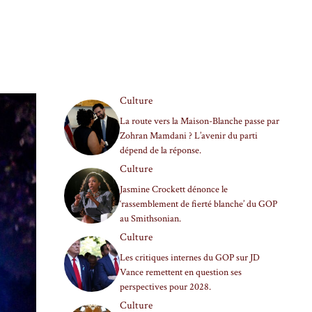
Culture
La route vers la Maison-Blanche passe par
Zohran Mamdani ? L’avenir du parti
dépend de la réponse.
Culture
Jasmine Crockett dénonce le
‘rassemblement de fierté blanche’ du GOP
au Smithsonian.
Culture
Les critiques internes du GOP sur JD
Vance remettent en question ses
perspectives pour 2028.
Culture