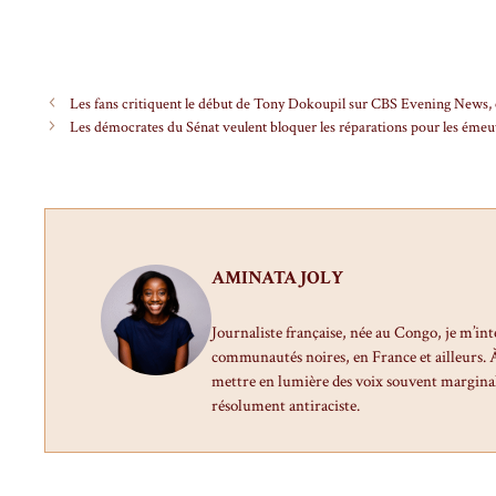
Les fans critiquent le début de Tony Dokoupil sur CBS Evening News, 
Les démocrates du Sénat veulent bloquer les réparations pour les émeut
AMINATA JOLY
Journaliste française, née au Congo, je m’int
communautés noires, en France et ailleurs. À 
mettre en lumière des voix souvent marginal
résolument antiraciste.