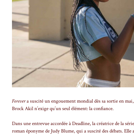
Forever
a suscité un engouement mondial dès sa sortie en mai, e
Brock Akil n’exige qu’un seul élément: la confiance.
Dans une entrevue accordée à Deadline, la créatrice de la série
roman éponyme de Judy Blume, qui a suscité des débats. Elle