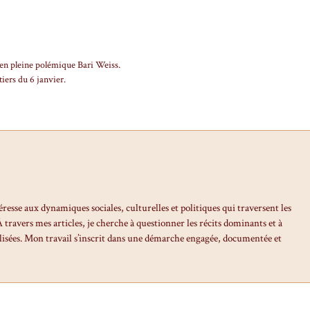
en pleine polémique Bari Weiss.
iers du 6 janvier.
éresse aux dynamiques sociales, culturelles et politiques qui traversent les
travers mes articles, je cherche à questionner les récits dominants et à
isées. Mon travail s’inscrit dans une démarche engagée, documentée et