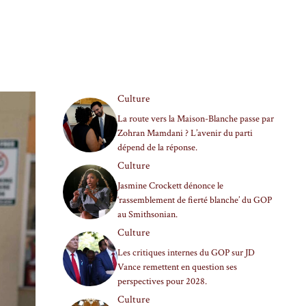
Culture
La route vers la Maison-Blanche passe par
Zohran Mamdani ? L’avenir du parti
dépend de la réponse.
Culture
Jasmine Crockett dénonce le
‘rassemblement de fierté blanche’ du GOP
au Smithsonian.
Culture
Les critiques internes du GOP sur JD
Vance remettent en question ses
perspectives pour 2028.
Culture