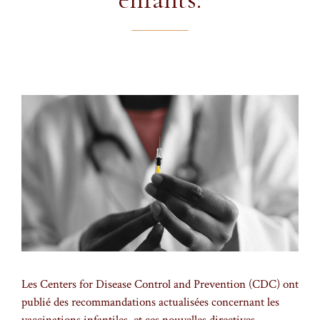
Les Centers for Disease Control and Prevention (CDC) ont
publié des recommandations actualisées concernant les