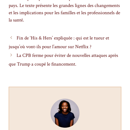
pays. Le texte présente les grandes lignes des changements
et les implications pour les familles et les professionnels de
la santé.
Fin de ‘His & Hers’ expliquée : qui est le tueur et
jusqu’où vont-ils pour l’amour sur Netflix ?
La CPB ferme pour éviter de nouvelles attaques après
que Trump a coupé le financement.