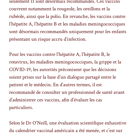
seulement 11 sont désormais recommandés. Ces vaccins
couvrent notamment la rougeole, les oreillons et la
rubéole, ainsi que la polio. En revanche, les vaccins contre
l’hépatite A, l’hépatite B et les maladies meningococciques
sont désormais recommandés uniquement pour les enfants
présentant un risque accru d’infection.
Pour les vaccins contre l’hépatite A, l’hépatite B, le
rotavirus, les maladies meningococciques, la grippe et la
COVID-19, les autorités préconisent que les décisions
soient prises sur la base d’un dialogue partagé entre le
patient et le médecin. En d’autres termes, il est
recommandé de consulter un professionnel de santé avant
d’administrer ces vaccins, afin d’évaluer les cas
particuliers.
Selon le Dr O’Neill, une évaluation scientifique exhaustive
du calendrier vaccinal américain a été menée, et c’est sur