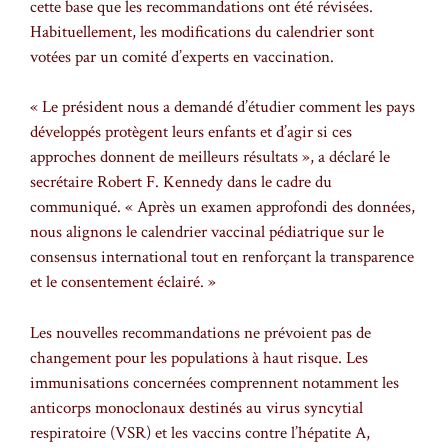
cette base que les recommandations ont été révisées.
Habituellement, les modifications du calendrier sont
votées par un comité d’experts en vaccination.
« Le président nous a demandé d’étudier comment les pays
développés protègent leurs enfants et d’agir si ces
approches donnent de meilleurs résultats », a déclaré le
secrétaire Robert F. Kennedy dans le cadre du
communiqué. « Après un examen approfondi des données,
nous alignons le calendrier vaccinal pédiatrique sur le
consensus international tout en renforçant la transparence
et le consentement éclairé. »
Les nouvelles recommandations ne prévoient pas de
changement pour les populations à haut risque. Les
immunisations concernées comprennent notamment les
anticorps monoclonaux destinés au virus syncytial
respiratoire (VSR) et les vaccins contre l’hépatite A,