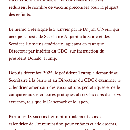
vaccinations infantiles, et ces nouvelles directives
réduisent le nombre de vaccins préconisés pour la plupart
des enfants.
Le mémo a été signé le 5 janvier par le Dr Jim O’Neill, qui
occupe le poste de Secrétaire Adjoint à la Santé et des
Services Humains américain, agissant en tant que
Directeur par intérim du CDC, sur instruction du
président Donald Trump.
Depuis décembre 2025, le président Trump a demandé au
Secrétaire à la Santé et au Directeur du CDC d’examiner le
calendrier américain des vaccinations pédiatriques et de le
comparer aux meilleures pratiques observées dans des pays
externes, tels que le Danemark et le Japon.
Parmi les 18 vaccins figurant initialement dans le
calendrier de l’immunisation pour enfants et adolescents,