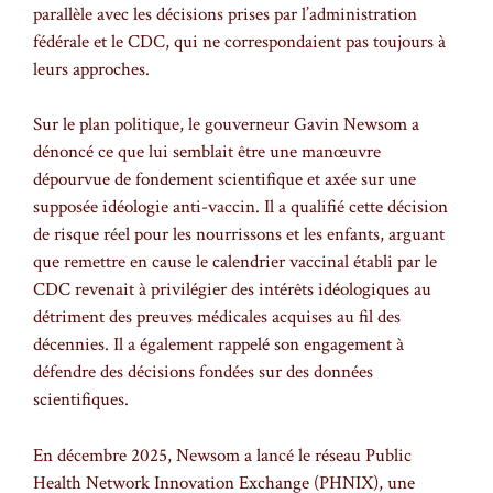
parallèle avec les décisions prises par l’administration
fédérale et le CDC, qui ne correspondaient pas toujours à
leurs approches.
Sur le plan politique, le gouverneur Gavin Newsom a
dénoncé ce que lui semblait être une manœuvre
dépourvue de fondement scientifique et axée sur une
supposée idéologie anti-vaccin. Il a qualifié cette décision
de risque réel pour les nourrissons et les enfants, arguant
que remettre en cause le calendrier vaccinal établi par le
CDC revenait à privilégier des intérêts idéologiques au
détriment des preuves médicales acquises au fil des
décennies. Il a également rappelé son engagement à
défendre des décisions fondées sur des données
scientifiques.
En décembre 2025, Newsom a lancé le réseau Public
Health Network Innovation Exchange (PHNIX), une