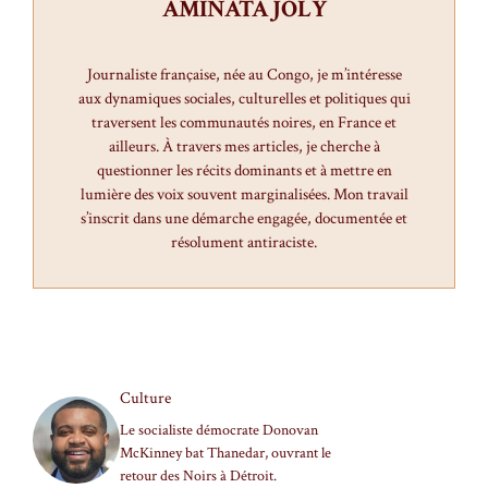
AMINATA JOLY
Journaliste française, née au Congo, je m’intéresse
aux dynamiques sociales, culturelles et politiques qui
traversent les communautés noires, en France et
ailleurs. À travers mes articles, je cherche à
questionner les récits dominants et à mettre en
lumière des voix souvent marginalisées. Mon travail
s’inscrit dans une démarche engagée, documentée et
résolument antiraciste.
Culture
Le socialiste démocrate Donovan
McKinney bat Thanedar, ouvrant le
retour des Noirs à Détroit.