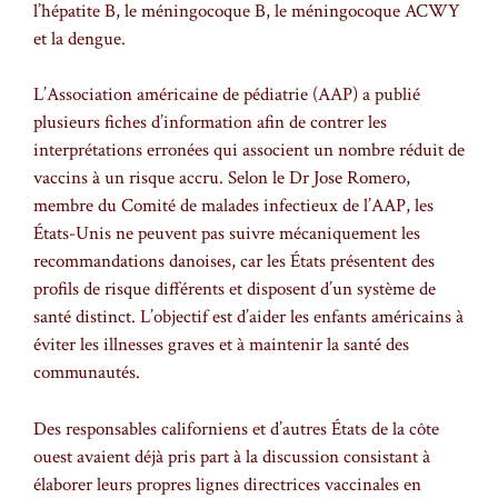
l’hépatite B, le méningocoque B, le méningocoque ACWY
et la dengue.
L’Association américaine de pédiatrie (AAP) a publié
plusieurs fiches d’information afin de contrer les
interprétations erronées qui associent un nombre réduit de
vaccins à un risque accru. Selon le Dr Jose Romero,
membre du Comité de malades infectieux de l’AAP, les
États-Unis ne peuvent pas suivre mécaniquement les
recommandations danoises, car les États présentent des
profils de risque différents et disposent d’un système de
santé distinct. L’objectif est d’aider les enfants américains à
éviter les illnesses graves et à maintenir la santé des
communautés.
Des responsables californiens et d’autres États de la côte
ouest avaient déjà pris part à la discussion consistant à
élaborer leurs propres lignes directrices vaccinales en