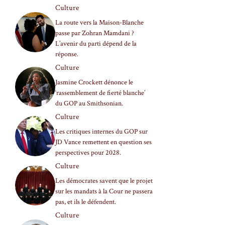
Culture
La route vers la Maison-Blanche
passe par Zohran Mamdani ?
L’avenir du parti dépend de la
réponse.
Culture
Jasmine Crockett dénonce le
‘rassemblement de fierté blanche’
du GOP au Smithsonian.
Culture
Les critiques internes du GOP sur
JD Vance remettent en question ses
perspectives pour 2028.
Culture
Les démocrates savent que le projet
sur les mandats à la Cour ne passera
pas, et ils le défendent.
Culture