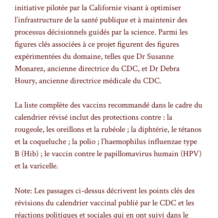
initiative pilotée par la Californie visant à optimiser
l’infrastructure de la santé publique et à maintenir des
processus décisionnels guidés par la science. Parmi les
figures clés associées à ce projet figurent des figures
expérimentées du domaine, telles que Dr Susanne
Monarez, ancienne directrice du CDC, et Dr Debra
Houry, ancienne directrice médicale du CDC.
La liste complète des vaccins recommandé dans le cadre du
calendrier révisé inclut des protections contre : la
rougeole, les oreillons et la rubéole ; la diphtérie, le tétanos
et la coqueluche ; la polio ; l’haemophilus influenzae type
B (Hib) ; le vaccin contre le papillomavirus humain (HPV)
et la varicelle.
Note: Les passages ci-dessus décrivent les points clés des
révisions du calendrier vaccinal publié par le CDC et les
réactions politiques et sociales qui en ont suivi dans le