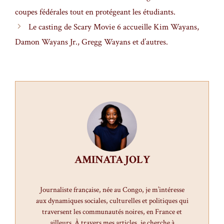
coupes fédérales tout en protégeant les étudiants.
Le casting de Scary Movie 6 accueille Kim Wayans,
Damon Wayans Jr., Gregg Wayans et d’autres.
AMINATA JOLY
Journaliste française, née au Congo, je m’intéresse
aux dynamiques sociales, culturelles et politiques qui
traversent les communautés noires, en France et
ailleurs. À travers mes articles, je cherche à