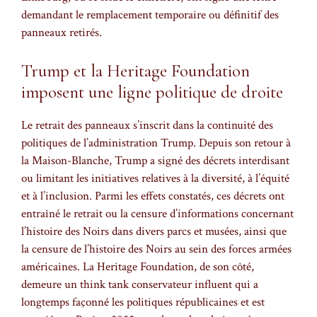
demandant le remplacement temporaire ou définitif des
panneaux retirés.
Trump et la Heritage Foundation
imposent une ligne politique de droite
Le retrait des panneaux s’inscrit dans la continuité des
politiques de l’administration Trump. Depuis son retour à
la Maison-Blanche, Trump a signé des décrets interdisant
ou limitant les initiatives relatives à la diversité, à l’équité
et à l’inclusion. Parmi les effets constatés, ces décrets ont
entraîné le retrait ou la censure d’informations concernant
l’histoire des Noirs dans divers parcs et musées, ainsi que
la censure de l’histoire des Noirs au sein des forces armées
américaines. La Heritage Foundation, de son côté,
demeure un think tank conservateur influent qui a
longtemps façonné les politiques républicaines et est