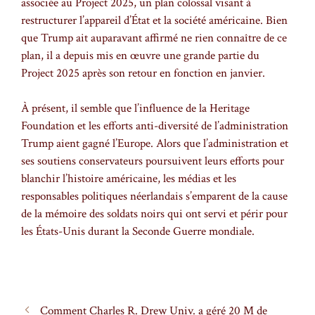
associée au Project 2025, un plan colossal visant à
restructurer l’appareil d’État et la société américaine. Bien
que Trump ait auparavant affirmé ne rien connaître de ce
plan, il a depuis mis en œuvre une grande partie du
Project 2025 après son retour en fonction en janvier.
À présent, il semble que l’influence de la Heritage
Foundation et les efforts anti-diversité de l’administration
Trump aient gagné l’Europe. Alors que l’administration et
ses soutiens conservateurs poursuivent leurs efforts pour
blanchir l’histoire américaine, les médias et les
responsables politiques néerlandais s’emparent de la cause
de la mémoire des soldats noirs qui ont servi et périr pour
les États-Unis durant la Seconde Guerre mondiale.
Comment Charles R. Drew Univ. a géré 20 M de