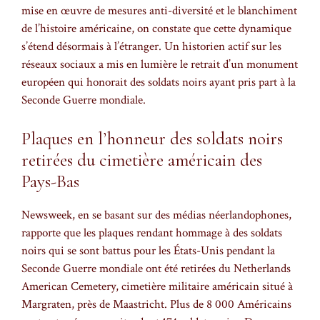
mise en œuvre de mesures anti-diversité et le blanchiment
de l’histoire américaine, on constate que cette dynamique
s’étend désormais à l’étranger. Un historien actif sur les
réseaux sociaux a mis en lumière le retrait d’un monument
européen qui honorait des soldats noirs ayant pris part à la
Seconde Guerre mondiale.
Plaques en l’honneur des soldats noirs
retirées du cimetière américain des
Pays-Bas
Newsweek, en se basant sur des médias néerlandophones,
rapporte que les plaques rendant hommage à des soldats
noirs qui se sont battus pour les États-Unis pendant la
Seconde Guerre mondiale ont été retirées du Netherlands
American Cemetery, cimetière militaire américain situé à
Margraten, près de Maastricht. Plus de 8 000 Américains