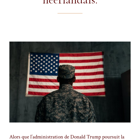
Alors que l’administration de Donald Trump poursuit la