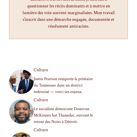
questionner les récits dominants et à mettre en
lumière des voix souvent marginalisées. Mon travail
s’inscrit dans une démarche engagée, documentée et
résolument antiraciste.
Culture
Justin Pearson remporte la primaire
du Tennessee dans un district
redessiné — voici ses enjeux.
Culture
Le socialiste démocrate Donovan
McKinney bat Thanedar, ouvrant le
retour des Noirs à Détroit.
Culture