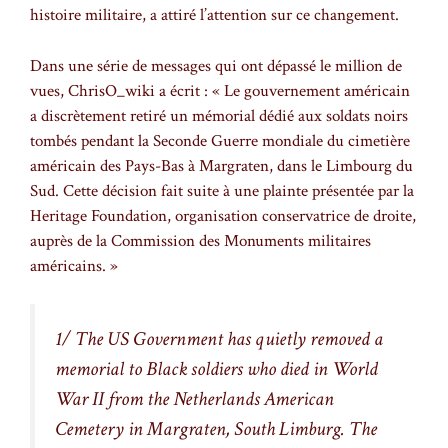
histoire militaire, a attiré l’attention sur ce changement.
Dans une série de messages qui ont dépassé le million de
vues, ChrisO_wiki a écrit : « Le gouvernement américain
a discrètement retiré un mémorial dédié aux soldats noirs
tombés pendant la Seconde Guerre mondiale du cimetière
américain des Pays-Bas à Margraten, dans le Limbourg du
Sud. Cette décision fait suite à une plainte présentée par la
Heritage Foundation, organisation conservatrice de droite,
auprès de la Commission des Monuments militaires
américains. »
1/ The US Government has quietly removed a
memorial to Black soldiers who died in World
War II from the Netherlands American
Cemetery in Margraten, South Limburg. The