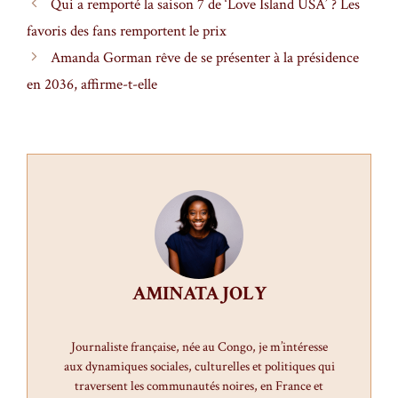
Qui a remporté la saison 7 de ‘Love Island USA’ ? Les
favoris des fans remportent le prix
Amanda Gorman rêve de se présenter à la présidence
en 2036, affirme-t-elle
AMINATA JOLY
Journaliste française, née au Congo, je m’intéresse
aux dynamiques sociales, culturelles et politiques qui
traversent les communautés noires, en France et