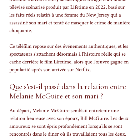
télévisé scénarisé produit par Lifetime en 2022, basé sur
les faits réels relatifs à une femme du New Jersey qui a
assassiné son mari et tenté de masquer le crime de manière
choquante.
Ce téléfilm repose sur des événements authentiques, et les
spectateurs s’attachent désormais à l’histoire réelle qui se
cache derrière le film Lifetime, alors que l’œuvre gagne en
popularité après son arrivée sur Netflix.
Que s’est-il passé dans la relation entre
Melanie McGuire et son mari ?
Au départ, Melanie McGuire semblait entretenir une
relation heureuse avec son époux, Bill McGuire. Les deux
amoureux se sont épris profondément lorsqu’ils se sont
rencontrés dans le diner où ils travaillaient tous les deux.