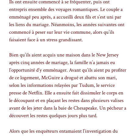
Ils ont ensuite commencé à se fréquenter, puis ont
entrepris ensemble des voyages romantiques. Le couple a
emménagé peu après, a accueilli deux fils et s’est uni par
les liens du mariage. Néanmoins, les années suivantes ont
commencé à peser sur leur vie commune, alors qu’ils
faisaient face à un stress grandissant.
Bien qu’ils aient acquis une maison dans le New Jersey
après cinq années de mariage, la famille n’a jamais eu
l’opportunité d’y emménager. Avant qu’ils aient pu profiter
de ce logement, McGuire a drogué et abattu son mari,
selon les informations relayées par Tudum, le service
presse de Netflix. Elle a ensuite fait dissimuler le corps en
le découpant et en plaçant les restes dans plusieurs valises
avant de les jeter dans la baie de Chesapeake. Un pêcheur a
découvert les restes quelques jours plus tard.
Alors que les enquêteurs entamaient l’investigation du