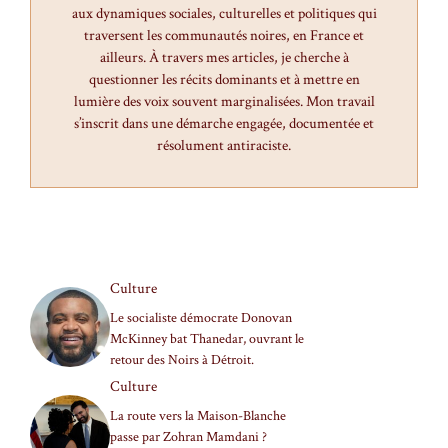
aux dynamiques sociales, culturelles et politiques qui
traversent les communautés noires, en France et
ailleurs. À travers mes articles, je cherche à
questionner les récits dominants et à mettre en
lumière des voix souvent marginalisées. Mon travail
s’inscrit dans une démarche engagée, documentée et
résolument antiraciste.
Culture
Le socialiste démocrate Donovan
McKinney bat Thanedar, ouvrant le
retour des Noirs à Détroit.
Culture
La route vers la Maison-Blanche
passe par Zohran Mamdani ?