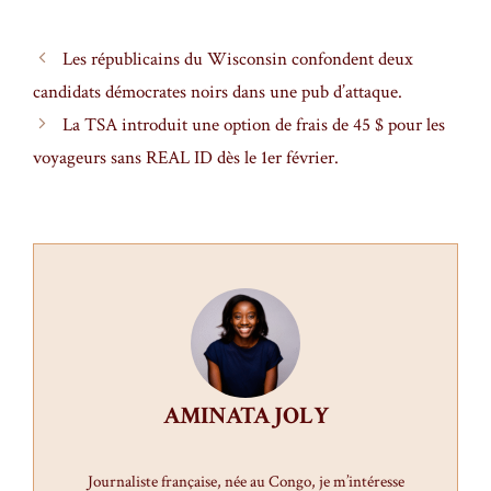
Les républicains du Wisconsin confondent deux
candidats démocrates noirs dans une pub d’attaque.
La TSA introduit une option de frais de 45 $ pour les
voyageurs sans REAL ID dès le 1er février.
AMINATA JOLY
Journaliste française, née au Congo, je m’intéresse