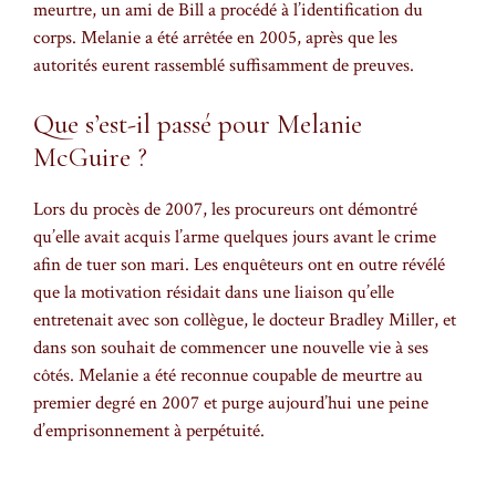
meurtre, un ami de Bill a procédé à l’identification du
corps. Melanie a été arrêtée en 2005, après que les
autorités eurent rassemblé suffisamment de preuves.
Que s’est-il passé pour Melanie
McGuire ?
Lors du procès de 2007, les procureurs ont démontré
qu’elle avait acquis l’arme quelques jours avant le crime
afin de tuer son mari. Les enquêteurs ont en outre révélé
que la motivation résidait dans une liaison qu’elle
entretenait avec son collègue, le docteur Bradley Miller, et
dans son souhait de commencer une nouvelle vie à ses
côtés. Melanie a été reconnue coupable de meurtre au
premier degré en 2007 et purge aujourd’hui une peine
d’emprisonnement à perpétuité.