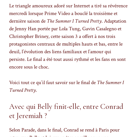
Le triangle amoureux adoré sur Internet a tiré sa révérence
mercredi lorsque Prime Video a bouclé la troisième et
dernière saison de
The Summer I Turned Pretty
. Adaptation
de Jenny Han portée par Lola Tung, Gavin Casalegno et
Christopher Briney, cette saison 3 a offert à nos trois
protagonistes centraux de multiples hauts et bas, entre le
deuil, l’évolution des liens familiaux et l’amour qui
persiste. Le final a été tout aussi rythmé et les fans en sont
encore sous le choc.
Voici tout ce qu’il faut savoir sur le final de
The Summer I
Turned Pretty
.
Avec qui Belly finit-elle, entre Conrad
et Jeremiah ?
Selon Parade, dans le final, Conrad se rend à Paris pour