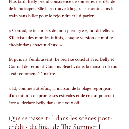
Plus tard, Belly prend conscience de son erreur et décide
de le rattraper. Elle le retrouve à la gare et monte dans le
train sans billet pour le rejoindre et lui parler.
« Conrad, je te choisis de mon plein gré », lui dit-elle. «
S’il existe des mondes infinis, chaque version de moi te
choisit dans chacun d’eux. »
Et puis ils s’embrassent. Le récit se conclut avec Belly et
Conrad de retour à Cousins Beach, dans la maison où tout
avait commencé à naître.
« Et, comme autrefois, la maison de la plage regorgeait
d’un million de promesses estivales et de ce qui pourrait
être », déclare Belly dans une voix off.
Que se passe-t-il dans les scènes post-
crédits du final de The Summer I