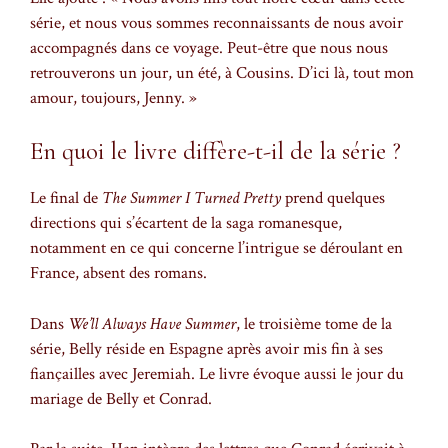
série, et nous vous sommes reconnaissants de nous avoir
accompagnés dans ce voyage. Peut-être que nous nous
retrouverons un jour, un été, à Cousins. D’ici là, tout mon
amour, toujours, Jenny. »
En quoi le livre diffère-t-il de la série ?
Le final de
The Summer I Turned Pretty
prend quelques
directions qui s’écartent de la saga romanesque,
notamment en ce qui concerne l’intrigue se déroulant en
France, absent des romans.
Dans
We’ll Always Have Summer
, le troisième tome de la
série, Belly réside en Espagne après avoir mis fin à ses
fiançailles avec Jeremiah. Le livre évoque aussi le jour du
mariage de Belly et Conrad.