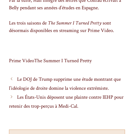
Par la suite, Han intègre des lettres que Conrad écrivait à
Belly pendant ses années d’études en Espagne.
Les trois saisons de
The Summer I Turned Pretty
sont
désormais disponibles en streaming sur Prime Video.
Prime Video
The Summer I Turned Pretty
Le DOJ de Trump supprime une étude montrant que
l’idéologie de droite domine la violence extrémiste.
Les États-Unis déposent une plainte contre IEHP pour
retenir des trop-perçus à Medi-Cal.