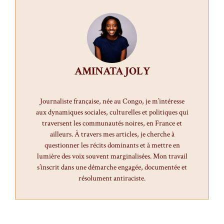
AMINATA JOLY
Journaliste française, née au Congo, je m’intéresse
aux dynamiques sociales, culturelles et politiques qui
traversent les communautés noires, en France et
ailleurs. À travers mes articles, je cherche à
questionner les récits dominants et à mettre en
lumière des voix souvent marginalisées. Mon travail
s’inscrit dans une démarche engagée, documentée et
résolument antiraciste.