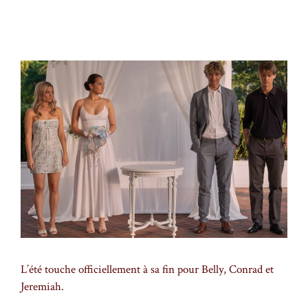
L’été touche officiellement à sa fin pour Belly, Conrad et
Jeremiah.