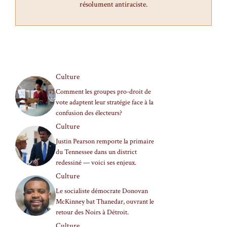
résolument antiraciste.
Culture
Comment les groupes pro-droit de
vote adaptent leur stratégie face à la
confusion des électeurs?
Culture
Justin Pearson remporte la primaire
du Tennessee dans un district
redessiné — voici ses enjeux.
Culture
Le socialiste démocrate Donovan
McKinney bat Thanedar, ouvrant le
retour des Noirs à Détroit.
Culture