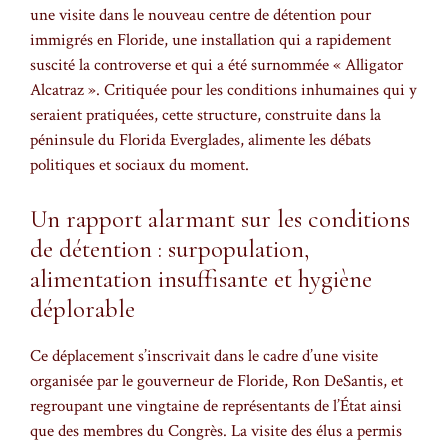
une visite dans le nouveau centre de détention pour
immigrés en Floride, une installation qui a rapidement
suscité la controverse et qui a été surnommée « Alligator
Alcatraz ». Critiquée pour les conditions inhumaines qui y
seraient pratiquées, cette structure, construite dans la
péninsule du Florida Everglades, alimente les débats
politiques et sociaux du moment.
Un rapport alarmant sur les conditions
de détention : surpopulation,
alimentation insuffisante et hygiène
déplorable
Ce déplacement s’inscrivait dans le cadre d’une visite
organisée par le gouverneur de Floride, Ron DeSantis, et
regroupant une vingtaine de représentants de l’État ainsi
que des membres du Congrès. La visite des élus a permis