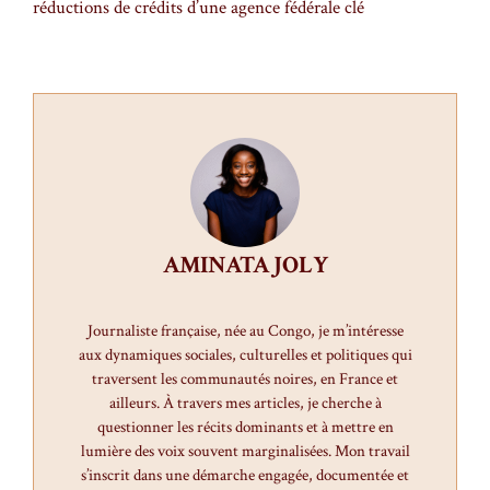
réductions de crédits d’une agence fédérale clé
AMINATA JOLY
Journaliste française, née au Congo, je m’intéresse
aux dynamiques sociales, culturelles et politiques qui
traversent les communautés noires, en France et
ailleurs. À travers mes articles, je cherche à
questionner les récits dominants et à mettre en
lumière des voix souvent marginalisées. Mon travail
s’inscrit dans une démarche engagée, documentée et