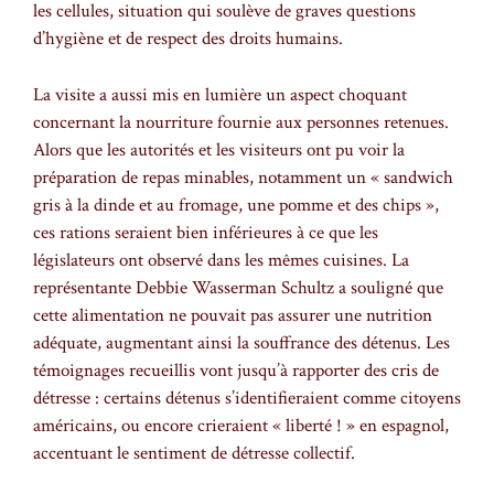
les cellules, situation qui soulève de graves questions
d’hygiène et de respect des droits humains.
La visite a aussi mis en lumière un aspect choquant
concernant la nourriture fournie aux personnes retenues.
Alors que les autorités et les visiteurs ont pu voir la
préparation de repas minables, notamment un « sandwich
gris à la dinde et au fromage, une pomme et des chips »,
ces rations seraient bien inférieures à ce que les
législateurs ont observé dans les mêmes cuisines. La
représentante Debbie Wasserman Schultz a souligné que
cette alimentation ne pouvait pas assurer une nutrition
adéquate, augmentant ainsi la souffrance des détenus. Les
témoignages recueillis vont jusqu’à rapporter des cris de
détresse : certains détenus s’identifieraient comme citoyens
américains, ou encore crieraient « liberté ! » en espagnol,
accentuant le sentiment de détresse collectif.