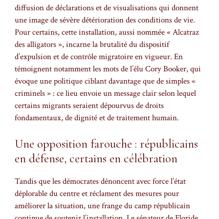
diffusion de déclarations et de visualisations qui donnent
une image de sévère détérioration des conditions de vie.
Pour certains, cette installation, aussi nommée « Alcatraz
des alligators », incarne la brutalité du dispositif
d’expulsion et de contrôle migratoire en vigueur. En
témoignent notamment les mots de l’élu Cory Booker, qui
évoque une politique ciblant davantage que de simples «
criminels » : ce lieu envoie un message clair selon lequel
certains migrants seraient dépourvus de droits
fondamentaux, de dignité et de traitement humain.
Une opposition farouche : républicains
en défense, certains en célébration
Tandis que les démocrates dénoncent avec force l’état
déplorable du centre et réclament des mesures pour
améliorer la situation, une frange du camp républicain
continue de soutenir l’installation. Le sénateur de Floride,