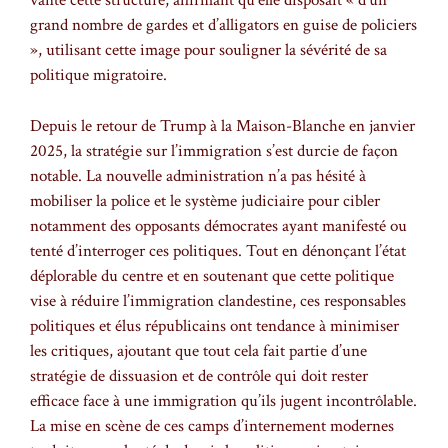
vanté cette structure, affirmant qu’elle disposait « d’un
grand nombre de gardes et d’alligators en guise de policiers
», utilisant cette image pour souligner la sévérité de sa
politique migratoire.
Depuis le retour de Trump à la Maison-Blanche en janvier
2025, la stratégie sur l’immigration s’est durcie de façon
notable. La nouvelle administration n’a pas hésité à
mobiliser la police et le système judiciaire pour cibler
notamment des opposants démocrates ayant manifesté ou
tenté d’interroger ces politiques. Tout en dénonçant l’état
déplorable du centre et en soutenant que cette politique
vise à réduire l’immigration clandestine, ces responsables
politiques et élus républicains ont tendance à minimiser
les critiques, ajoutant que tout cela fait partie d’une
stratégie de dissuasion et de contrôle qui doit rester
efficace face à une immigration qu’ils jugent incontrôlable.
La mise en scène de ces camps d’internement modernes