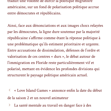
traduit une volonté de durcir la politique migratoire
américaine, sur un fond de polarisation politique accrue
entre démocrates et républicains.
Ainsi, face aux dénonciations et aux images chocs relayées
par les démocrates, la ligne dure soutenue par la majorité
républicaine s’affirme comme étant la réponse politique à
une problématique qu’ils estiment prioritaire et urgente.
Entre accusations de dissimulation, défenses de l’ordre et
valorisation de ces centres « durs », le débat autour de
l’immigration en Floride reste particulièrement vif et
polarisé, mettant en évidence les profondes divisions qui
structurent le paysage politique américain actuel.
« Love Island Games » annonce enfin la date du début
de la saison 2 et un nouvel animateur
La santé mentale au travail en danger face à des