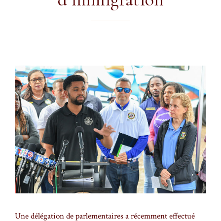
Une délégation de parlementaires a récemment effectué