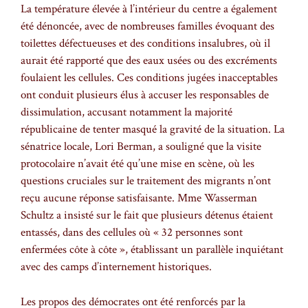
La température élevée à l’intérieur du centre a également
été dénoncée, avec de nombreuses familles évoquant des
toilettes défectueuses et des conditions insalubres, où il
aurait été rapporté que des eaux usées ou des excréments
foulaient les cellules. Ces conditions jugées inacceptables
ont conduit plusieurs élus à accuser les responsables de
dissimulation, accusant notamment la majorité
républicaine de tenter masqué la gravité de la situation. La
sénatrice locale, Lori Berman, a souligné que la visite
protocolaire n’avait été qu’une mise en scène, où les
questions cruciales sur le traitement des migrants n’ont
reçu aucune réponse satisfaisante. Mme Wasserman
Schultz a insisté sur le fait que plusieurs détenus étaient
entassés, dans des cellules où « 32 personnes sont
enfermées côte à côte », établissant un parallèle inquiétant
avec des camps d’internement historiques.
Les propos des démocrates ont été renforcés par la