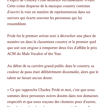
Cette icône disparue de la musique country continue
d’ouvrir la voie en matière de représentation dans un
univers qui écarte souvent les personnes qui lui
ressemblent.
Pride fut le premier artiste noir à décrocher une place de
numéro un dans le classement country et le premier quel
que soit son origine à remporter deux fois d’affilée le prix
ACM du Male Vocalist of the Year.
Au début de sa carrière grand public dans le country, sa
couleur de peau était délibérément dissimulée, alors que le
talent ne faisait aucun doute.
« Ce qui rapproche Charley Pride et moi, c’est que nous
sommes deux personnes noires douées dans nos domaines
respectifs et que nous traçons des chemins pour d’autres.