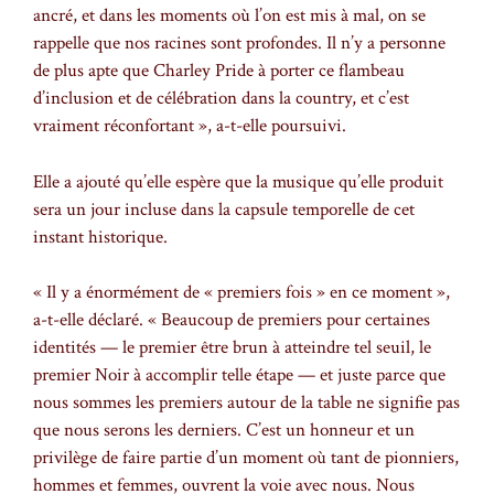
ancré, et dans les moments où l’on est mis à mal, on se
rappelle que nos racines sont profondes. Il n’y a personne
de plus apte que Charley Pride à porter ce flambeau
d’inclusion et de célébration dans la country, et c’est
vraiment réconfortant », a-t-elle poursuivi.
Elle a ajouté qu’elle espère que la musique qu’elle produit
sera un jour incluse dans la capsule temporelle de cet
instant historique.
« Il y a énormément de « premiers fois » en ce moment »,
a-t-elle déclaré. « Beaucoup de premiers pour certaines
identités — le premier être brun à atteindre tel seuil, le
premier Noir à accomplir telle étape — et juste parce que
nous sommes les premiers autour de la table ne signifie pas
que nous serons les derniers. C’est un honneur et un
privilège de faire partie d’un moment où tant de pionniers,
hommes et femmes, ouvrent la voie avec nous. Nous