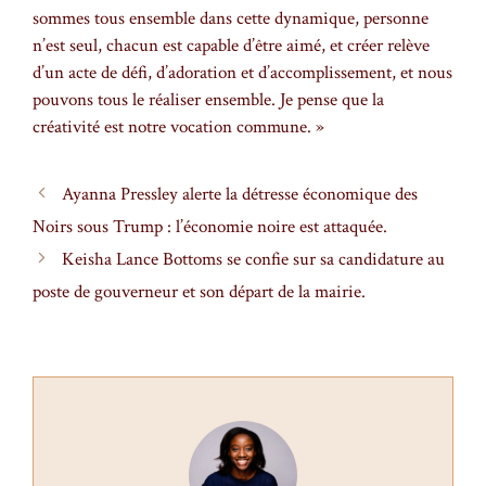
sommes tous ensemble dans cette dynamique, personne
n’est seul, chacun est capable d’être aimé, et créer relève
d’un acte de défi, d’adoration et d’accomplissement, et nous
pouvons tous le réaliser ensemble. Je pense que la
créativité est notre vocation commune. »
Ayanna Pressley alerte la détresse économique des
Noirs sous Trump : l’économie noire est attaquée.
Keisha Lance Bottoms se confie sur sa candidature au
poste de gouverneur et son départ de la mairie.