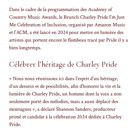
Dans le cadre de la programmation des Academy of
Country Music Awards, le Brunch Charley Pride I’m Just
Me Celebration of Inclusion, organisé par Amazon Music
et l’ACM, a été lancé en 2024 pour mettre en lumière des
artistes qui portent encore le flambeau tracé par Pride il y a
bien longtemps.
Célébrer l’héritage de Charley Pride
« Nous nous réunissons ici dans l’esprit d’un héritage,
d’un dessein et de possibilités, afin d’honorer la vie et la
lumière de Charley Pride, un homme dont la voix a non
seulement porté des mélodies, mais a aussi déplacé des
montagnes », a déclaré Shannon Sanders, producteur
primé et candidat à la célébration 2024 dédiée à Charley
Pride.