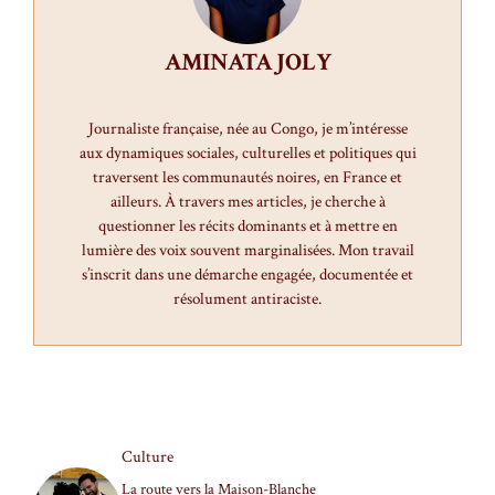
AMINATA JOLY
Journaliste française, née au Congo, je m’intéresse
aux dynamiques sociales, culturelles et politiques qui
traversent les communautés noires, en France et
ailleurs. À travers mes articles, je cherche à
questionner les récits dominants et à mettre en
lumière des voix souvent marginalisées. Mon travail
s’inscrit dans une démarche engagée, documentée et
résolument antiraciste.
Culture
La route vers la Maison-Blanche