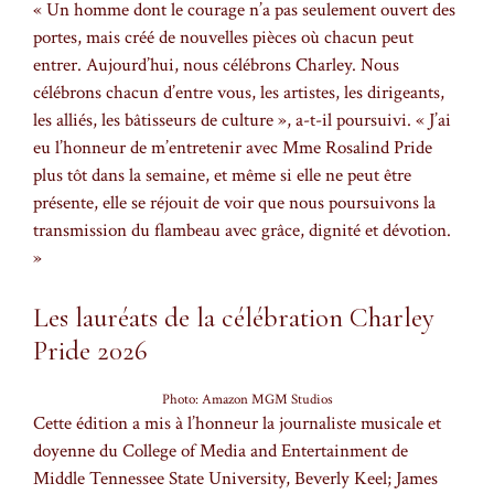
« Un homme dont le courage n’a pas seulement ouvert des
portes, mais créé de nouvelles pièces où chacun peut
entrer. Aujourd’hui, nous célébrons Charley. Nous
célébrons chacun d’entre vous, les artistes, les dirigeants,
les alliés, les bâtisseurs de culture », a-t-il poursuivi. « J’ai
eu l’honneur de m’entretenir avec Mme Rosalind Pride
plus tôt dans la semaine, et même si elle ne peut être
présente, elle se réjouit de voir que nous poursuivons la
transmission du flambeau avec grâce, dignité et dévotion.
»
Les lauréats de la célébration Charley
Pride 2026
Photo: Amazon MGM Studios
Cette édition a mis à l’honneur la journaliste musicale et
doyenne du College of Media and Entertainment de
Middle Tennessee State University, Beverly Keel; James