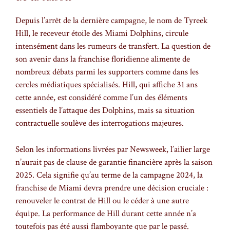
Depuis l’arrêt de la dernière campagne, le nom de Tyreek
Hill, le receveur étoile des Miami Dolphins, circule
intensément dans les rumeurs de transfert. La question de
son avenir dans la franchise floridienne alimente de
nombreux débats parmi les supporters comme dans les
cercles médiatiques spécialisés. Hill, qui affiche 31 ans
cette année, est considéré comme l’un des éléments
essentiels de l’attaque des Dolphins, mais sa situation
contractuelle soulève des interrogations majeures.
Selon les informations livrées par Newsweek, l’ailier large
n’aurait pas de clause de garantie financière après la saison
2025. Cela signifie qu’au terme de la campagne 2024, la
franchise de Miami devra prendre une décision cruciale :
renouveler le contrat de Hill ou le céder à une autre
équipe. La performance de Hill durant cette année n’a
toutefois pas été aussi flamboyante que par le passé.