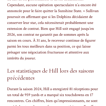
Cependant, aucune opération spectaculaire n’a encore été
annoncée pour le faire quitter la Sunshine State. » Sullivan
poursuit en affirmant que si les Dolphins décidaient de
conserver leur star, cela nécessiterait probablement une
extension de contrat. Bien que Hill soit engagé jusqu’en
2026, son contrat ne garantit pas de sommes après la
saison en cours. À 31 ans, le receveur continue de figurer
parmi les tous meilleurs dans sa position, ce qui laisse
présager une négociation fructueuse et attentive aux
intérêts du joueur.
Les statistiques de Hill lors des saisons
précédentes
Durant la saison 2024, Hill a enregistré 81 réceptions pour
un total de 959 yards et a marqué six touchdowns en 17
rencontres. Ces chiffres, bien qu’impressionnants, ne sont