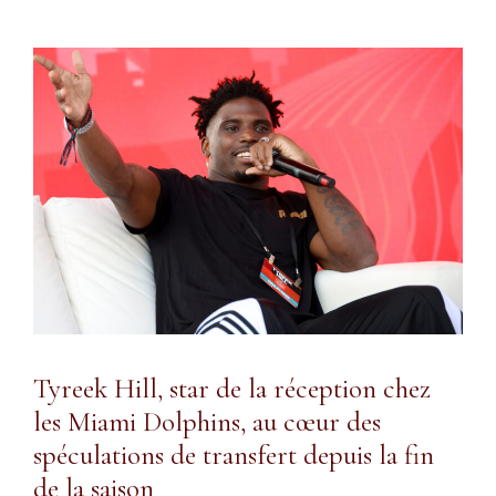
Tyreek Hill, star de la réception chez
les Miami Dolphins, au cœur des
spéculations de transfert depuis la fin
de la saison