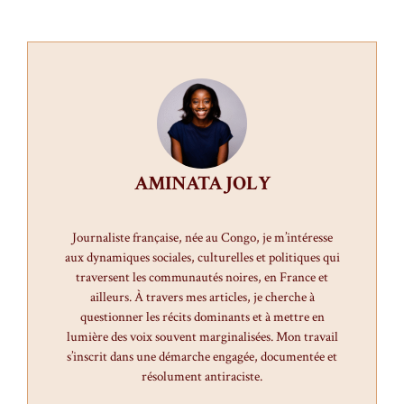
AMINATA JOLY
Journaliste française, née au Congo, je m’intéresse
aux dynamiques sociales, culturelles et politiques qui
traversent les communautés noires, en France et
ailleurs. À travers mes articles, je cherche à
questionner les récits dominants et à mettre en
lumière des voix souvent marginalisées. Mon travail
s’inscrit dans une démarche engagée, documentée et
résolument antiraciste.