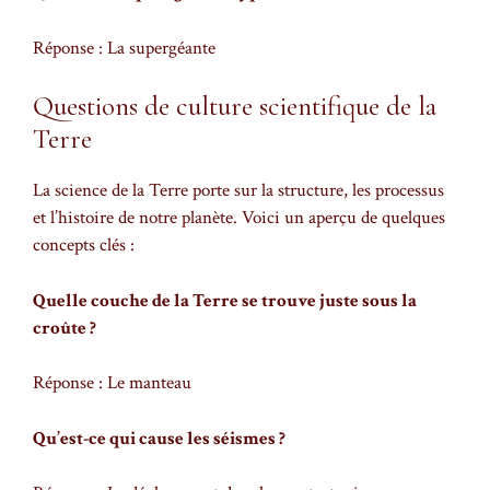
Réponse : La supergéante
Questions de culture scientifique de la
Terre
La science de la Terre porte sur la structure, les processus
et l’histoire de notre planète. Voici un aperçu de quelques
concepts clés :
Quelle couche de la Terre se trouve juste sous la
croûte ?
Réponse : Le manteau
Qu’est-ce qui cause les séismes ?