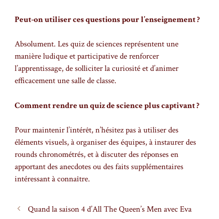
Peut-on utiliser ces questions pour l’enseignement ?
Absolument. Les quiz de sciences représentent une
manière ludique et participative de renforcer
l’apprentissage, de solliciter la curiosité et d’animer
efficacement une salle de classe.
Comment rendre un quiz de science plus captivant ?
Pour maintenir l’intérêt, n’hésitez pas à utiliser des
éléments visuels, à organiser des équipes, à instaurer des
rounds chronométrés, et à discuter des réponses en
apportant des anecdotes ou des faits supplémentaires
intéressant à connaître.
Quand la saison 4 d’All The Queen’s Men avec Eva