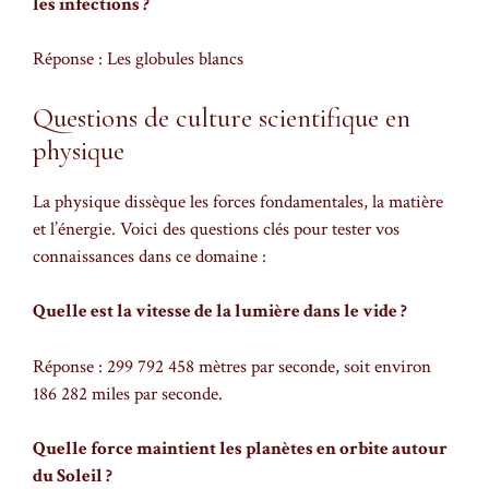
les infections ?
Réponse : Les globules blancs
Questions de culture scientifique en
physique
La physique dissèque les forces fondamentales, la matière
et l’énergie. Voici des questions clés pour tester vos
connaissances dans ce domaine :
Quelle est la vitesse de la lumière dans le vide ?
Réponse : 299 792 458 mètres par seconde, soit environ
186 282 miles par seconde.
Quelle force maintient les planètes en orbite autour
du Soleil ?