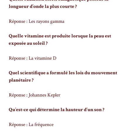
longueur d’onde la plus courte ?
Réponse : Les rayons gamma
Quelle vitamine est produite lorsque la peau est
exposée au soleil ?
Réponse : La vitamine D
Quel scientifique a formulé les lois du mouvement
planétaire ?
Réponse : Johannes Kepler
Qu’est-ce qui détermine la hauteur d’un son ?
Réponse : La fréquence