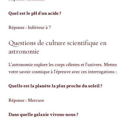
Quel est le pH d’un acide ?
Réponse : Inférieur à 7
Questions de culture scientifique en
astronomie
L’astronomie explore les corps célestes et l’univers. Mettez
votre savoir cosmique à l’épreuve avec ces interrogations :
Quelle est la planète la plus proche du soleil ?
Réponse : Mercure
Dans quelle galaxie vivons-nous ?