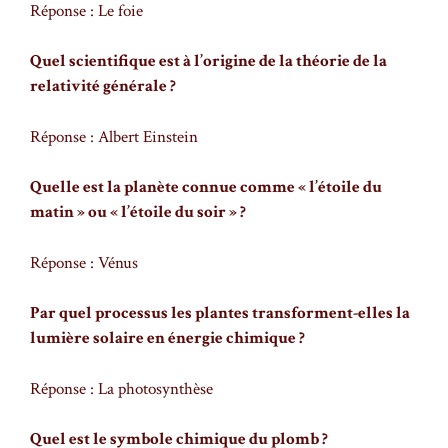
Réponse : Le foie
Quel scientifique est à l’origine de la théorie de la
relativité générale ?
Réponse : Albert Einstein
Quelle est la planète connue comme « l’étoile du
matin » ou « l’étoile du soir » ?
Réponse : Vénus
Par quel processus les plantes transforment-elles la
lumière solaire en énergie chimique ?
Réponse : La photosynthèse
Quel est le symbole chimique du plomb ?