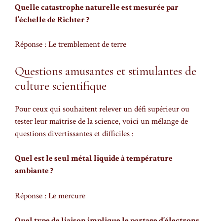
Quelle catastrophe naturelle est mesurée par
l’échelle de Richter ?
Réponse : Le tremblement de terre
Questions amusantes et stimulantes de
culture scientifique
Pour ceux qui souhaitent relever un défi supérieur ou
tester leur maîtrise de la science, voici un mélange de
questions divertissantes et difficiles :
Quel est le seul métal liquide à température
ambiante ?
Réponse : Le mercure
Quel type de liaison implique le partage d’électrons