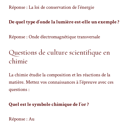
Réponse : La loi de conservation de l’énergie
De quel type d’onde la lumière est-elle un exemple ?
Réponse : Onde électromagnétique transversale
Questions de culture scientifique en
chimie
La chimie étudie la composition et les réactions de la
matière. Mettez vos connaissances à l’épreuve avec ces
questions :
Quel est le symbole chimique de l’or ?
Réponse : Au