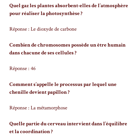
Quel gaz les plantes absorbent-elles de l’atmosphère
pour réaliser la photosynthèse ?
Réponse : Le dioxyde de carbone
Combien de chromosomes possède un être humain
dans chacune de ses cellules ?
Réponse : 46
Comment s’appelle le processus par lequel une
chenille devient papillon ?
Réponse : La métamorphose
Quelle partie du cerveau intervient dans l’équilibre
et la coordination ?