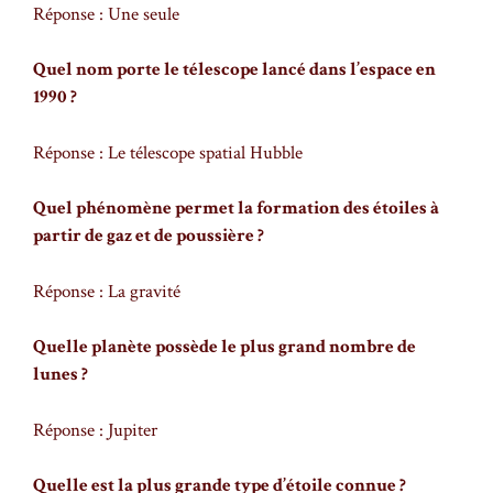
Réponse : Une seule
Quel nom porte le télescope lancé dans l’espace en
1990 ?
Réponse : Le télescope spatial Hubble
Quel phénomène permet la formation des étoiles à
partir de gaz et de poussière ?
Réponse : La gravité
Quelle planète possède le plus grand nombre de
lunes ?
Réponse : Jupiter
Quelle est la plus grande type d’étoile connue ?