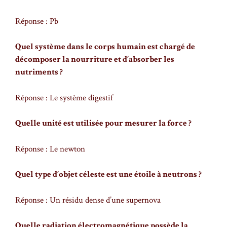
Réponse : Pb
Quel système dans le corps humain est chargé de
décomposer la nourriture et d’absorber les
nutriments ?
Réponse : Le système digestif
Quelle unité est utilisée pour mesurer la force ?
Réponse : Le newton
Quel type d’objet céleste est une étoile à neutrons ?
Réponse : Un résidu dense d’une supernova
Quelle radiation électromagnétique possède la