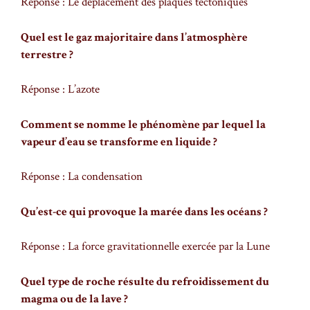
Réponse : Le déplacement des plaques tectoniques
Quel est le gaz majoritaire dans l’atmosphère
terrestre ?
Réponse : L’azote
Comment se nomme le phénomène par lequel la
vapeur d’eau se transforme en liquide ?
Réponse : La condensation
Qu’est-ce qui provoque la marée dans les océans ?
Réponse : La force gravitationnelle exercée par la Lune
Quel type de roche résulte du refroidissement du
magma ou de la lave ?