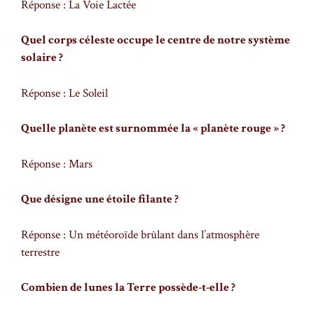
Réponse : La Voie Lactée
Quel corps céleste occupe le centre de notre système
solaire ?
Réponse : Le Soleil
Quelle planète est surnommée la « planète rouge » ?
Réponse : Mars
Que désigne une étoile filante ?
Réponse : Un météoroïde brûlant dans l’atmosphère
terrestre
Combien de lunes la Terre possède-t-elle ?