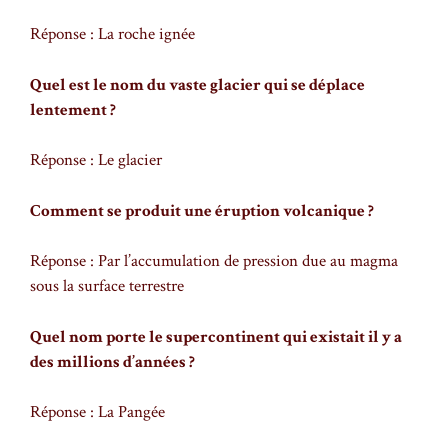
Réponse : La roche ignée
Quel est le nom du vaste glacier qui se déplace
lentement ?
Réponse : Le glacier
Comment se produit une éruption volcanique ?
Réponse : Par l’accumulation de pression due au magma
sous la surface terrestre
Quel nom porte le supercontinent qui existait il y a
des millions d’années ?
Réponse : La Pangée