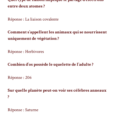
entre deux atomes ?
Réponse : La liaison covalente
Comment s’appellent les animaux qui se nourrissent
uniquement de végétation ?
Réponse : Herbivores
Combien d’os possède le squelette de l’adulte ?
Réponse : 206
Sur quelle planète peut-on voir ses célèbres anneaux
?
Réponse : Saturne