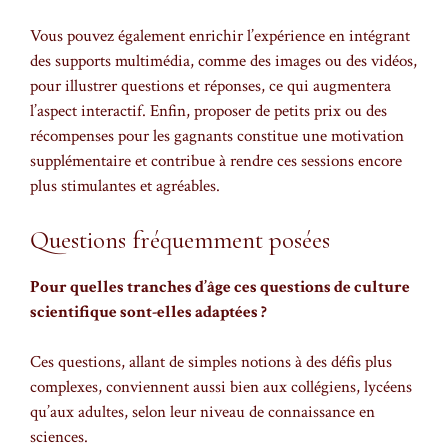
Vous pouvez également enrichir l’expérience en intégrant
des supports multimédia, comme des images ou des vidéos,
pour illustrer questions et réponses, ce qui augmentera
l’aspect interactif. Enfin, proposer de petits prix ou des
récompenses pour les gagnants constitue une motivation
supplémentaire et contribue à rendre ces sessions encore
plus stimulantes et agréables.
Questions fréquemment posées
Pour quelles tranches d’âge ces questions de culture
scientifique sont-elles adaptées ?
Ces questions, allant de simples notions à des défis plus
complexes, conviennent aussi bien aux collégiens, lycéens
qu’aux adultes, selon leur niveau de connaissance en
sciences.