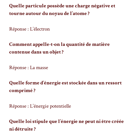
Quelle particule possède une charge négative et
tourne autour du noyau de l’atome ?
Réponse : L’électron
Comment appelle-t-on la quantité de matière
contenue dans un objet ?
Réponse : La masse
Quelle forme d’énergie est stockée dans un ressort
comprimé ?
Réponse : L’énergie potentielle
Quelle loi stipule que l’énergie ne peut ni être créée
ni détruite ?