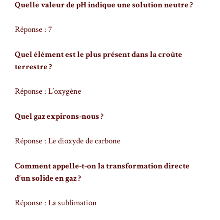
Quelle valeur de pH indique une solution neutre ?
Réponse : 7
Quel élément est le plus présent dans la croûte
terrestre ?
Réponse : L’oxygène
Quel gaz expirons-nous ?
Réponse : Le dioxyde de carbone
Comment appelle-t-on la transformation directe
d’un solide en gaz ?
Réponse : La sublimation