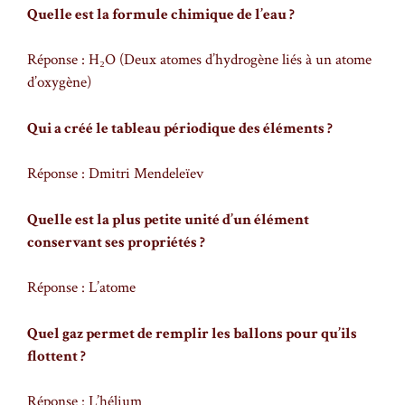
Quelle est la formule chimique de l’eau ?
Réponse : H₂O (Deux atomes d’hydrogène liés à un atome
d’oxygène)
Qui a créé le tableau périodique des éléments ?
Réponse : Dmitri Mendeleïev
Quelle est la plus petite unité d’un élément
conservant ses propriétés ?
Réponse : L’atome
Quel gaz permet de remplir les ballons pour qu’ils
flottent ?
Réponse : L’hélium