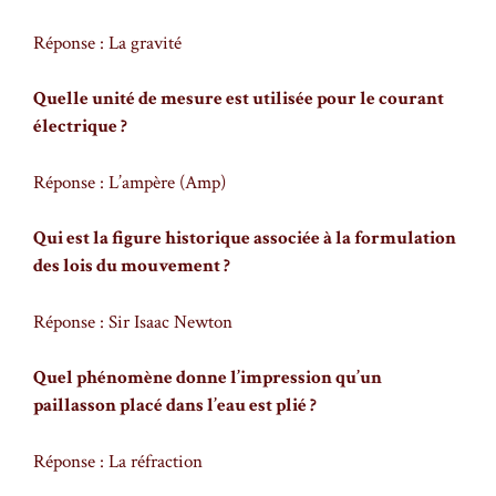
Réponse : La gravité
Quelle unité de mesure est utilisée pour le courant
électrique ?
Réponse : L’ampère (Amp)
Qui est la figure historique associée à la formulation
des lois du mouvement ?
Réponse : Sir Isaac Newton
Quel phénomène donne l’impression qu’un
paillasson placé dans l’eau est plié ?
Réponse : La réfraction