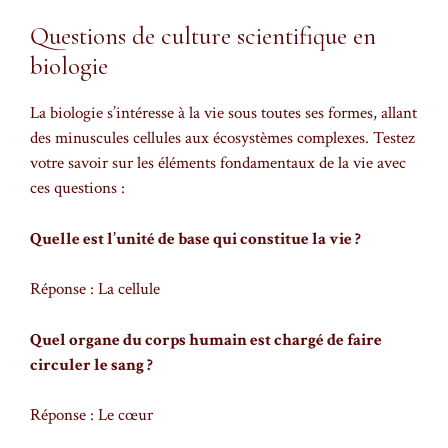
Questions de culture scientifique en
biologie
La biologie s’intéresse à la vie sous toutes ses formes, allant
des minuscules cellules aux écosystèmes complexes. Testez
votre savoir sur les éléments fondamentaux de la vie avec
ces questions :
Quelle est l’unité de base qui constitue la vie ?
Réponse : La cellule
Quel organe du corps humain est chargé de faire
circuler le sang ?
Réponse : Le cœur