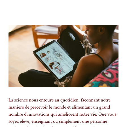
La science nous entoure au quotidien, façonnant notre
manière de percevoir le monde et alimentant un grand
nombre d’innovations qui améliorent notre vie. Que vous
soyez élève, enseignant ou simplement une personne