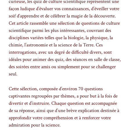
curieuse, les quiz de culture scientifique représentent une
façon ludique d’évaluer vos connaissances, d’éveiller votre
soif d’apprendre et de célébrer la magie de la découverte.
Cet article rassemble une sélection de questions de culture
scientifique parmi les plus intéressantes, couvrant des
disciplines variées telles que la biologie, la physique, la
chimie, l’astronomie et la science de la Terre. Ces
interrogations, avec un degré de difficulté divers, sont
idéales pour animer des quiz, des séances en salle de classe,
des soirées entre amis ou simplement pour se challenger
seul.
Cette sélection, composée d’environ 70 questions
captivantes regroupées par thèmes, a pour but à la fois de
divertir et d’instruire. Chaque question est accompagnée
de sa réponse, ainsi que d’une brève explication destinée à
approfondir votre compréhension et à renforcer votre
admiration pour la science.