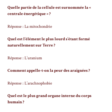
Quelle partie de la cellule est surnommée la «
centrale énergétique » ?
Réponse : La mitochondrie
Quel est l’élément le plus lourd s’étant formé
naturellement sur Terre ?
Réponse : L’uranium
Comment appelle-t-on la peur des araignées ?
Réponse : L’arachnophobie
Quel est le plus grand organe interne du corps
humain ?