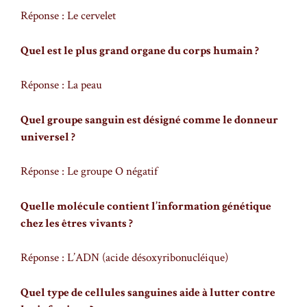
Réponse : Le cervelet
Quel est le plus grand organe du corps humain ?
Réponse : La peau
Quel groupe sanguin est désigné comme le donneur
universel ?
Réponse : Le groupe O négatif
Quelle molécule contient l’information génétique
chez les êtres vivants ?
Réponse : L’ADN (acide désoxyribonucléique)
Quel type de cellules sanguines aide à lutter contre