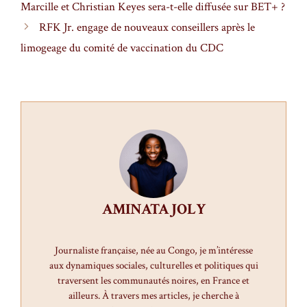
Marcille et Christian Keyes sera-t-elle diffusée sur BET+ ?
RFK Jr. engage de nouveaux conseillers après le
limogeage du comité de vaccination du CDC
AMINATA JOLY
Journaliste française, née au Congo, je m’intéresse
aux dynamiques sociales, culturelles et politiques qui
traversent les communautés noires, en France et
ailleurs. À travers mes articles, je cherche à