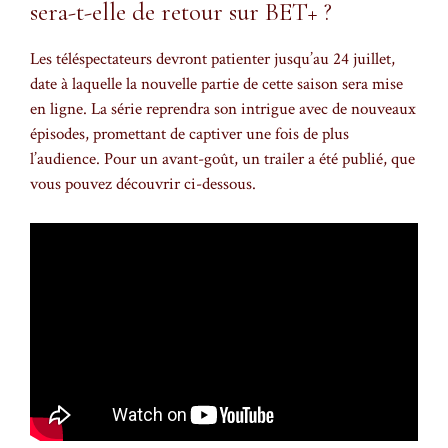
sera-t-elle de retour sur BET+ ?
Les téléspectateurs devront patienter jusqu’au 24 juillet,
date à laquelle la nouvelle partie de cette saison sera mise
en ligne. La série reprendra son intrigue avec de nouveaux
épisodes, promettant de captiver une fois de plus
l’audience. Pour un avant-goût, un trailer a été publié, que
vous pouvez découvrir ci-dessous.