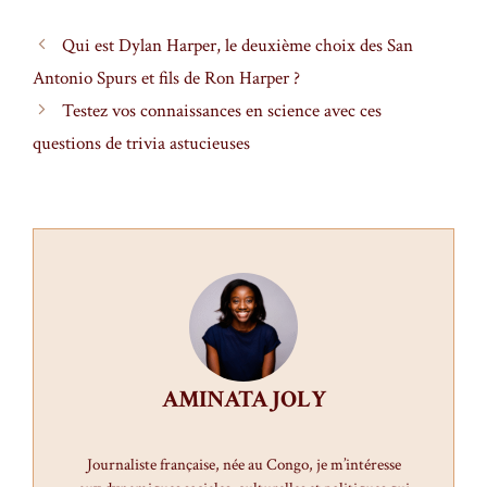
Qui est Dylan Harper, le deuxième choix des San
Antonio Spurs et fils de Ron Harper ?
Testez vos connaissances en science avec ces
questions de trivia astucieuses
AMINATA JOLY
Journaliste française, née au Congo, je m’intéresse