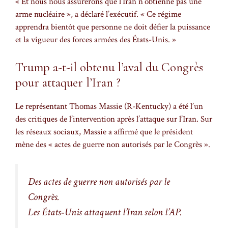
« Et nous nous assurerons que l’Iran n’obtienne pas une
arme nucléaire », a déclaré l’exécutif. « Ce régime
apprendra bientôt que personne ne doit défier la puissance
et la vigueur des forces armées des États-Unis. »
Trump a-t-il obtenu l’aval du Congrès
pour attaquer l’Iran ?
Le représentant Thomas Massie (R-Kentucky) a été l’un
des critiques de l’intervention après l’attaque sur l’Iran. Sur
les réseaux sociaux, Massie a affirmé que le président
mène des « actes de guerre non autorisés par le Congrès ».
Des actes de guerre non autorisés par le
Congrès.
Les États‑Unis attaquent l’Iran selon l’AP.