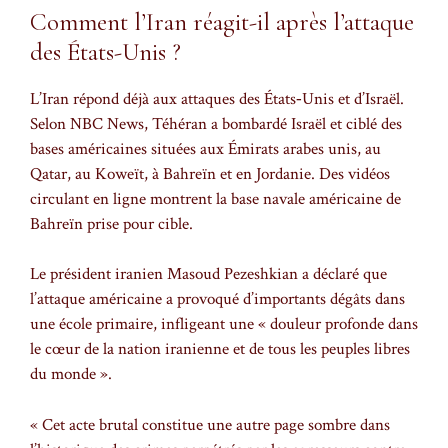
Comment l’Iran réagit-il après l’attaque
des États-Unis ?
L’Iran répond déjà aux attaques des États‑Unis et d’Israël.
Selon NBC News, Téhéran a bombardé Israël et ciblé des
bases américaines situées aux Émirats arabes unis, au
Qatar, au Koweït, à Bahreïn et en Jordanie. Des vidéos
circulant en ligne montrent la base navale américaine de
Bahreïn prise pour cible.
Le président iranien Masoud Pezeshkian a déclaré que
l’attaque américaine a provoqué d’importants dégâts dans
une école primaire, infligeant une « douleur profonde dans
le cœur de la nation iranienne et de tous les peuples libres
du monde ».
« Cet acte brutal constitue une autre page sombre dans