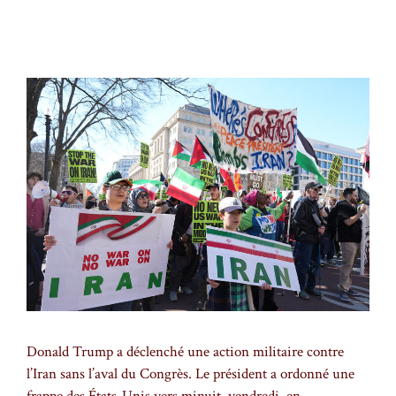
Donald Trump a déclenché une action militaire contre
l’Iran sans l’aval du Congrès. Le président a ordonné une
frappe des États-Unis vers minuit, vendredi, en