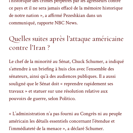
l’historique des crimes perpétrés par les agresseurs contre
ce pays et il ne sera jamais effacé de la mémoire historique
de notre nation », a affirmé Pezeshkian dans un
communiqué, rapporte NBC News.
Quelles suites après l’attaque américaine
contre l’Iran ?
Le chef de la minorité au Sénat, Chuck Schumer, a indiqué
s’attendre à un briefing à huis clos avec l’ensemble des
sénateurs, ainsi qu’à des audiences publiques. Il a aussi
souligné que le Sénat doit « reprendre rapidement ses
travaux » et statuer sur une résolution relative aux
pouvoirs de guerre, selon Politico.
« L’administration n’a pas fourni au Congrès ni au peuple
américain les détails essentiels concernant l’étendue et
l’immédiateté de la menace », a déclaré Schumer.