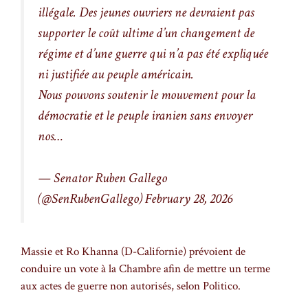
illégale. Des jeunes ouvriers ne devraient pas
supporter le coût ultime d’un changement de
régime et d’une guerre qui n’a pas été expliquée
ni justifiée au peuple américain.
Nous pouvons soutenir le mouvement pour la
démocratie et le peuple iranien sans envoyer
nos…
— Senator Ruben Gallego
(@SenRubenGallego)
February 28, 2026
Massie et Ro Khanna (D-Californie) prévoient de
conduire un vote à la Chambre afin de mettre un terme
aux actes de guerre non autorisés, selon Politico.