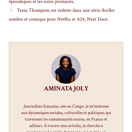
épisodiques et les soins primaires.
Tessa Thompson est vedette dans une série thriller
sombre et comique pour Netflix et A24, Next Door.
AMINATA JOLY
Journaliste française, née au Congo, je m’intéresse
aux dynamiques sociales, culturelles et politiques qui
traversent les communautés noires, en France et
ailleurs. À travers mes articles, je cherche à