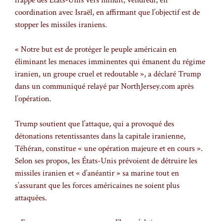
coordination avec Israël, en affirmant que l’objectif est de
stopper les missiles iraniens.
« Notre but est de protéger le peuple américain en
éliminant les menaces imminentes qui émanent du régime
iranien, un groupe cruel et redoutable », a déclaré Trump
dans un communiqué relayé par NorthJersey.com après
l’opération.
Trump soutient que l’attaque, qui a provoqué des
détonations retentissantes dans la capitale iranienne,
Téhéran, constitue « une opération majeure et en cours ».
Selon ses propos, les États-Unis prévoient de détruire les
missiles iranien et « d’anéantir » sa marine tout en
s’assurant que les forces américaines ne soient plus
attaquées.