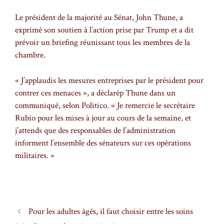
Le président de la majorité au Sénat, John Thune, a
exprimé son soutien à l’action prise par Trump et a dit
prévoir un briefing réunissant tous les membres de la
chambre.
« J’applaudis les mesures entreprises par le président pour
contrer ces menaces », a déclarép Thune dans un
communiqué, selon Politico. « Je remercie le secrétaire
Rubio pour les mises à jour au cours de la semaine, et
j’attends que des responsables de l’administration
informent l’ensemble des sénateurs sur ces opérations
militaires. »
Pour les adultes âgés, il faut choisir entre les soins