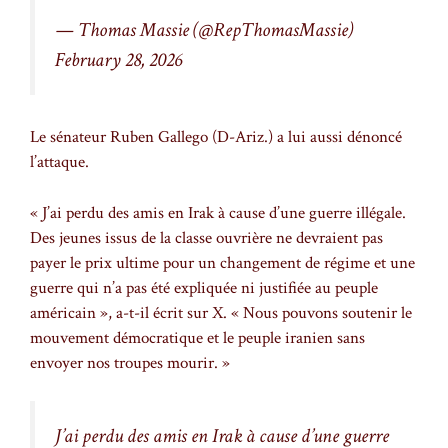
— Thomas Massie (@RepThomasMassie)
February 28, 2026
Le sénateur Ruben Gallego (D-Ariz.) a lui aussi dénoncé
l’attaque.
« J’ai perdu des amis en Irak à cause d’une guerre illégale.
Des jeunes issus de la classe ouvrière ne devraient pas
payer le prix ultime pour un changement de régime et une
guerre qui n’a pas été expliquée ni justifiée au peuple
américain », a-t-il écrit sur X. « Nous pouvons soutenir le
mouvement démocratique et le peuple iranien sans
envoyer nos troupes mourir. »
J’ai perdu des amis en Irak à cause d’une guerre