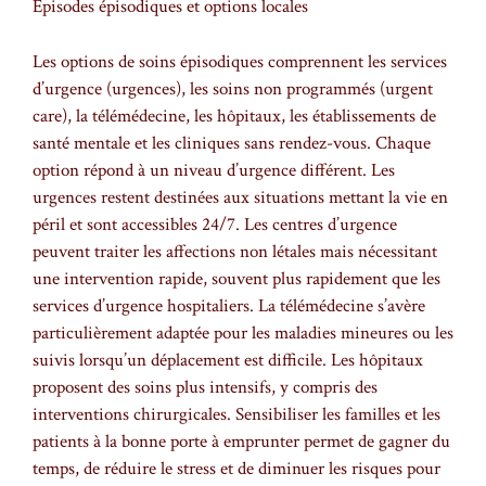
Épisodes épisodiques et options locales
Les options de soins épisodiques comprennent les services
d’urgence (urgences), les soins non programmés (urgent
care), la télémédecine, les hôpitaux, les établissements de
santé mentale et les cliniques sans rendez-vous. Chaque
option répond à un niveau d’urgence différent. Les
urgences restent destinées aux situations mettant la vie en
péril et sont accessibles 24/7. Les centres d’urgence
peuvent traiter les affections non létales mais nécessitant
une intervention rapide, souvent plus rapidement que les
services d’urgence hospitaliers. La télémédecine s’avère
particulièrement adaptée pour les maladies mineures ou les
suivis lorsqu’un déplacement est difficile. Les hôpitaux
proposent des soins plus intensifs, y compris des
interventions chirurgicales. Sensibiliser les familles et les
patients à la bonne porte à emprunter permet de gagner du
temps, de réduire le stress et de diminuer les risques pour