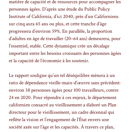
matière de capacité et de ressources pour accompagner les
personnes âgées. D’après une étude du Public Policy
Institute of California, d’ici 2040, près d’un Californiens
sur cinq aura 65 ans ou plus, et cette tranche d’âge
progressera d’environ 59%. En parallèle, la proportion
d’adultes en âge de travailler (20–64 ans) demeurera, pour
l’essentiel, stable. Cette dynamique crée un décalage
important entre les besoins croissants des personnes âgées
et la capacité de l’économie à les soutenir.
Le rapport souligne qu’un tel déséquilibre mènera à un
ratio de dépendance vieille-main-d’œuvre sans précédent:
environ 38 personnes âgées pour 100 travailleurs, contre
24 en 2020. Pour répondre à ces enjeux, le département
californien consacré au vieillissement a élaboré un Plan
directeur pour le vieillissement, un cadre décennal qui
reflète la vision et l’engagement de l’État envers une
société axée sur l’âge et les capacités. À travers ce plan,