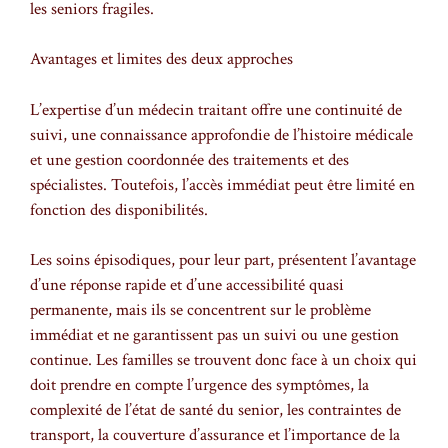
les seniors fragiles.
Avantages et limites des deux approches
L’expertise d’un médecin traitant offre une continuité de
suivi, une connaissance approfondie de l’histoire médicale
et une gestion coordonnée des traitements et des
spécialistes. Toutefois, l’accès immédiat peut être limité en
fonction des disponibilités.
Les soins épisodiques, pour leur part, présentent l’avantage
d’une réponse rapide et d’une accessibilité quasi
permanente, mais ils se concentrent sur le problème
immédiat et ne garantissent pas un suivi ou une gestion
continue. Les familles se trouvent donc face à un choix qui
doit prendre en compte l’urgence des symptômes, la
complexité de l’état de santé du senior, les contraintes de
transport, la couverture d’assurance et l’importance de la