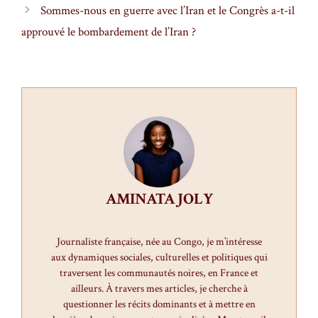
Sommes-nous en guerre avec l’Iran et le Congrès a-t-il
approuvé le bombardement de l’Iran ?
AMINATA JOLY
Journaliste française, née au Congo, je m’intéresse
aux dynamiques sociales, culturelles et politiques qui
traversent les communautés noires, en France et
ailleurs. À travers mes articles, je cherche à
questionner les récits dominants et à mettre en