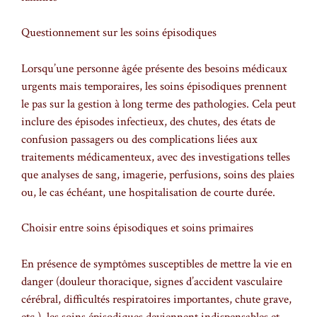
Questionnement sur les soins épisodiques
Lorsqu’une personne âgée présente des besoins médicaux
urgents mais temporaires, les soins épisodiques prennent
le pas sur la gestion à long terme des pathologies. Cela peut
inclure des épisodes infectieux, des chutes, des états de
confusion passagers ou des complications liées aux
traitements médicamenteux, avec des investigations telles
que analyses de sang, imagerie, perfusions, soins des plaies
ou, le cas échéant, une hospitalisation de courte durée.
Choisir entre soins épisodiques et soins primaires
En présence de symptômes susceptibles de mettre la vie en
danger (douleur thoracique, signes d’accident vasculaire
cérébral, difficultés respiratoires importantes, chute grave,
etc.), les soins épisodiques deviennent indispensables et