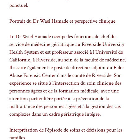
ponctuel.
Portrait du Dr Wael Hamade et perspective clinique
Le Dr Wael Hamade occupe les fonctions de chef du
service de médecine gériatrique au Riverside University
Health System et est professeur associé à l’Université de
Californie, à Riverside, au sein de la faculté de médecine.
Il assure également le poste de directeur adjoint du Elder
Abuse Forensic Center dans le comté de Riverside. Son
expérience se situe à l’intersection du soin clinique des
personnes âgées et de la formation médicale, avec une
attention particulière portée à la prévention de la
maltraitance des personnes âgées et à la gestion des cas
complexes dans un cadre gériatrique intégré.
Interprétation de l’épisode de soins et décisions pour les
familles