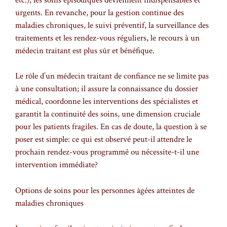
urgents. En revanche, pour la gestion continue des
maladies chroniques, le suivi préventif, la surveillance des
traitements et les rendez-vous réguliers, le recours à un
médecin traitant est plus sûr et bénéfique.
Le rôle d’un médecin traitant de confiance ne se limite pas
à une consultation; il assure la connaissance du dossier
médical, coordonne les interventions des spécialistes et
garantit la continuité des soins, une dimension cruciale
pour les patients fragiles. En cas de doute, la question à se
poser est simple: ce qui est observé peut-il attendre le
prochain rendez-vous programmé ou nécessite-t-il une
intervention immédiate?
Options de soins pour les personnes âgées atteintes de
maladies chroniques