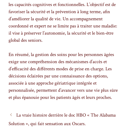
les capacités cognitives et fonctionnelles. L’objectif est de
favoriser la sécurité et la prévention à long terme, afin
d’améliorer la qualité de vie. Un accompagnement
coordonné et expert ne se limite pas à traiter une maladie:
il vise à préserver l’autonomie, la sécurité et le bien-être
global des seniors.
En résumé, la gestion des soins pour les personnes âgées
exige une compréhension des mécanismes d’accès et
d’efficacité des différents modes de prise en charge. Les
décisions éclairées par une connaissance des options,
associée à une approche gériatrique intégrée et
personnalisée, permettent d’avancer vers une vie plus sûre
et plus épanouie pour les patients âgés et leurs proches.
La vraie histoire derrière le doc HBO « The Alabama
Solution », qui fait sensation aux Oscars.