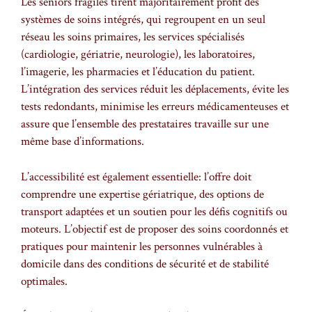
Les seniors fragiles tirent majoritairement profit des
systèmes de soins intégrés, qui regroupent en un seul
réseau les soins primaires, les services spécialisés
(cardiologie, gériatrie, neurologie), les laboratoires,
l’imagerie, les pharmacies et l’éducation du patient.
L’intégration des services réduit les déplacements, évite les
tests redondants, minimise les erreurs médicamenteuses et
assure que l’ensemble des prestataires travaille sur une
même base d’informations.
L’accessibilité est également essentielle: l’offre doit
comprendre une expertise gériatrique, des options de
transport adaptées et un soutien pour les défis cognitifs ou
moteurs. L’objectif est de proposer des soins coordonnés et
pratiques pour maintenir les personnes vulnérables à
domicile dans des conditions de sécurité et de stabilité
optimales.