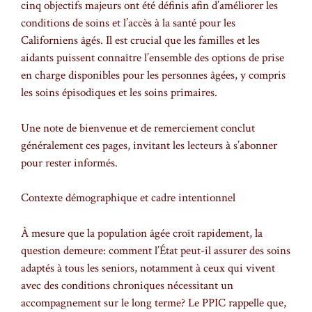
cinq objectifs majeurs ont été définis afin d’améliorer les
conditions de soins et l’accès à la santé pour les
Californiens âgés. Il est crucial que les familles et les
aidants puissent connaître l’ensemble des options de prise
en charge disponibles pour les personnes âgées, y compris
les soins épisodiques et les soins primaires.
Une note de bienvenue et de remerciement conclut
généralement ces pages, invitant les lecteurs à s’abonner
pour rester informés.
Contexte démographique et cadre intentionnel
À mesure que la population âgée croît rapidement, la
question demeure: comment l’État peut-il assurer des soins
adaptés à tous les seniors, notamment à ceux qui vivent
avec des conditions chroniques nécessitant un
accompagnement sur le long terme? Le PPIC rappelle que,