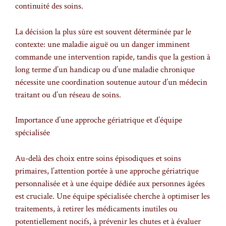
continuité des soins.
La décision la plus sûre est souvent déterminée par le
contexte: une maladie aiguë ou un danger imminent
commande une intervention rapide, tandis que la gestion à
long terme d’un handicap ou d’une maladie chronique
nécessite une coordination soutenue autour d’un médecin
traitant ou d’un réseau de soins.
Importance d’une approche gériatrique et d’équipe
spécialisée
Au-delà des choix entre soins épisodiques et soins
primaires, l’attention portée à une approche gériatrique
personnalisée et à une équipe dédiée aux personnes âgées
est cruciale. Une équipe spécialisée cherche à optimiser les
traitements, à retirer les médicaments inutiles ou
potentiellement nocifs, à prévenir les chutes et à évaluer