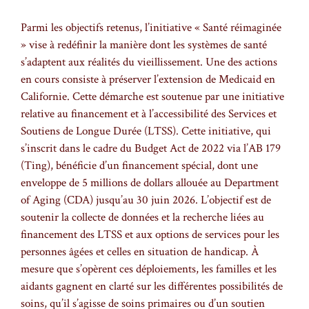
Parmi les objectifs retenus, l’initiative « Santé réimaginée
» vise à redéfinir la manière dont les systèmes de santé
s’adaptent aux réalités du vieillissement. Une des actions
en cours consiste à préserver l’extension de Medicaid en
Californie. Cette démarche est soutenue par une initiative
relative au financement et à l’accessibilité des Services et
Soutiens de Longue Durée (LTSS). Cette initiative, qui
s’inscrit dans le cadre du Budget Act de 2022 via l’AB 179
(Ting), bénéficie d’un financement spécial, dont une
enveloppe de 5 millions de dollars allouée au Department
of Aging (CDA) jusqu’au 30 juin 2026. L’objectif est de
soutenir la collecte de données et la recherche liées au
financement des LTSS et aux options de services pour les
personnes âgées et celles en situation de handicap. À
mesure que s’opèrent ces déploiements, les familles et les
aidants gagnent en clarté sur les différentes possibilités de
soins, qu’il s’agisse de soins primaires ou d’un soutien