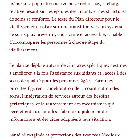
même si la population active ne se réduit pas, la charge
relative pesant sur les épaules des aidants et des structures
de soins se renforce. Le texte du Plan directeur pour le
vieillissement insiste sur une transition vers un système
de soins plus préventif, coordonné et accessible, capable
d’accompagner les personnes à chaque étape du
vieillissement.
Le plan se déploie autour de cinq axes spécifiques destinés
à améliorer à la fois l’assistance aux aidants et l’accès à des
soins de qualité pour les personnes âgées. Parmi les
priorités figurent l’amélioration de la coordination des
soins, l’intégration de services autour des besoins
gériatriques, et le renforcement des mécanismes qui
permettent aux familles d’obtenir rapidement des
informations et des aides adaptées à leur situation.
Santé réimaginée et protections des avancées Medicaid