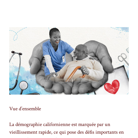
Vue d’ensemble
La démographie californienne est marquée par un
vieillissement rapide, ce qui pose des défis importants en