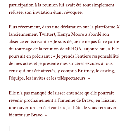
participation à la reunion lui avait été tout simplement
refusée, son invitation étant révoquée.
Plus récemment, dans une déclaration sur la plateforme X
(anciennement Twitter), Kenya Moore a abordé son
absence en écrivant : « Je suis déçue de ne pas faire partie
du tournage de la reunion de #RHOA, aujourd’hui. » Elle
poursuit en précisant : « Je prends l’entière responsabilité
de mes actes et je présente mes sincères excuses à tous
ceux qui ont été affectés, y compris Brittney, le casting,
l’équipe, les invités et les téléspectateurs. »
Elle n’a pas manqué de laisser entendre qu’elle pourrait
revenir prochainement à l’antenne de Bravo, en laissant
une ouverture en écrivant : « J’ai hâte de vous retrouver
bientôt sur Bravo. »