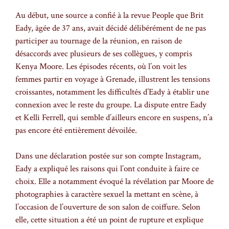
Au début, une source a confié à la revue People que Brit
Eady, âgée de 37 ans, avait décidé délibérément de ne pas
participer au tournage de la réunion, en raison de
désaccords avec plusieurs de ses collègues, y compris
Kenya Moore. Les épisodes récents, où l’on voit les
femmes partir en voyage à Grenade, illustrent les tensions
croissantes, notamment les difficultés d’Eady à établir une
connexion avec le reste du groupe. La dispute entre Eady
et Kelli Ferrell, qui semble d’ailleurs encore en suspens, n’a
pas encore été entièrement dévoilée.
Dans une déclaration postée sur son compte Instagram,
Eady a expliqué les raisons qui l’ont conduite à faire ce
choix. Elle a notamment évoqué la révélation par Moore de
photographies à caractère sexuel la mettant en scène, à
l’occasion de l’ouverture de son salon de coiffure. Selon
elle, cette situation a été un point de rupture et explique