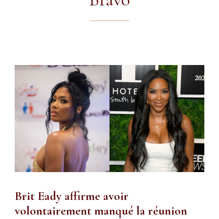
Brit Eady affirme avoir
volontairement manqué la réunion