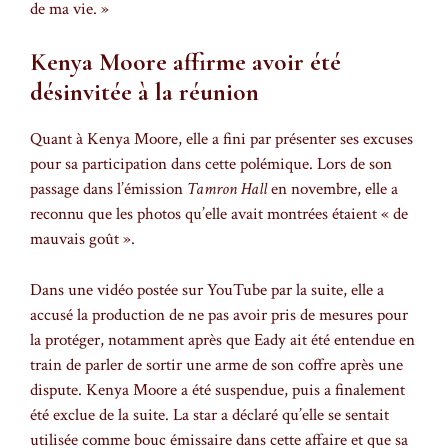
de ma vie. »
Kenya Moore affirme avoir été
désinvitée à la réunion
Quant à Kenya Moore, elle a fini par présenter ses excuses
pour sa participation dans cette polémique. Lors de son
passage dans l’émission
Tamron Hall
en novembre, elle a
reconnu que les photos qu’elle avait montrées étaient « de
mauvais goût ».
Dans une vidéo postée sur YouTube par la suite, elle a
accusé la production de ne pas avoir pris de mesures pour
la protéger, notamment après que Eady ait été entendue en
train de parler de sortir une arme de son coffre après une
dispute. Kenya Moore a été suspendue, puis a finalement
été exclue de la suite. La star a déclaré qu’elle se sentait
utilisée comme bouc émissaire dans cette affaire et que sa