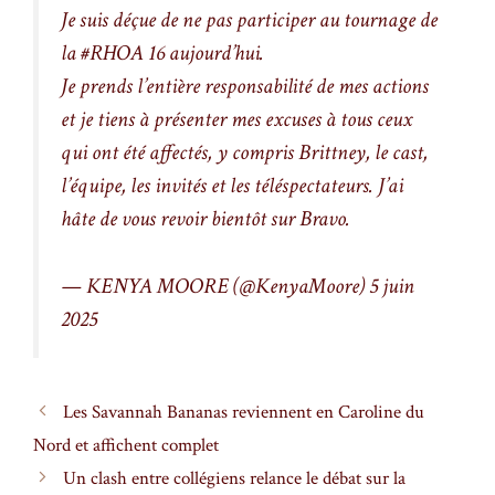
Je suis déçue de ne pas participer au tournage de
la
#RHOA
16 aujourd’hui.
Je prends l’entière responsabilité de mes actions
et je tiens à présenter mes excuses à tous ceux
qui ont été affectés, y compris Brittney, le cast,
l’équipe, les invités et les téléspectateurs. J’ai
hâte de vous revoir bientôt sur Bravo.
— KENYA MOORE (@KenyaMoore)
5 juin
2025
Les Savannah Bananas reviennent en Caroline du
Nord et affichent complet
Un clash entre collégiens relance le débat sur la