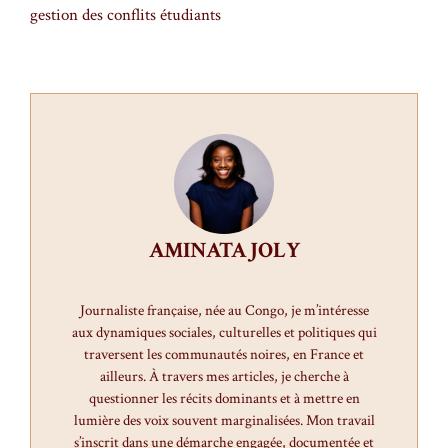
gestion des conflits étudiants
AMINATA JOLY
Journaliste française, née au Congo, je m’intéresse
aux dynamiques sociales, culturelles et politiques qui
traversent les communautés noires, en France et
ailleurs. À travers mes articles, je cherche à
questionner les récits dominants et à mettre en
lumière des voix souvent marginalisées. Mon travail
s’inscrit dans une démarche engagée, documentée et