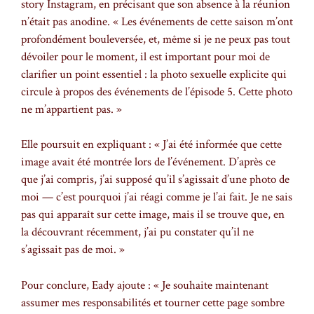
story Instagram, en précisant que son absence à la réunion
n’était pas anodine. « Les événements de cette saison m’ont
profondément bouleversée, et, même si je ne peux pas tout
dévoiler pour le moment, il est important pour moi de
clarifier un point essentiel : la photo sexuelle explicite qui
circule à propos des événements de l’épisode 5. Cette photo
ne m’appartient pas. »
Elle poursuit en expliquant : « J’ai été informée que cette
image avait été montrée lors de l’événement. D’après ce
que j’ai compris, j’ai supposé qu’il s’agissait d’une photo de
moi — c’est pourquoi j’ai réagi comme je l’ai fait. Je ne sais
pas qui apparaît sur cette image, mais il se trouve que, en
la découvrant récemment, j’ai pu constater qu’il ne
s’agissait pas de moi. »
Pour conclure, Eady ajoute : « Je souhaite maintenant
assumer mes responsabilités et tourner cette page sombre