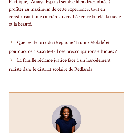
Pacifique). Amaya Espinal semble bien déterminée à
profiter au maximum de cette expérience, tout en
construisant une carrière diversifiée entre la télé, la mode
et la beauté.
Quel est le prix du téléphone ‘Trump Mobile’ et
pourquoi cela suscite-t-il des préoccupations éthiques ?
La famille réclame justice face à un harcèlement
raciste dans le district scolaire de Redlands