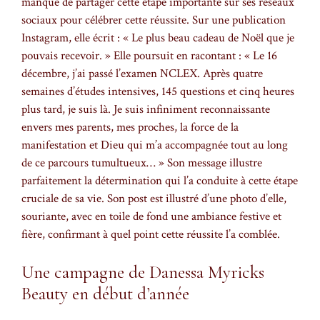
manqué de partager cette étape importante sur ses réseaux
sociaux pour célébrer cette réussite. Sur une publication
Instagram, elle écrit : « Le plus beau cadeau de Noël que je
pouvais recevoir. » Elle poursuit en racontant : « Le 16
décembre, j’ai passé l’examen NCLEX. Après quatre
semaines d’études intensives, 145 questions et cinq heures
plus tard, je suis là. Je suis infiniment reconnaissante
envers mes parents, mes proches, la force de la
manifestation et Dieu qui m’a accompagnée tout au long
de ce parcours tumultueux… » Son message illustre
parfaitement la détermination qui l’a conduite à cette étape
cruciale de sa vie. Son post est illustré d’une photo d’elle,
souriante, avec en toile de fond une ambiance festive et
fière, confirmant à quel point cette réussite l’a comblée.
Une campagne de Danessa Myricks
Beauty en début d’année