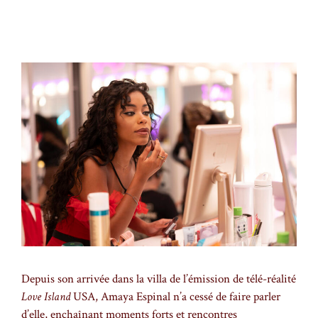
Depuis son arrivée dans la villa de l’émission de télé-réalité
Love Island
USA, Amaya Espinal n’a cessé de faire parler
d’elle, enchaînant moments forts et rencontres