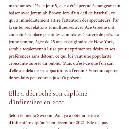
marquantes. Dès le jour 5, elle a été aperçue échangeant un
baiser avec Jeremiah Brown lors d’un défi de baseball, ce
qui a immédiatement attiré l’attention des spectateurs. Par
la suite, ses relations tumultueuses avec Ace Greene ont
consolidé sa place parmi les candidates à suivre de près. La
jeune femme, âgée de 25 ans et originaire de New York,
semble totalement à l’aise pour exprimer ses désirs et ses
préférences sans détour, ce qui lui vaut une popularité
croissante auprès du public. Mais qu’est-ce que l’on sait
d’elle au-delà de ses apparitions à l’écran ? Voici un aperçu
de ses faits peu connus jusqu’à présent.
Elle a décroché son diplôme
d’infirmière en 2021
Selon le média Swooon, Amaya a obtenu le titre
d’infirmière diplômée en décembre 2021. Elle n’a pas