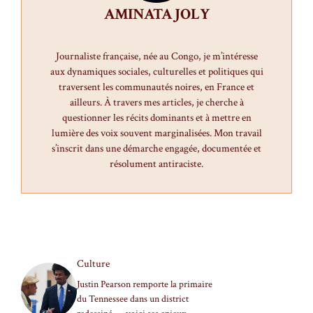
AMINATA JOLY
Journaliste française, née au Congo, je m’intéresse
aux dynamiques sociales, culturelles et politiques qui
traversent les communautés noires, en France et
ailleurs. À travers mes articles, je cherche à
questionner les récits dominants et à mettre en
lumière des voix souvent marginalisées. Mon travail
s’inscrit dans une démarche engagée, documentée et
résolument antiraciste.
Culture
Justin Pearson remporte la primaire
du Tennessee dans un district