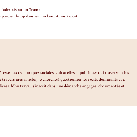
à l’administration Trump.
s paroles de rap dans les condamnations à mort.
éresse aux dynamiques sociales, culturelles et politiques qui traversent les
travers mes articles, je cherche à questionner les récits dominants et à
isées. Mon travail s’inscrit dans une démarche engagée, documentée et