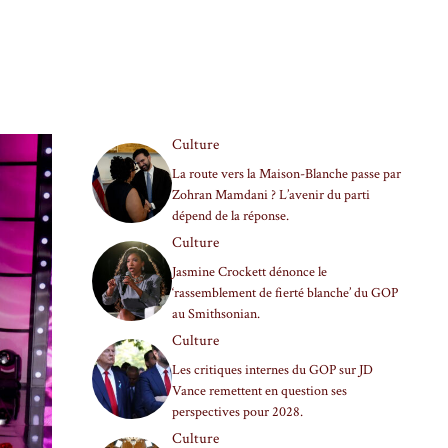
Culture
La route vers la Maison-Blanche passe par
Zohran Mamdani ? L’avenir du parti
dépend de la réponse.
Culture
Jasmine Crockett dénonce le
‘rassemblement de fierté blanche’ du GOP
au Smithsonian.
Culture
Les critiques internes du GOP sur JD
Vance remettent en question ses
perspectives pour 2028.
Culture