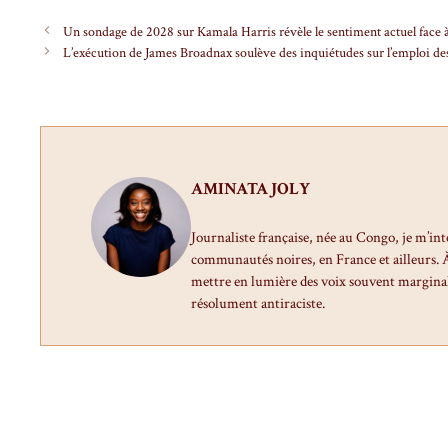
Un sondage de 2028 sur Kamala Harris révèle le sentiment actuel face 
L’exécution de James Broadnax soulève des inquiétudes sur l’emploi de
AMINATA JOLY
Journaliste française, née au Congo, je m’int
communautés noires, en France et ailleurs. À 
mettre en lumière des voix souvent marginal
résolument antiraciste.