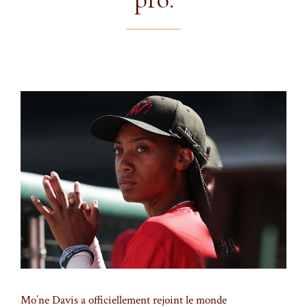
Mo’ne Davis a officiellement rejoint le monde