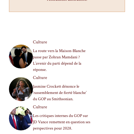
Culture
La route vers la Maison-Blanche
passe par Zohran Mamdani ?
L’avenir du parti dépend de la
réponse.
Culture
Jasmine Crockett dénonce le
‘rassemblement de fierté blanche’
du GOP au Smithsonian.
Culture
Les critiques internes du GOP sur
JD Vance remettent en question ses
perspectives pour 2028.