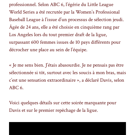
professionnel. Selon ABC 6, l’égérie du Little League
World Series a été recrutée par la Women’s Professional
Baseball League à l’issue d’un processus de sélection jeudi.
Âgée de 24 ans, elle a été choisie en cinquième rang par
Los Angeles lors du tout premier draft de la ligue,
surpassant 600 femmes issues de 10 pays différents pour
décrocher une place au sein de l’équipe.
« Je me sens bien. J’étais abasourdie. Je ne pensais pas être
sélectionnée si tôt, surtout avec les soucis à mon bras, mais
c’est une sensation extraordinaire », a déclaré Davis, selon
ABC 6.
Voici quelques détails sur cette soirée marquante pour
Davis et sur le premier repêchage de la ligue.