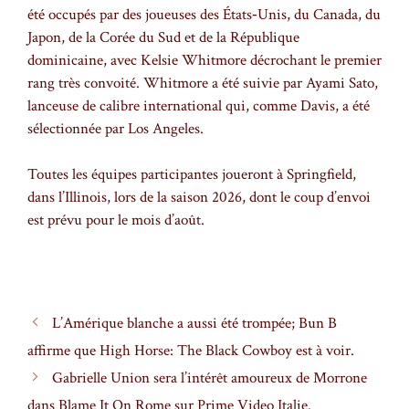
été occupés par des joueuses des États‑Unis, du Canada, du
Japon, de la Corée du Sud et de la République
dominicaine, avec Kelsie Whitmore décrochant le premier
rang très convoité. Whitmore a été suivie par Ayami Sato,
lanceuse de calibre international qui, comme Davis, a été
sélectionnée par Los Angeles.
Toutes les équipes participantes joueront à Springfield,
dans l’Illinois, lors de la saison 2026, dont le coup d’envoi
est prévu pour le mois d’août.
L’Amérique blanche a aussi été trompée; Bun B
affirme que High Horse: The Black Cowboy est à voir.
Gabrielle Union sera l’intérêt amoureux de Morrone
dans Blame It On Rome sur Prime Video Italie.