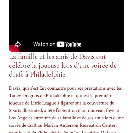
La famille et les amis de Davis ont
célébré la joueuse lors d’une soirée de
draft à Philadelphie
Davis, qui s’est fait connaître pour ses prestations avec les
Taney Dragons de Philadelphie et qui est la première
joueuse de Little League à figurer sur la couverture du
Sports Illustrated, a fêté l’obtention d’un nouveau foyer à
Los Angeles entourée de sa famille et de ses amis lors d’une
soirée de draft au Marian Anderson Recreation Center,
dans le sud de Philadelphie. Sa mère, Lakeisha McLean, a