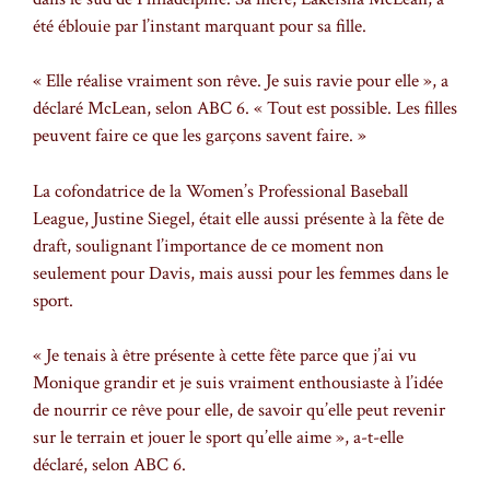
été éblouie par l’instant marquant pour sa fille.
« Elle réalise vraiment son rêve. Je suis ravie pour elle », a
déclaré McLean, selon ABC 6. « Tout est possible. Les filles
peuvent faire ce que les garçons savent faire. »
La cofondatrice de la Women’s Professional Baseball
League, Justine Siegel, était elle aussi présente à la fête de
draft, soulignant l’importance de ce moment non
seulement pour Davis, mais aussi pour les femmes dans le
sport.
« Je tenais à être présente à cette fête parce que j’ai vu
Monique grandir et je suis vraiment enthousiaste à l’idée
de nourrir ce rêve pour elle, de savoir qu’elle peut revenir
sur le terrain et jouer le sport qu’elle aime », a-t-elle
déclaré, selon ABC 6.