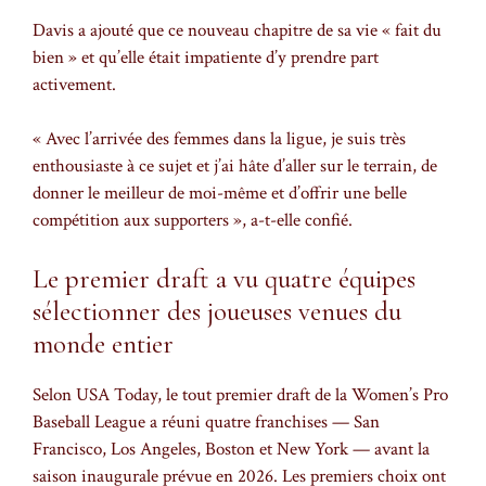
Davis a ajouté que ce nouveau chapitre de sa vie « fait du
bien » et qu’elle était impatiente d’y prendre part
activement.
« Avec l’arrivée des femmes dans la ligue, je suis très
enthousiaste à ce sujet et j’ai hâte d’aller sur le terrain, de
donner le meilleur de moi-même et d’offrir une belle
compétition aux supporters », a-t-elle confié.
Le premier draft a vu quatre équipes
sélectionner des joueuses venues du
monde entier
Selon USA Today, le tout premier draft de la Women’s Pro
Baseball League a réuni quatre franchises — San
Francisco, Los Angeles, Boston et New York — avant la
saison inaugurale prévue en 2026. Les premiers choix ont