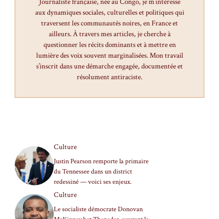
Journaliste française, née au Congo, je m’intéresse
aux dynamiques sociales, culturelles et politiques qui
traversent les communautés noires, en France et
ailleurs. À travers mes articles, je cherche à
questionner les récits dominants et à mettre en
lumière des voix souvent marginalisées. Mon travail
s’inscrit dans une démarche engagée, documentée et
résolument antiraciste.
Culture
Justin Pearson remporte la primaire
du Tennessee dans un district
redessiné — voici ses enjeux.
Culture
Le socialiste démocrate Donovan