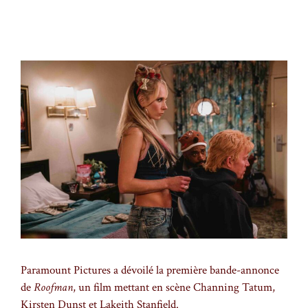
Paramount Pictures a dévoilé la première bande-annonce
de
Roofman
, un film mettant en scène Channing Tatum,
Kirsten Dunst et Lakeith Stanfield.