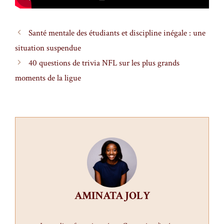
Santé mentale des étudiants et discipline inégale : une
situation suspendue
40 questions de trivia NFL sur les plus grands
moments de la ligue
AMINATA JOLY