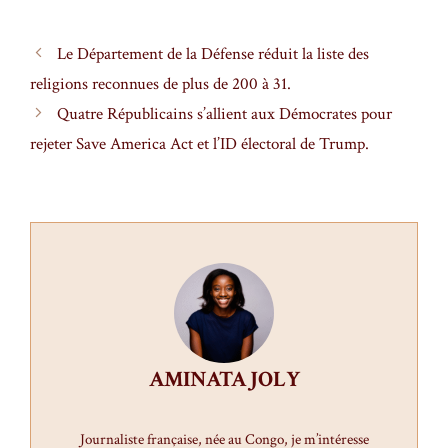
Le Département de la Défense réduit la liste des
religions reconnues de plus de 200 à 31.
Quatre Républicains s’allient aux Démocrates pour
rejeter Save America Act et l’ID électoral de Trump.
AMINATA JOLY
Journaliste française, née au Congo, je m’intéresse