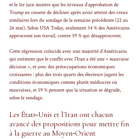
et le 1er juin montre que les niveaux d’approbation de
Trump ne cessent de décliner après avoir atteint des creux
similaires lors du sondage de la semaine précédente (22 au
26 mai). Selon USA Today, seulement 34 % des Américains
approuvent son travail, contre 59 % qui désapprouvent.
Cette régression coïncide avec une majorité d’Américains
qui estiment que le conflit avec l’Iran a été une « mauvaise
décision », et avec des préoccupations économiques
croissantes : plus des trois quarts des électeurs jugent les
conditions économiques comme plutôt médiocres ou
mauvaises, et 59 % pensent que la situation se dégrade,
selon le sondage.
Les États‑Unis et l’Iran ont chacun
avancé des propositions pour mettre fin
à la guerre au Moyen‑Orient