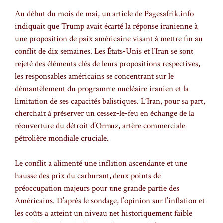
Au début du mois de mai, un article de Pagesafrik.info
indiquait que Trump avait écarté la réponse iranienne à
une proposition de paix américaine visant à mettre fin au
conflit de dix semaines. Les États‑Unis et l’Iran se sont
rejeté des éléments clés de leurs propositions respectives,
les responsables américains se concentrant sur le
démantèlement du programme nucléaire iranien et la
limitation de ses capacités balistiques. L’Iran, pour sa part,
cherchait à préserver un cessez‑le‑feu en échange de la
réouverture du détroit d’Ormuz, artère commerciale
pétrolière mondiale cruciale.
Le conflit a alimenté une inflation ascendante et une
hausse des prix du carburant, deux points de
préoccupation majeurs pour une grande partie des
Américains. D’après le sondage, l’opinion sur l’inflation et
les coûts a atteint un niveau net historiquement faible