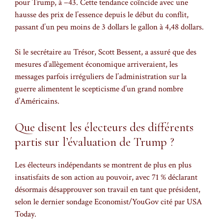
pour Trump, à −43. Cette tendance coïncide avec une
hausse des prix de l’essence depuis le début du conflit,
passant d’un peu moins de 3 dollars le gallon à 4,48 dollars.
Si le secrétaire au Trésor, Scott Bessent, a assuré que des
mesures d’allègement économique arriveraient, les
messages parfois irréguliers de l’administration sur la
guerre alimentent le scepticisme d’un grand nombre
d’Américains.
Que disent les électeurs des différents
partis sur l’évaluation de Trump ?
Les électeurs indépendants se montrent de plus en plus
insatisfaits de son action au pouvoir, avec 71 % déclarant
désormais désapprouver son travail en tant que président,
selon le dernier sondage Economist/YouGov cité par USA
Today.