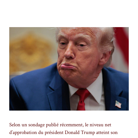
Selon un sondage publié récemment, le niveau net
d’approbation du président Donald Trump atteint son