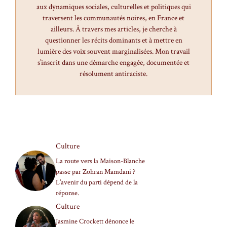
aux dynamiques sociales, culturelles et politiques qui
traversent les communautés noires, en France et
ailleurs. À travers mes articles, je cherche à
questionner les récits dominants et à mettre en
lumière des voix souvent marginalisées. Mon travail
s’inscrit dans une démarche engagée, documentée et
résolument antiraciste.
Culture
La route vers la Maison-Blanche
passe par Zohran Mamdani ?
L’avenir du parti dépend de la
réponse.
Culture
Jasmine Crockett dénonce le