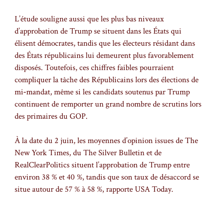
L’étude souligne aussi que les plus bas niveaux
d’approbation de Trump se situent dans les États qui
élisent démocrates, tandis que les électeurs résidant dans
des États républicains lui demeurent plus favorablement
disposés. Toutefois, ces chiffres faibles pourraient
compliquer la tâche des Républicains lors des élections de
mi‑mandat, même si les candidats soutenus par Trump
continuent de remporter un grand nombre de scrutins lors
des primaires du GOP.
À la date du 2 juin, les moyennes d’opinion issues de The
New York Times, du The Silver Bulletin et de
RealClearPolitics situent l’approbation de Trump entre
environ 38 % et 40 %, tandis que son taux de désaccord se
situe autour de 57 % à 58 %, rapporte USA Today.