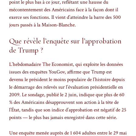
point le plus bas à ce jour, reflétant une hausse du
mécontentement des Américains face à la façon dont il
exerce ses fonctions. Il vient d’atteindre la barre des 500
jours passés à la Maison-Blanche.
Que révèle l’enquête sur l’approbation
de Trump ?
L’hebdomadaire The Economist, qui exploite les données
issues des enquêtes YouGov, affirme que Trump est
devenu le président le moins populaire de l’histoire depuis
le démarrage des relevés sur l’évaluation présidentielle en
2009. Le sondage, publié le 2 juin, indique que plus de 60
% des Américains désapprouvent son action à la tête de
l’État, tandis que son indice d’approbation est négatif de 25
points — le plus bas jamais enregistré dans cette série.
Une enquête menée auprès de 1 604 adultes entre le 29 mai