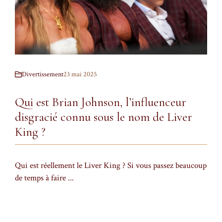
Divertissement
23 mai 2025
Qui est Brian Johnson, l’influenceur
disgracié connu sous le nom de Liver
King ?
Qui est réellement le Liver King ? Si vous passez beaucoup
de temps à faire ...