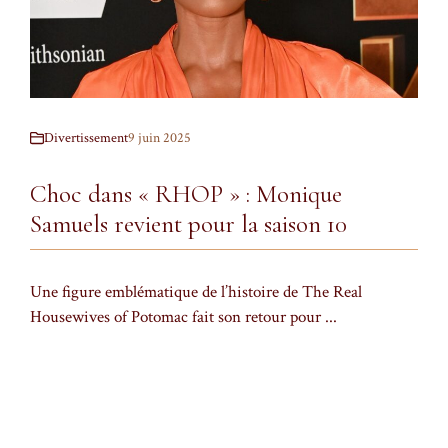
Divertissement
9 juin 2025
Choc dans « RHOP » : Monique
Samuels revient pour la saison 10
Une figure emblématique de l’histoire de The Real
Housewives of Potomac fait son retour pour ...