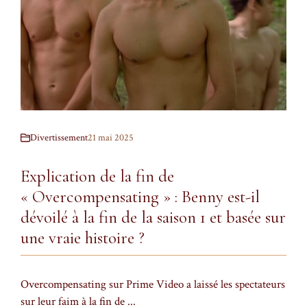
Divertissement
21 mai 2025
Explication de la fin de
« Overcompensating » : Benny est-il
dévoilé à la fin de la saison 1 et basée sur
une vraie histoire ?
Overcompensating sur Prime Video a laissé les spectateurs
sur leur faim à la fin de ...