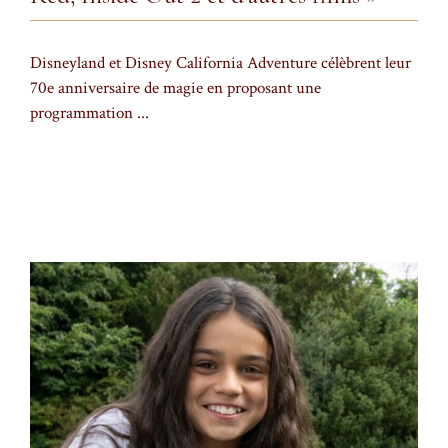
Disneyland et Disney California Adventure célèbrent leur
70e anniversaire de magie en proposant une
programmation ...