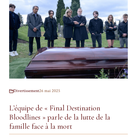
Divertissement
26 mai 2025
L’équipe de « Final Destination
Bloodlines » parle de la lutte de la
famille face à la mort