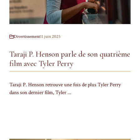
Divertissement
11 juin 2025
Taraji P. Henson parle de son quatrième
film avec Tyler Perry
Taraji P. Henson retrouve une fois de plus Tyler Perry
dans son dernier film, Tyler ...