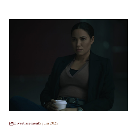
Divertissement
5 juin 2025