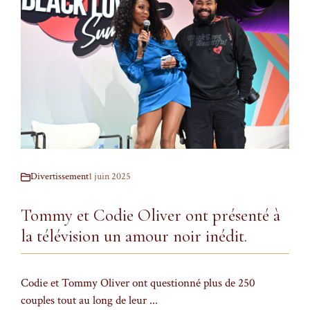
Divertissement
1 juin 2025
Tommy et Codie Oliver ont présenté à
la télévision un amour noir inédit.
Codie et Tommy Oliver ont questionné plus de 250
couples tout au long de leur ...