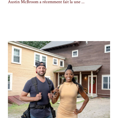
Austin McBroom a récemment fait la une ...