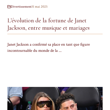
Divertissement
31 mai 2025
L’évolution de la fortune de Janet
Jackson, entre musique et mariages
Janet Jackson a confirmé sa place en tant que figure
incontournable du monde de la ...