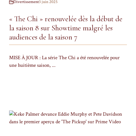
Divertissement
3 juin 2025
« The Chi » renouvelée dès la début de
la saison 8 sur Showtime malgré les
audiences de la saison 7
MISE À JOUR : La série The Chi a été renouvelée pour
une huitième saison, ...