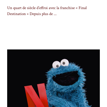
Un quart de siècle d’effroi avec la franchise « Final
Destination » Depuis plus de ...