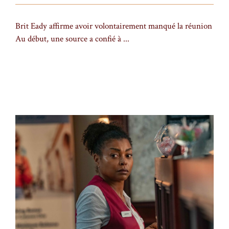
Brit Eady affirme avoir volontairement manqué la réunion
Au début, une source a confié à ...