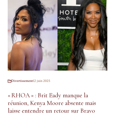
Divertissement
12 juin 2025
« RHOA » : Brit Eady manque la
réunion, Kenya Moore absente mais
laisse entendre un retour sur Bravo