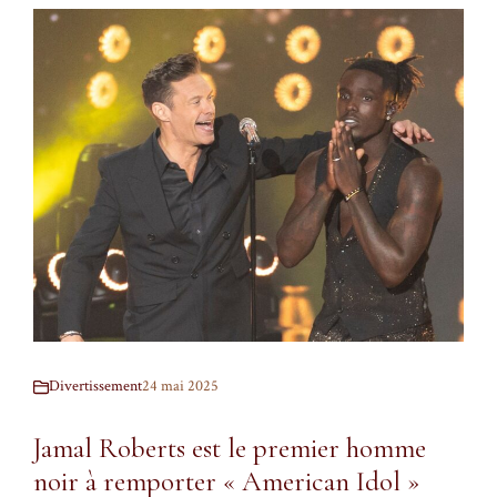
Divertissement
24 mai 2025
Jamal Roberts est le premier homme
noir à remporter « American Idol »