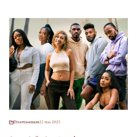
Divertissement
22 mai 2025