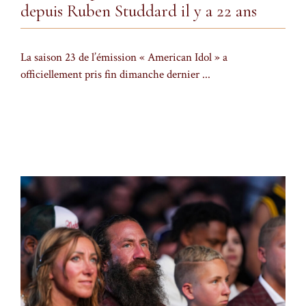
depuis Ruben Studdard il y a 22 ans
La saison 23 de l’émission « American Idol » a
officiellement pris fin dimanche dernier ...