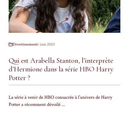
Divertissement
6 juin 2025
Qui est Arabella Stanton, l’interprète
d’Hermione dans la série HBO Harry
Potter ?
La série à venir de HBO consacrée à l’univers de Harry
Potter a récemment dévoilé ...