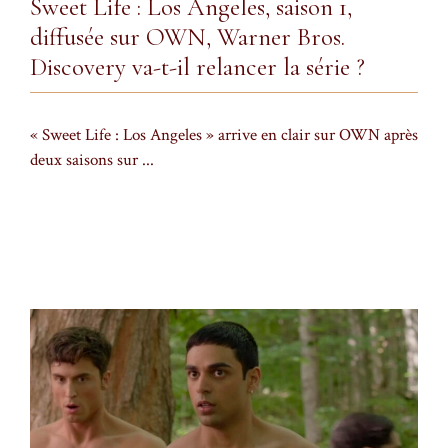
Sweet Life : Los Angeles, saison 1,
diffusée sur OWN, Warner Bros.
Discovery va-t-il relancer la série ?
« Sweet Life : Los Angeles » arrive en clair sur OWN après
deux saisons sur ...