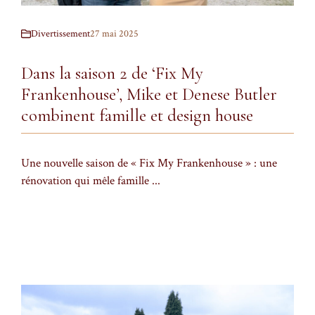
Divertissement
27 mai 2025
Dans la saison 2 de ‘Fix My
Frankenhouse’, Mike et Denese Butler
combinent famille et design house
Une nouvelle saison de « Fix My Frankenhouse » : une
rénovation qui mêle famille ...