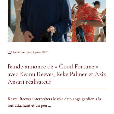
Divertissement
4 juin 2025
Bande-annonce de « Good Fortune »
avec Keanu Reeves, Keke Palmer et Aziz
Ansari réalisateur
Keanu Reeves interprétera le rôle d’un ange gardien à la
fois attachant et un peu ...