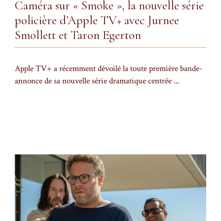
Caméra sur « Smoke », la nouvelle série
policière d’Apple TV+ avec Jurnee
Smollett et Taron Egerton
Apple TV+ a récemment dévoilé la toute première bande-
annonce de sa nouvelle série dramatique centrée ...