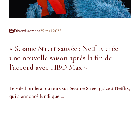
Divertissement
25 mai 2025
« Sesame Street sauvée : Netflix crée
une nouvelle saison après la fin de
l’accord avec HBO Max »
Le soleil brillera toujours sur Sesame Street grâce à Netflix,
qui a annoncé lundi que ...