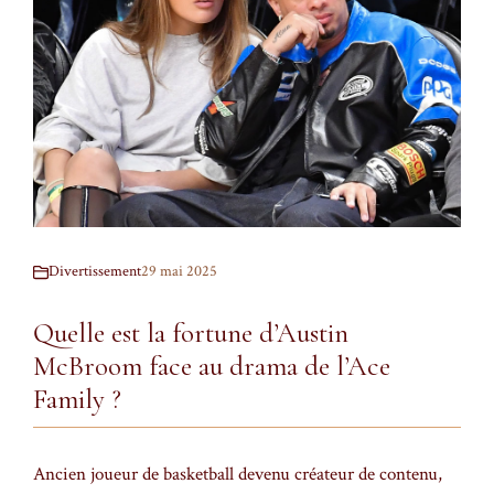
Divertissement
29 mai 2025
Quelle est la fortune d’Austin
McBroom face au drama de l’Ace
Family ?
Ancien joueur de basketball devenu créateur de contenu,