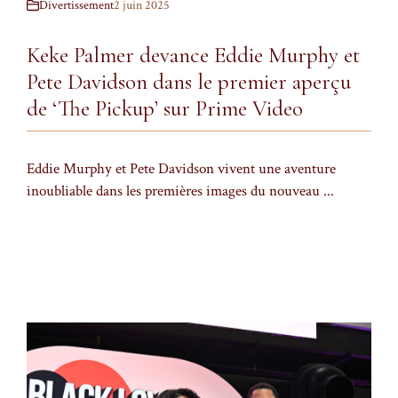
Divertissement
2 juin 2025
Keke Palmer devance Eddie Murphy et
Pete Davidson dans le premier aperçu
de ‘The Pickup’ sur Prime Video
Eddie Murphy et Pete Davidson vivent une aventure
inoubliable dans les premières images du nouveau ...