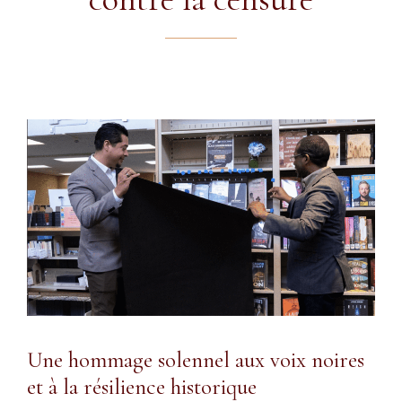
Une hommage solennel aux voix noires
et à la résilience historique