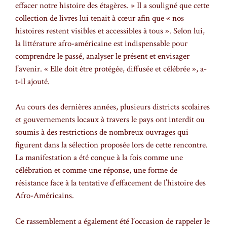
effacer notre histoire des étagères. » Il a souligné que cette
collection de livres lui tenait à cœur afin que « nos
histoires restent visibles et accessibles à tous ». Selon lui,
la littérature afro-américaine est indispensable pour
comprendre le passé, analyser le présent et envisager
l’avenir. « Elle doit être protégée, diffusée et célébrée », a-
t-il ajouté.
Au cours des dernières années, plusieurs districts scolaires
et gouvernements locaux à travers le pays ont interdit ou
soumis à des restrictions de nombreux ouvrages qui
figurent dans la sélection proposée lors de cette rencontre.
La manifestation a été conçue à la fois comme une
célébration et comme une réponse, une forme de
résistance face à la tentative d’effacement de l’histoire des
Afro-Américains.
Ce rassemblement a également été l’occasion de rappeler le