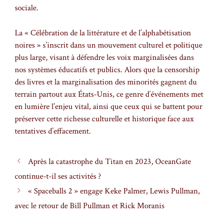
sociale.
La « Célébration de la littérature et de l’alphabétisation
noires » s’inscrit dans un mouvement culturel et politique
plus large, visant à défendre les voix marginalisées dans
nos systèmes éducatifs et publics. Alors que la censorship
des livres et la marginalisation des minorités gagnent du
terrain partout aux États-Unis, ce genre d’événements met
en lumière l’enjeu vital, ainsi que ceux qui se battent pour
préserver cette richesse culturelle et historique face aux
tentatives d’effacement.
Après la catastrophe du Titan en 2023, OceanGate
continue-t-il ses activités ?
« Spaceballs 2 » engage Keke Palmer, Lewis Pullman,
avec le retour de Bill Pullman et Rick Moranis