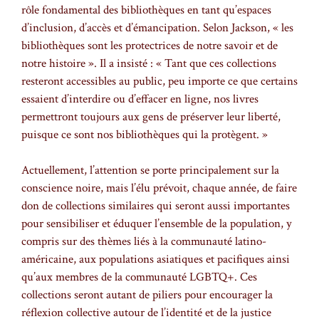
rôle fondamental des bibliothèques en tant qu’espaces
d’inclusion, d’accès et d’émancipation. Selon Jackson, « les
bibliothèques sont les protectrices de notre savoir et de
notre histoire ». Il a insisté : « Tant que ces collections
resteront accessibles au public, peu importe ce que certains
essaient d’interdire ou d’effacer en ligne, nos livres
permettront toujours aux gens de préserver leur liberté,
puisque ce sont nos bibliothèques qui la protègent. »
Actuellement, l’attention se porte principalement sur la
conscience noire, mais l’élu prévoit, chaque année, de faire
don de collections similaires qui seront aussi importantes
pour sensibiliser et éduquer l’ensemble de la population, y
compris sur des thèmes liés à la communauté latino-
américaine, aux populations asiatiques et pacifiques ainsi
qu’aux membres de la communauté LGBTQ+. Ces
collections seront autant de piliers pour encourager la
réflexion collective autour de l’identité et de la justice