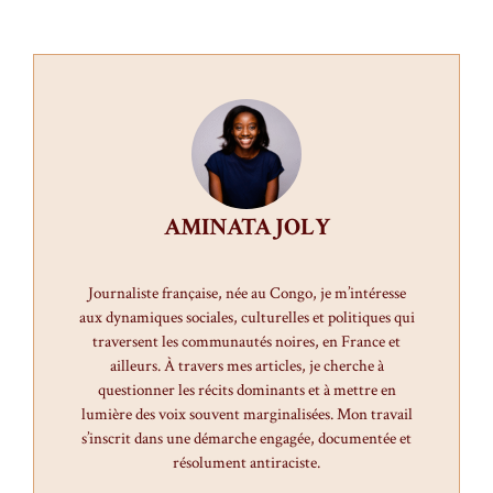
AMINATA JOLY
Journaliste française, née au Congo, je m’intéresse
aux dynamiques sociales, culturelles et politiques qui
traversent les communautés noires, en France et
ailleurs. À travers mes articles, je cherche à
questionner les récits dominants et à mettre en
lumière des voix souvent marginalisées. Mon travail
s’inscrit dans une démarche engagée, documentée et
résolument antiraciste.