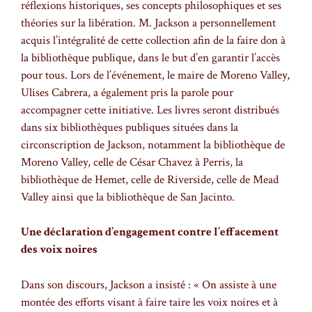
réflexions historiques, ses concepts philosophiques et ses
théories sur la libération. M. Jackson a personnellement
acquis l’intégralité de cette collection afin de la faire don à
la bibliothèque publique, dans le but d’en garantir l’accès
pour tous. Lors de l’événement, le maire de Moreno Valley,
Ulises Cabrera, a également pris la parole pour
accompagner cette initiative. Les livres seront distribués
dans six bibliothèques publiques situées dans la
circonscription de Jackson, notamment la bibliothèque de
Moreno Valley, celle de César Chavez à Perris, la
bibliothèque de Hemet, celle de Riverside, celle de Mead
Valley ainsi que la bibliothèque de San Jacinto.
Une déclaration d’engagement contre l’effacement
des voix noires
Dans son discours, Jackson a insisté : « On assiste à une
montée des efforts visant à faire taire les voix noires et à