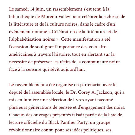
Le samedi 14 juin, un rassemblement s’est tenu à la
bibliothèque de Moreno Valley pour célébrer la richesse de
la littérature et de la culture noires, dans le cadre d’un
événement nommé « Célébration de la littérature et de
l’alphabétisation noires ». Cette manifestation a été
l’occasion de souligner l’importance des voix afro-
américaines à travers l’histoire, tout en alertant sur la
nécessité de préserver les récits de la communauté noire
face à la censure qui sévit aujourd’hui.
Le rassemblement a été organisé en partenariat avec le
député de l’assemblée locale, le Dr. Corey A. Jackson, qui a
mis en lumière une sélection de livres ayant façonné
plusieurs générations de pensée et d’engagement des noirs.
Chacun des ouvrages présentés faisait partie de la liste de
lecture officielle du Black Panther Party, un groupe
révolutionnaire connu pour ses idées politiques, ses