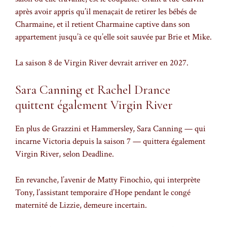
après avoir appris qu’il menaçait de retirer les bébés de
Charmaine, et il retient Charmaine captive dans son
appartement jusqu’à ce qu’elle soit sauvée par Brie et Mike.
La saison 8 de Virgin River devrait arriver en 2027.
Sara Canning et Rachel Drance
quittent également Virgin River
En plus de Grazzini et Hammersley, Sara Canning — qui
incarne Victoria depuis la saison 7 — quittera également
Virgin River, selon Deadline.
En revanche, l’avenir de Matty Finochio, qui interprète
Tony, l’assistant temporaire d’Hope pendant le congé
maternité de Lizzie, demeure incertain.