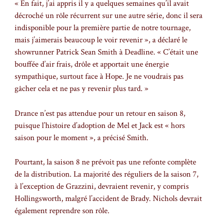
« En fait, j’ai appris il y a quelques semaines qu’il avait
décroché un rôle récurrent sur une autre série, donc il sera
indisponible pour la première partie de notre tournage,
mais j’aimerais beaucoup le voir revenir », a déclaré le
showrunner Patrick Sean Smith à Deadline. « C’était une
bouffée d’air frais, drôle et apportait une énergie
sympathique, surtout face à Hope. Je ne voudrais pas
gâcher cela et ne pas y revenir plus tard. »
Drance n’est pas attendue pour un retour en saison 8,
puisque l’histoire d’adoption de Mel et Jack est « hors
saison pour le moment », a précisé Smith.
Pourtant, la saison 8 ne prévoit pas une refonte complète
de la distribution. La majorité des réguliers de la saison 7,
à l’exception de Grazzini, devraient revenir, y compris
Hollingsworth, malgré l’accident de Brady. Nichols devrait
également reprendre son rôle.