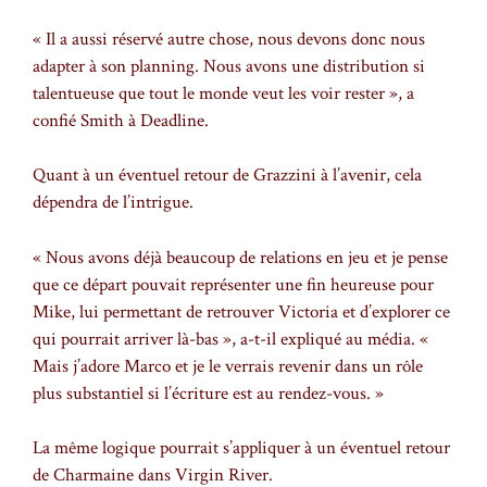
« Il a aussi réservé autre chose, nous devons donc nous
adapter à son planning. Nous avons une distribution si
talentueuse que tout le monde veut les voir rester », a
confié Smith à Deadline.
Quant à un éventuel retour de Grazzini à l’avenir, cela
dépendra de l’intrigue.
« Nous avons déjà beaucoup de relations en jeu et je pense
que ce départ pouvait représenter une fin heureuse pour
Mike, lui permettant de retrouver Victoria et d’explorer ce
qui pourrait arriver là-bas », a-t-il expliqué au média. «
Mais j’adore Marco et je le verrais revenir dans un rôle
plus substantiel si l’écriture est au rendez-vous. »
La même logique pourrait s’appliquer à un éventuel retour
de Charmaine dans Virgin River.