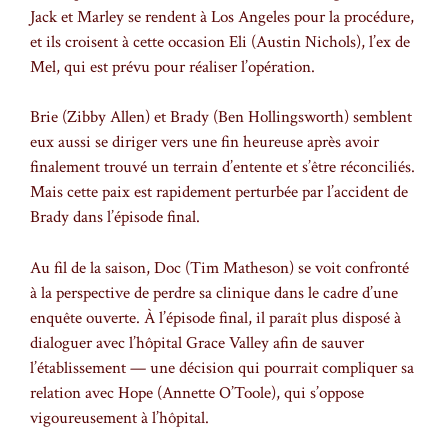
Jack et Marley se rendent à Los Angeles pour la procédure,
et ils croisent à cette occasion Eli (Austin Nichols), l’ex de
Mel, qui est prévu pour réaliser l’opération.
Brie (Zibby Allen) et Brady (Ben Hollingsworth) semblent
eux aussi se diriger vers une fin heureuse après avoir
finalement trouvé un terrain d’entente et s’être réconciliés.
Mais cette paix est rapidement perturbée par l’accident de
Brady dans l’épisode final.
Au fil de la saison, Doc (Tim Matheson) se voit confronté
à la perspective de perdre sa clinique dans le cadre d’une
enquête ouverte. À l’épisode final, il paraît plus disposé à
dialoguer avec l’hôpital Grace Valley afin de sauver
l’établissement — une décision qui pourrait compliquer sa
relation avec Hope (Annette O’Toole), qui s’oppose
vigoureusement à l’hôpital.