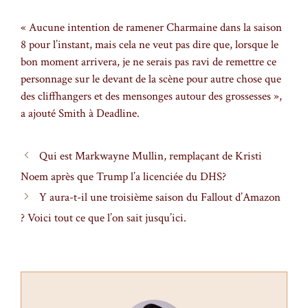
« Aucune intention de ramener Charmaine dans la saison
8 pour l’instant, mais cela ne veut pas dire que, lorsque le
bon moment arrivera, je ne serais pas ravi de remettre ce
personnage sur le devant de la scène pour autre chose que
des cliffhangers et des mensonges autour des grossesses »,
a ajouté Smith à Deadline.
Qui est Markwayne Mullin, remplaçant de Kristi
Noem après que Trump l’a licenciée du DHS?
Y aura-t-il une troisième saison du Fallout d’Amazon
? Voici tout ce que l’on sait jusqu’ici.