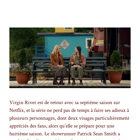
Virgin River est de retour avec sa septième saison sur
Netflix, et la série ne perd pas de temps à faire ses adieux à
plusieurs personnages, dont deux visages particulièrement
appréciés des fans, alors qu’elle se prépare pour une
huitième saison. Le showrunner Patrick Sean Smith a