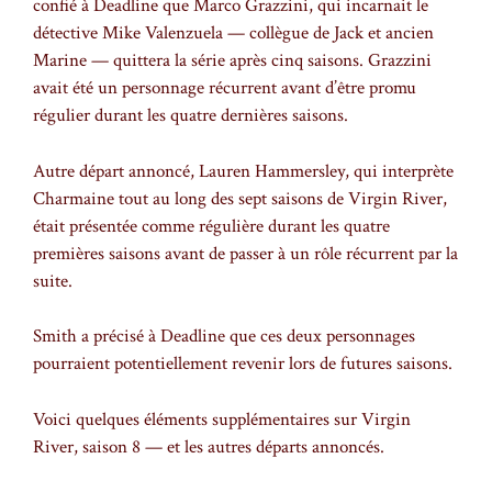
confié à Deadline que Marco Grazzini, qui incarnait le
détective Mike Valenzuela — collègue de Jack et ancien
Marine — quittera la série après cinq saisons. Grazzini
avait été un personnage récurrent avant d’être promu
régulier durant les quatre dernières saisons.
Autre départ annoncé, Lauren Hammersley, qui interprète
Charmaine tout au long des sept saisons de Virgin River,
était présentée comme régulière durant les quatre
premières saisons avant de passer à un rôle récurrent par la
suite.
Smith a précisé à Deadline que ces deux personnages
pourraient potentiellement revenir lors de futures saisons.
Voici quelques éléments supplémentaires sur Virgin
River, saison 8 — et les autres départs annoncés.