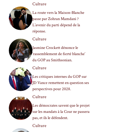
Culture
La route vers la Maison-Blanche
passe par Zohran Mamdani ?
L’avenir du parti dépend de la
réponse.
Culture
Jasmine Crockett dénonce le
‘rassemblement de fierté blanche’
du GOP au Smithsonian.
Culture
Les critiques internes du GOP sur
JD Vance remettent en question ses
perspectives pour 2028.
Culture
Les démocrates savent que le projet
sur les mandats à la Cour ne passera
pas, et ils le défendent.
Culture