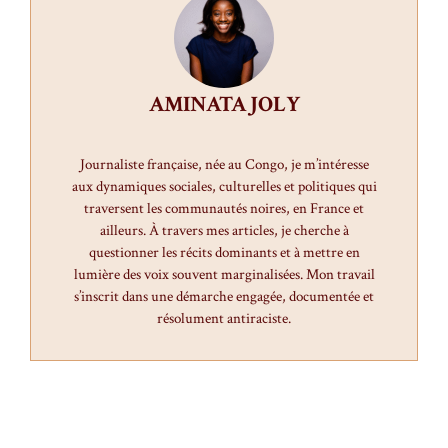
AMINATA JOLY
Journaliste française, née au Congo, je m’intéresse
aux dynamiques sociales, culturelles et politiques qui
traversent les communautés noires, en France et
ailleurs. À travers mes articles, je cherche à
questionner les récits dominants et à mettre en
lumière des voix souvent marginalisées. Mon travail
s’inscrit dans une démarche engagée, documentée et
résolument antiraciste.