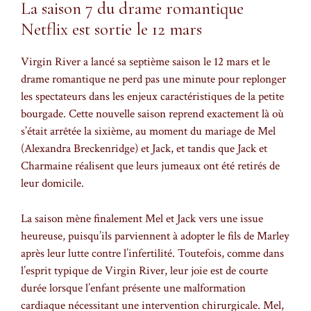
La saison 7 du drame romantique
Netflix est sortie le 12 mars
Virgin River a lancé sa septième saison le 12 mars et le
drame romantique ne perd pas une minute pour replonger
les spectateurs dans les enjeux caractéristiques de la petite
bourgade. Cette nouvelle saison reprend exactement là où
s’était arrêtée la sixième, au moment du mariage de Mel
(Alexandra Breckenridge) et Jack, et tandis que Jack et
Charmaine réalisent que leurs jumeaux ont été retirés de
leur domicile.
La saison mène finalement Mel et Jack vers une issue
heureuse, puisqu’ils parviennent à adopter le fils de Marley
après leur lutte contre l’infertilité. Toutefois, comme dans
l’esprit typique de Virgin River, leur joie est de courte
durée lorsque l’enfant présente une malformation
cardiaque nécessitant une intervention chirurgicale. Mel,