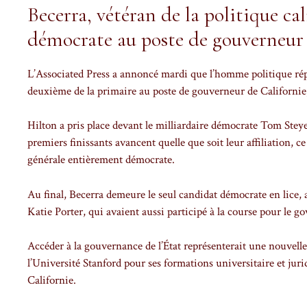
Becerra, vétéran de la politique c
démocrate au poste de gouverneur
L’Associated Press a annoncé mardi que l’homme politique ré
deuxième de la primaire au poste de gouverneur de Californie,
Hilton a pris place devant le milliardaire démocrate Tom Steye
premiers finissants avancent quelle que soit leur affiliation, c
générale entièrement démocrate.
Au final, Becerra demeure le seul candidat démocrate en lice,
Katie Porter, qui avaient aussi participé à la course pour le 
Accéder à la gouvernance de l’État représenterait une nouvelle
l’Université Stanford pour ses formations universitaire et jurid
Californie.