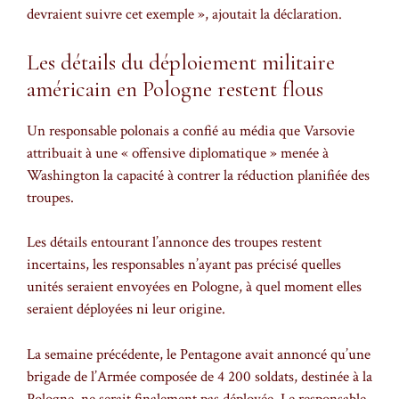
devraient suivre cet exemple », ajoutait la déclaration.
Les détails du déploiement militaire
américain en Pologne restent flous
Un responsable polonais a confié au média que Varsovie
attribuait à une « offensive diplomatique » menée à
Washington la capacité à contrer la réduction planifiée des
troupes.
Les détails entourant l’annonce des troupes restent
incertains, les responsables n’ayant pas précisé quelles
unités seraient envoyées en Pologne, à quel moment elles
seraient déployées ni leur origine.
La semaine précédente, le Pentagone avait annoncé qu’une
brigade de l’Armée composée de 4 200 soldats, destinée à la
Pologne, ne serait finalement pas déployée. Le responsable