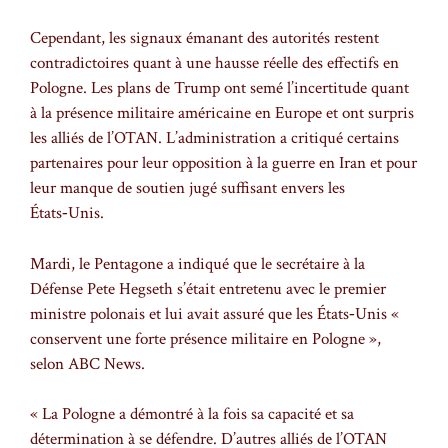
Cependant, les signaux émanant des autorités restent
contradictoires quant à une hausse réelle des effectifs en
Pologne. Les plans de Trump ont semé l’incertitude quant
à la présence militaire américaine en Europe et ont surpris
les alliés de l’OTAN. L’administration a critiqué certains
partenaires pour leur opposition à la guerre en Iran et pour
leur manque de soutien jugé suffisant envers les
États‑Unis.
Mardi, le Pentagone a indiqué que le secrétaire à la
Défense Pete Hegseth s’était entretenu avec le premier
ministre polonais et lui avait assuré que les États‑Unis «
conservent une forte présence militaire en Pologne »,
selon ABC News.
« La Pologne a démontré à la fois sa capacité et sa
détermination à se défendre. D’autres alliés de l’OTAN