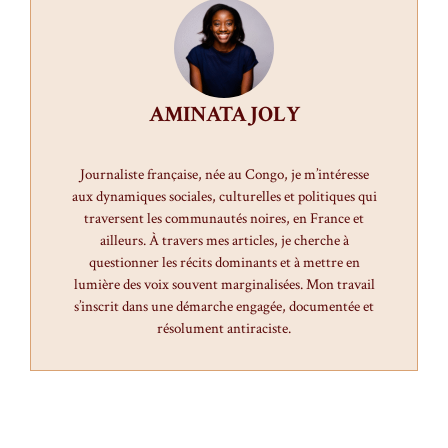
AMINATA JOLY
Journaliste française, née au Congo, je m’intéresse
aux dynamiques sociales, culturelles et politiques qui
traversent les communautés noires, en France et
ailleurs. À travers mes articles, je cherche à
questionner les récits dominants et à mettre en
lumière des voix souvent marginalisées. Mon travail
s’inscrit dans une démarche engagée, documentée et
résolument antiraciste.