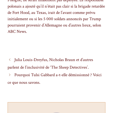
polonais a ajouté qu’il n’était pas clair si la brigade retardée
de Fort Hood, au Texas, irait de l’avant comme prévu
initialement ou si les 5 000 soldats annoncés par Trump
pourraient provenir d’Allemagne ou d’autres lieux, selon
ABC News.
Julia Louis-Dreyfus, Nicholas Braun et d’autres
parlent de l’inclusivité de ‘The Sheep Detectives’.
Pourquoi Tulsi Gabbard a-t-elle démissionné ? Voici
ce que nous savons.