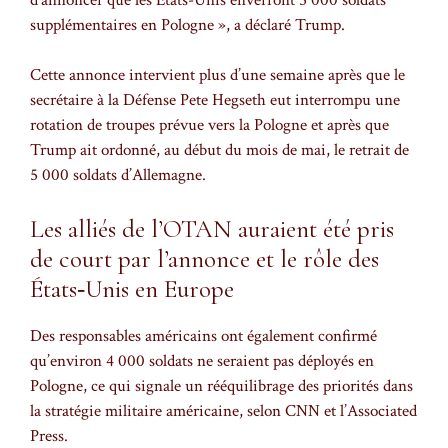
supplémentaires en Pologne », a déclaré Trump.
Cette annonce intervient plus d’une semaine après que le
secrétaire à la Défense Pete Hegseth eut interrompu une
rotation de troupes prévue vers la Pologne et après que
Trump ait ordonné, au début du mois de mai, le retrait de
5 000 soldats d’Allemagne.
Les alliés de l’OTAN auraient été pris
de court par l’annonce et le rôle des
États‑Unis en Europe
Des responsables américains ont également confirmé
qu’environ 4 000 soldats ne seraient pas déployés en
Pologne, ce qui signale un rééquilibrage des priorités dans
la stratégie militaire américaine, selon CNN et l’Associated
Press.