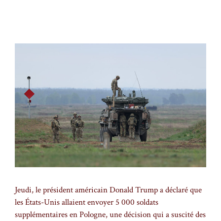
Jeudi, le président américain Donald Trump a déclaré que
les États-Unis allaient envoyer 5 000 soldats
supplémentaires en Pologne, une décision qui a suscité des