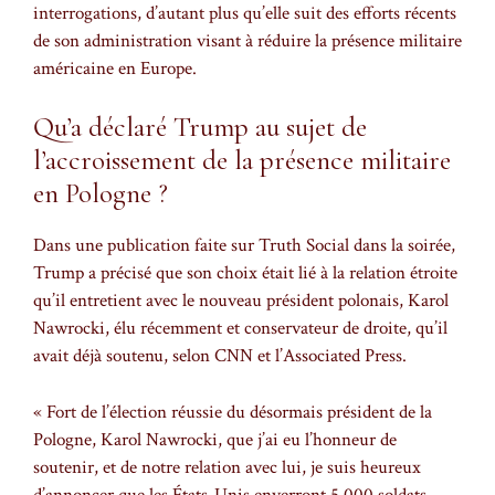
interrogations, d’autant plus qu’elle suit des efforts récents
de son administration visant à réduire la présence militaire
américaine en Europe.
Qu’a déclaré Trump au sujet de
l’accroissement de la présence militaire
en Pologne ?
Dans une publication faite sur Truth Social dans la soirée,
Trump a précisé que son choix était lié à la relation étroite
qu’il entretient avec le nouveau président polonais, Karol
Nawrocki, élu récemment et conservateur de droite, qu’il
avait déjà soutenu, selon CNN et l’Associated Press.
« Fort de l’élection réussie du désormais président de la
Pologne, Karol Nawrocki, que j’ai eu l’honneur de
soutenir, et de notre relation avec lui, je suis heureux
d’annoncer que les États-Unis enverront 5 000 soldats