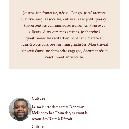
Journaliste française, née au Congo, je m’intéresse
aux dynamiques sociales, culturelles et politiques qui
traversent les communautés noires, en France et
ailleurs. À travers mes articles, je cherche à
questionner les récits dominants et à mettre en
lumière des voix souvent marginalisées. Mon travail
s’inscrit dans une démarche engagée, documentée et
résolument antiraciste.
Culture
Le socialiste démocrate Donovan
McKinney bat Thanedar, ouvrant le
retour des Noirs à Détroit.
Culture