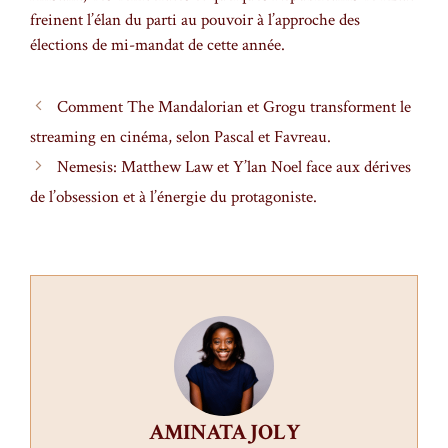
freinent l’élan du parti au pouvoir à l’approche des
élections de mi-mandat de cette année.
Comment The Mandalorian et Grogu transforment le
streaming en cinéma, selon Pascal et Favreau.
Nemesis: Matthew Law et Y’lan Noel face aux dérives
de l’obsession et à l’énergie du protagoniste.
AMINATA JOLY