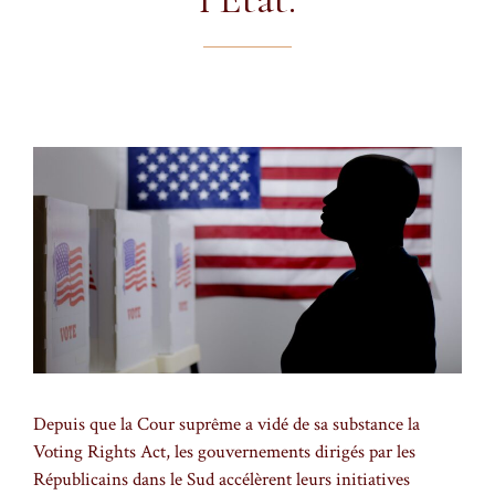
Depuis que la Cour suprême a vidé de sa substance la
Voting Rights Act, les gouvernements dirigés par les
Républicains dans le Sud accélèrent leurs initiatives