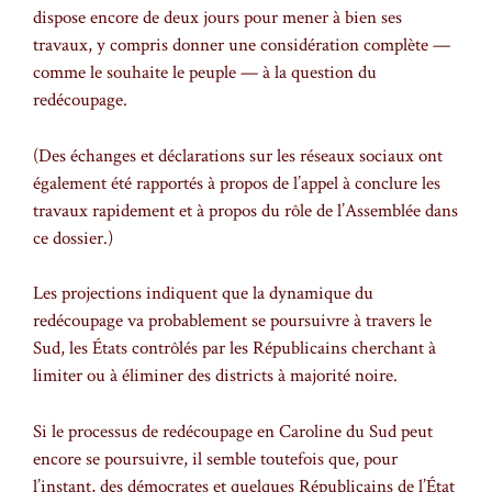
dispose encore de deux jours pour mener à bien ses
travaux, y compris donner une considération complète —
comme le souhaite le peuple — à la question du
redécoupage.
(Des échanges et déclarations sur les réseaux sociaux ont
également été rapportés à propos de l’appel à conclure les
travaux rapidement et à propos du rôle de l’Assemblée dans
ce dossier.)
Les projections indiquent que la dynamique du
redécoupage va probablement se poursuivre à travers le
Sud, les États contrôlés par les Républicains cherchant à
limiter ou à éliminer des districts à majorité noire.
Si le processus de redécoupage en Caroline du Sud peut
encore se poursuivre, il semble toutefois que, pour
l’instant, des démocrates et quelques Républicains de l’État