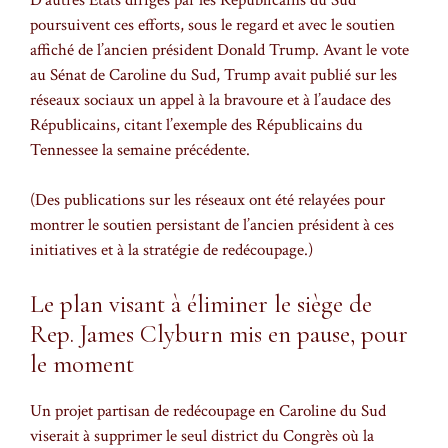
poursuivent ces efforts, sous le regard et avec le soutien
affiché de l’ancien président Donald Trump. Avant le vote
au Sénat de Caroline du Sud, Trump avait publié sur les
réseaux sociaux un appel à la bravoure et à l’audace des
Républicains, citant l’exemple des Républicains du
Tennessee la semaine précédente.
(Des publications sur les réseaux ont été relayées pour
montrer le soutien persistant de l’ancien président à ces
initiatives et à la stratégie de redécoupage.)
Le plan visant à éliminer le siège de
Rep. James Clyburn mis en pause, pour
le moment
Un projet partisan de redécoupage en Caroline du Sud
viserait à supprimer le seul district du Congrès où la