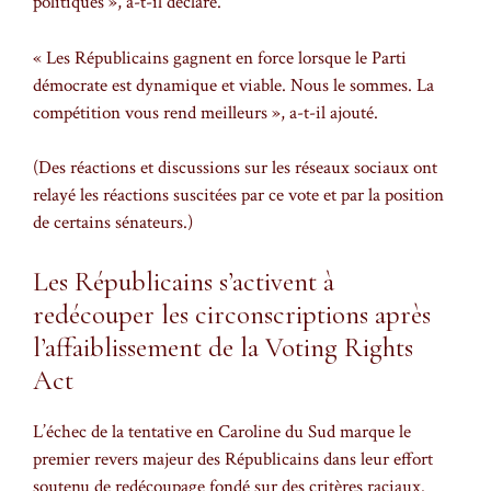
politiques », a-t-il déclaré.
« Les Républicains gagnent en force lorsque le Parti
démocrate est dynamique et viable. Nous le sommes. La
compétition vous rend meilleurs », a-t-il ajouté.
(Des réactions et discussions sur les réseaux sociaux ont
relayé les réactions suscitées par ce vote et par la position
de certains sénateurs.)
Les Républicains s’activent à
redécouper les circonscriptions après
l’affaiblissement de la Voting Rights
Act
L’échec de la tentative en Caroline du Sud marque le
premier revers majeur des Républicains dans leur effort
soutenu de redécoupage fondé sur des critères raciaux.