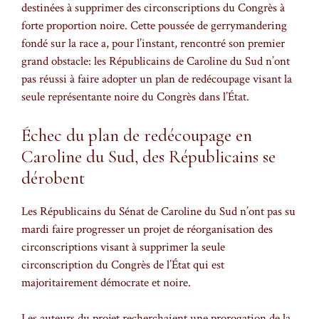
destinées à supprimer des circonscriptions du Congrès à
forte proportion noire. Cette poussée de gerrymandering
fondé sur la race a, pour l’instant, rencontré son premier
grand obstacle: les Républicains de Caroline du Sud n’ont
pas réussi à faire adopter un plan de redécoupage visant la
seule représentante noire du Congrès dans l’État.
Échec du plan de redécoupage en
Caroline du Sud, des Républicains se
dérobent
Les Républicains du Sénat de Caroline du Sud n’ont pas su
mardi faire progresser un projet de réorganisation des
circonscriptions visant à supprimer la seule
circonscription du Congrès de l’État qui est
majoritairement démocrate et noire.
Les auteurs du projet recherchaient une prorogation de la