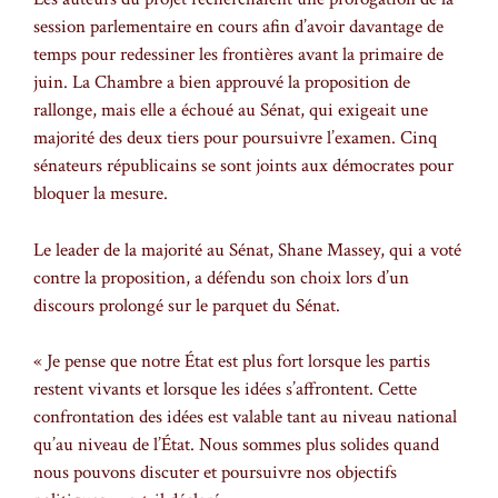
session parlementaire en cours afin d’avoir davantage de
temps pour redessiner les frontières avant la primaire de
juin. La Chambre a bien approuvé la proposition de
rallonge, mais elle a échoué au Sénat, qui exigeait une
majorité des deux tiers pour poursuivre l’examen. Cinq
sénateurs républicains se sont joints aux démocrates pour
bloquer la mesure.
Le leader de la majorité au Sénat, Shane Massey, qui a voté
contre la proposition, a défendu son choix lors d’un
discours prolongé sur le parquet du Sénat.
« Je pense que notre État est plus fort lorsque les partis
restent vivants et lorsque les idées s’affrontent. Cette
confrontation des idées est valable tant au niveau national
qu’au niveau de l’État. Nous sommes plus solides quand
nous pouvons discuter et poursuivre nos objectifs