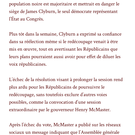
population noire est majoritaire et mettrait en danger le
siège de James Clyburn, le seul démocrate représentant
l’État au Congrès.
Plus tôt dans la semaine, Clyburn a exprimé sa confiance
dans sa réélection même si le redécoupage venait à être
mis en œuvre, tout en avertissant les Républicains que
leurs plans pourraient aussi avoir pour effet de diluer les
voix républicaines.
L’échec de la résolution visant à prolonger la session rend
plus ardu pour les Républicains de poursuivre le
redécoupage, sans toutefois exclure d’autres voies
possibles, comme la convocation d’une session
extraordinaire par le gouverneur Henry McMaster.
Après l’échec du vote, McMaster a publié sur les réseaux
sociaux un message indiquant que l’Assemblée générale