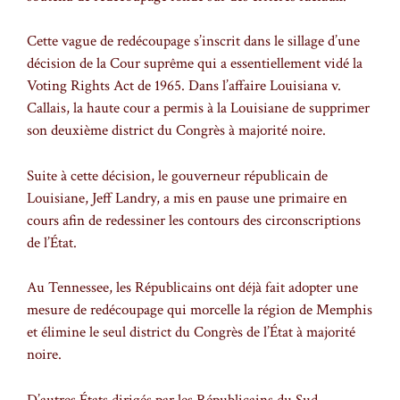
Cette vague de redécoupage s’inscrit dans le sillage d’une
décision de la Cour suprême qui a essentiellement vidé la
Voting Rights Act de 1965. Dans l’affaire Louisiana v.
Callais, la haute cour a permis à la Louisiane de supprimer
son deuxième district du Congrès à majorité noire.
Suite à cette décision, le gouverneur républicain de
Louisiane, Jeff Landry, a mis en pause une primaire en
cours afin de redessiner les contours des circonscriptions
de l’État.
Au Tennessee, les Républicains ont déjà fait adopter une
mesure de redécoupage qui morcelle la région de Memphis
et élimine le seul district du Congrès de l’État à majorité
noire.
D’autres États dirigés par les Républicains du Sud