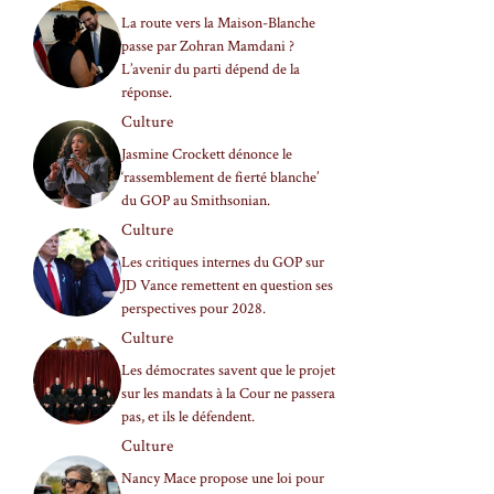
La route vers la Maison-Blanche
passe par Zohran Mamdani ?
L’avenir du parti dépend de la
réponse.
Culture
Jasmine Crockett dénonce le
‘rassemblement de fierté blanche’
du GOP au Smithsonian.
Culture
Les critiques internes du GOP sur
JD Vance remettent en question ses
perspectives pour 2028.
Culture
Les démocrates savent que le projet
sur les mandats à la Cour ne passera
pas, et ils le défendent.
Culture
Nancy Mace propose une loi pour