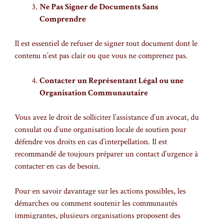
Ne Pas Signer de Documents Sans
Comprendre
Il est essentiel de refuser de signer tout document dont le
contenu n’est pas clair ou que vous ne comprenez pas.
Contacter un Représentant Légal ou une
Organisation Communautaire
Vous avez le droit de solliciter l’assistance d’un avocat, du
consulat ou d’une organisation locale de soutien pour
défendre vos droits en cas d’interpellation. Il est
recommandé de toujours préparer un contact d’urgence à
contacter en cas de besoin.
Pour en savoir davantage sur les actions possibles, les
démarches ou comment soutenir les communautés
immigrantes, plusieurs organisations proposent des