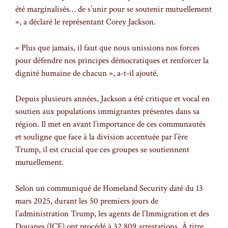
été marginalisés… de s’unir pour se soutenir mutuellement
», a déclaré le représentant Corey Jackson.
« Plus que jamais, il faut que nous unissions nos forces
pour défendre nos principes démocratiques et renforcer la
dignité humaine de chacun », a-t-il ajouté.
Depuis plusieurs années, Jackson a été critique et vocal en
soutien aux populations immigrantes présentes dans sa
région. Il met en avant l’importance de ces communautés
et souligne que face à la division accentuée par l’ère
Trump, il est crucial que ces groupes se soutiennent
mutuellement.
Selon un communiqué de Homeland Security daté du 13
mars 2025, durant les 50 premiers jours de
l’administration Trump, les agents de l’Immigration et des
Douanes (ICE) ont procédé à 32 809 arrestations. À titre