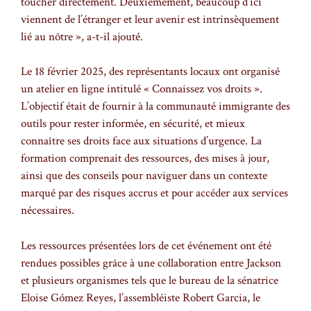
toucher directement. Deuxièmement, beaucoup d’ici
viennent de l’étranger et leur avenir est intrinsèquement
lié au nôtre », a-t-il ajouté.
Le 18 février 2025, des représentants locaux ont organisé
un atelier en ligne intitulé « Connaissez vos droits ».
L’objectif était de fournir à la communauté immigrante des
outils pour rester informée, en sécurité, et mieux
connaître ses droits face aux situations d’urgence. La
formation comprenait des ressources, des mises à jour,
ainsi que des conseils pour naviguer dans un contexte
marqué par des risques accrus et pour accéder aux services
nécessaires.
Les ressources présentées lors de cet événement ont été
rendues possibles grâce à une collaboration entre Jackson
et plusieurs organismes tels que le bureau de la sénatrice
Eloise Gómez Reyes, l’assembléiste Robert Garcia, le