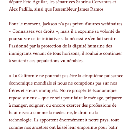
député Pete Aguilar, les sénatrices Sabrina Cervantes et
Alex Padilla, ainsi que l’assembleur James Ramos.
Pour le moment, Jackson n’a pas prévu d’autres webinaires
« Connaissez vos droits », mais il a exprimé sa volonté de
poursuivre cette initiative si la nécessité s’en fait sentir.
Passionné par la protection de la dignité humaine des
immigrants venant de tous horizons, il souhaite continuer
à soutenir ces populations vulnérables.
« La Californie ne pourrait pas être la cinquième puissance
économique mondiale si nous ne comptions pas sur nos
frères et sœurs immigrés. Notre prospérité économique
repose sur eux – que ce soit pour faire le ménage, préparer
à manger, soigner, ou encore exercer des professions de
haut niveau comme la médecine, le droit ou la
technologie. Ils apportent énormément à notre pays, tout
comme nos ancêtres ont laissé leur empreinte pour bâtir