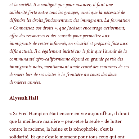
et la société. Il a souligné que pour avancer, il faut une
solidarité forte entre tous les groupes, ainsi que la nécessité de
défendre les droits fondamentaux des immigrants. La formation
« Connaissez vos droits », que Jackson encourage activement,
offre des ressources et des conseils pour permettre aux
immigrants de rester informés, en sécurité et préparés face aux
défis actuels. Il a également insisté sur le fait que l’avenir de la
communauté afro-californienne dépend en grande partie des
immigrants noirs, mentionnant avoir croisé des centaines de ces
derniers lors de ses visites à la frontière au cours des deux
dernières années.
Alyssah Hall
« Si Fred Hampton était encore en vie aujourd’hui, il dirait
que la meilleure manière – peut-être la seule – de lutter
contre le racisme, la haine et la xénophobie, c’est la
solidarité. Et que c’est le moment pour tous ceux qui ont