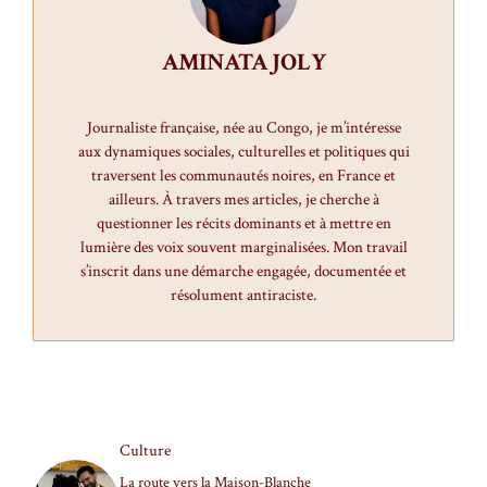
AMINATA JOLY
Journaliste française, née au Congo, je m’intéresse
aux dynamiques sociales, culturelles et politiques qui
traversent les communautés noires, en France et
ailleurs. À travers mes articles, je cherche à
questionner les récits dominants et à mettre en
lumière des voix souvent marginalisées. Mon travail
s’inscrit dans une démarche engagée, documentée et
résolument antiraciste.
Culture
La route vers la Maison-Blanche