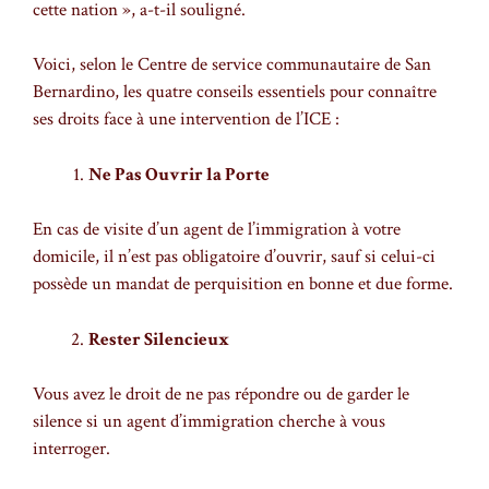
cette nation », a-t-il souligné.
Voici, selon le Centre de service communautaire de San
Bernardino, les quatre conseils essentiels pour connaître
ses droits face à une intervention de l’ICE :
Ne Pas Ouvrir la Porte
En cas de visite d’un agent de l’immigration à votre
domicile, il n’est pas obligatoire d’ouvrir, sauf si celui-ci
possède un mandat de perquisition en bonne et due forme.
Rester Silencieux
Vous avez le droit de ne pas répondre ou de garder le
silence si un agent d’immigration cherche à vous
interroger.