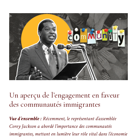
Un aperçu de l’engagement en faveur
des communautés immigrantes
Vue d’ensemble :
Récemment, le représentant d’assemblée
Corey Jackson a abordé l’importance des communautés
immigrantes, mettant en lumière leur rôle vital dans l’économie