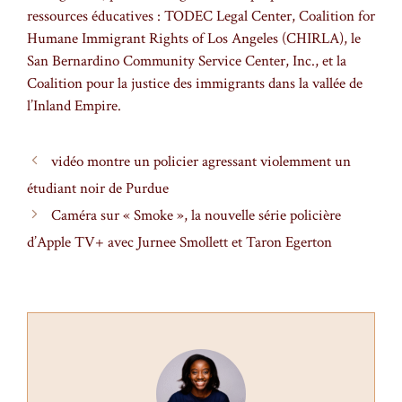
ressources éducatives : TODEC Legal Center, Coalition for
Humane Immigrant Rights of Los Angeles (CHIRLA), le
San Bernardino Community Service Center, Inc., et la
Coalition pour la justice des immigrants dans la vallée de
l’Inland Empire.
vidéo montre un policier agressant violemment un
étudiant noir de Purdue
Caméra sur « Smoke », la nouvelle série policière
d’Apple TV+ avec Jurnee Smollett et Taron Egerton