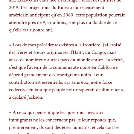
2019. Les projections du Bureau du recensement
américain anticipent qu’en 2060, cette population pourrait
atteindre près de 9,5 millions, soit plus du double de ce
qu’elle est aujourd’hui.
« Lors de mes précédentes visites à la frontière, j’ai croisé
des frères et sœurs originaires d’Haïti, du Congo, mais
aussi de nombreux autres pays du monde entier. La vérité,
c’est que l’avenir de la communauté noire en Californie
dépend grandement des immigrants noirs. Leur
contribution est essentielle, car sans eux, notre force
collective en tant que peuple noir risquerait de diminuer »,
a déclaré Jackson.
« À ceux qui pensent que les questions liées aux
immigrants ne les concernent pas, je leur réponds que,
premièrement, ils sont des êtres humains, et cela doit les