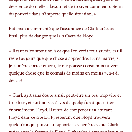
déceler ce dont elle a besoin et de trouver comment obtenir
du pouvoir dans n’importe quelle situation. »
Bateman a commenté que l’assurance de Clark crée, au
final, plus de danger que la naïveté de Floyd.
« Il faut faire attention à ce que l’on croit tout savoir, car il
reste toujours quelque chose à apprendre. Dans ma vie, si
je la mène correctement, je me pousse constamment vers
quelque chose que je connais de moins en moins », a-t-il
déclaré.
« Clark agit sans doute ainsi, peut-être un peu trop vite et
trop loin, et surtout vis-à-vis de quelqu’un à qui il tient
énormément, Floyd. Il tente de compenser en attirant
Floyd dans ce site DTF, espérant que Floyd trouvera
quelqu’un qui puisse lui apporter les bénéfices que Clark