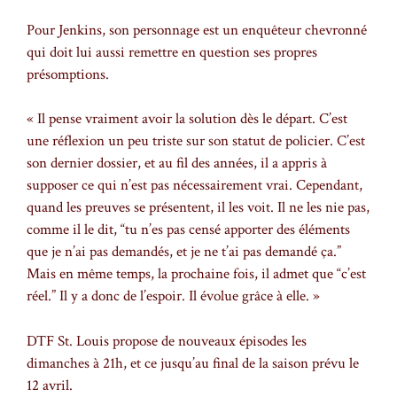
Pour Jenkins, son personnage est un enquêteur chevronné
qui doit lui aussi remettre en question ses propres
présomptions.
« Il pense vraiment avoir la solution dès le départ. C’est
une réflexion un peu triste sur son statut de policier. C’est
son dernier dossier, et au fil des années, il a appris à
supposer ce qui n’est pas nécessairement vrai. Cependant,
quand les preuves se présentent, il les voit. Il ne les nie pas,
comme il le dit, “tu n’es pas censé apporter des éléments
que je n’ai pas demandés, et je ne t’ai pas demandé ça.”
Mais en même temps, la prochaine fois, il admet que “c’est
réel.” Il y a donc de l’espoir. Il évolue grâce à elle. »
DTF St. Louis propose de nouveaux épisodes les
dimanches à 21h, et ce jusqu’au final de la saison prévu le
12 avril.