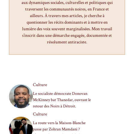
aux dynamiques sociales, culturelles et politiques qui
traversent les communautés noires, en France et
ailleurs. À travers mes articles, je cherche à
questionner les récits dominants et à mettre en
lumière des voix souvent marginalisées. Mon travail
s’inscrit dans une démarche engagée, documentée et
résolument antiraciste.
Culture
Le socialiste démocrate Donovan
McKinney bat Thanedar, ouvrant le
retour des Noirs à Détroit.
Culture
La route vers la Maison-Blanche
passe par Zohran Mamdani ?