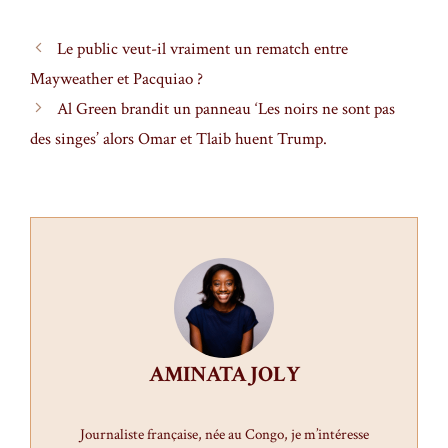
Le public veut-il vraiment un rematch entre
Mayweather et Pacquiao ?
Al Green brandit un panneau ‘Les noirs ne sont pas
des singes’ alors Omar et Tlaib huent Trump.
AMINATA JOLY
Journaliste française, née au Congo, je m’intéresse