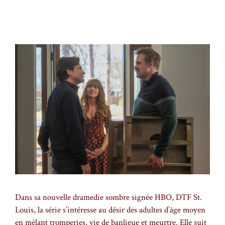
Dans sa nouvelle dramedie sombre signée HBO, DTF St.
Louis, la série s’intéresse au désir des adultes d’âge moyen
en mêlant tromperies, vie de banlieue et meurtre. Elle suit