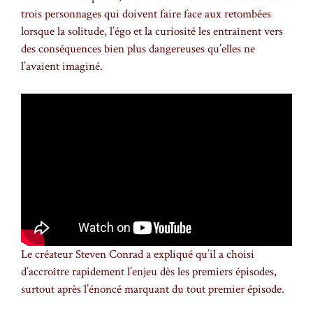
trois personnages qui doivent faire face aux retombées
lorsque la solitude, l’égo et la curiosité les entraînent vers
des conséquences bien plus dangereuses qu’elles ne
l’avaient imaginé.
Le créateur Steven Conrad a expliqué qu’il a choisi
d’accroître rapidement l’enjeu dès les premiers épisodes,
surtout après l’énoncé marquant du tout premier épisode.