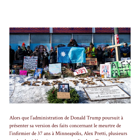
Alors que l’administration de Donald Trump poursuit à
présenter sa version des faits concernant le meurtre de
l’infirmier de 37 ans à Minneapolis, Alex Pretti, plusieurs