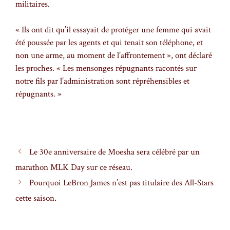
militaires.
« Ils ont dit qu’il essayait de protéger une femme qui avait
été poussée par les agents et qui tenait son téléphone, et
non une arme, au moment de l’affrontement », ont déclaré
les proches. « Les mensonges répugnants racontés sur
notre fils par l’administration sont répréhensibles et
répugnants. »
Le 30e anniversaire de Moesha sera célébré par un
marathon MLK Day sur ce réseau.
Pourquoi LeBron James n’est pas titulaire des All-Stars
cette saison.