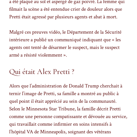
a été plaqué au sol et aspergé de gaz poivré. La femme qui
filmait la scène a été entendue crier de douleur alors que
Pretti était agressé par plusieurs agents et abat à mort.
Malgré ces preuves vidéo, le Département de la Sécurité
intérieure a publié un communiqué indiquant que « les
agents ont tenté de désarmer le suspect, mais le suspect
armé a résisté violemment ».
Qui était Alex Pretti ?
Alors que l’administration de Donald Trump cherchait à
ternir l’image de Pretti, sa famille a montré au public à
quel point il était apprécié au sein de la communauté.
Selon le Minnesota Star Tribune, la famille décrit Pretti
comme une personne compatissante et dévouée au service,
qui travaillait comme infirmier en soins intensifs à
l’hôpital VA de Minneapolis, soignant des vétérans