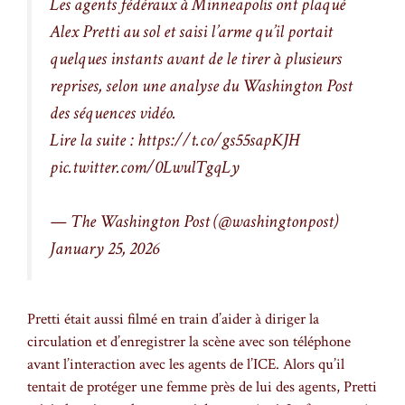
Les agents fédéraux à Minneapolis ont plaqué
Alex Pretti au sol et saisi l’arme qu’il portait
quelques instants avant de le tirer à plusieurs
reprises, selon une analyse du Washington Post
des séquences vidéo.
Lire la suite : https://t.co/gs55sapKJH
pic.twitter.com/0LwulTgqLy
— The Washington Post (@washingtonpost)
January 25, 2026
Pretti était aussi filmé en train d’aider à diriger la
circulation et d’enregistrer la scène avec son téléphone
avant l’interaction avec les agents de l’ICE. Alors qu’il
tentait de protéger une femme près de lui des agents, Pretti