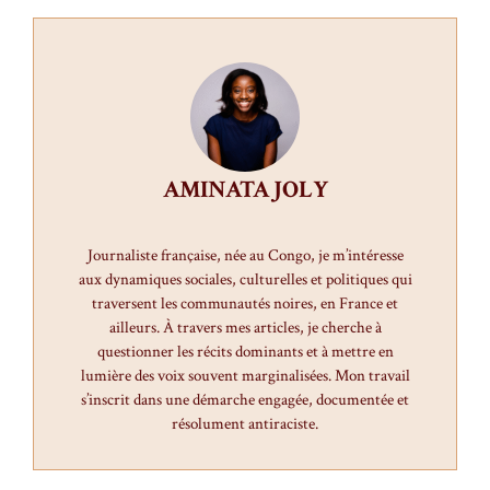
AMINATA JOLY
Journaliste française, née au Congo, je m’intéresse
aux dynamiques sociales, culturelles et politiques qui
traversent les communautés noires, en France et
ailleurs. À travers mes articles, je cherche à
questionner les récits dominants et à mettre en
lumière des voix souvent marginalisées. Mon travail
s’inscrit dans une démarche engagée, documentée et
résolument antiraciste.