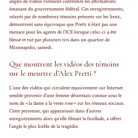
angles de vidéos viennent contredire les affirmations
émanant du gouvernement fédéral. Ces enregistrements,
relayés par de nombreux témoins présents sur les lieux,
démontrent sans équivoque que Pretti n’était pas une
menace pour les agents de l’ICE lorsque celui-ci a été
blessé et tué par plusieurs tirs dans un quartier de
Minneapolis, samedi.
Que montrent les vidéos des témoins
sur le meurtre d’Alex Pretti ?
L’une des vidéos qui circulent massivement sur Internet
semble provenir d’une femme désormais connue sous le
nom de « la dame à la veste rose » sur les réseaux sociaux.
Cette personne, qui apparaissait dans d’autres
enregistrements alors qu’elle filmait la fusillade, a offert
l’angle le plus lisible de la tragédie.