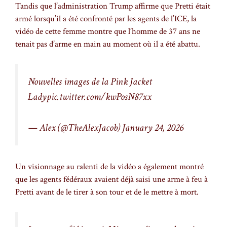
Tandis que l’administration Trump affirme que Pretti était
armé lorsqu’il a été confronté par les agents de l’ICE, la
vidéo de cette femme montre que l’homme de 37 ans ne
tenait pas d’arme en main au moment où il a été abattu.
Nouvelles images de la Pink Jacket
Lady
pic.twitter.com/kwPosN87xx
— Alex (@TheAlexJacob)
January 24, 2026
Un visionnage au ralenti de la vidéo a également montré
que les agents fédéraux avaient déjà saisi une arme à feu à
Pretti avant de le tirer à son tour et de le mettre à mort.