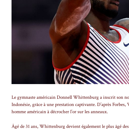
Le gymnaste américain Donnell Whittenburg a inscrit son nom 
Indonésie, grâce à une prestation captivante. D’après Forbes,
homme américain à décrocher l’or sur les anneaux.
Âgé de 31 ans, Whittenburg devient également le plus âgé des