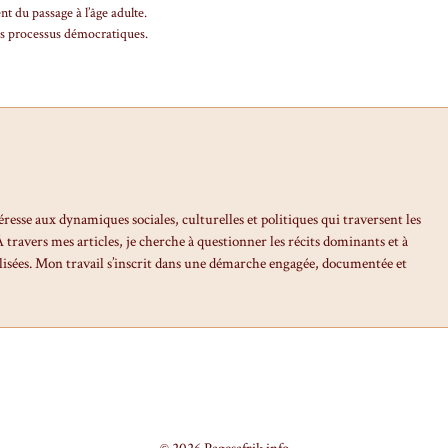
 du passage à l’âge adulte.
es processus démocratiques.
éresse aux dynamiques sociales, culturelles et politiques qui traversent les
travers mes articles, je cherche à questionner les récits dominants et à
isées. Mon travail s’inscrit dans une démarche engagée, documentée et