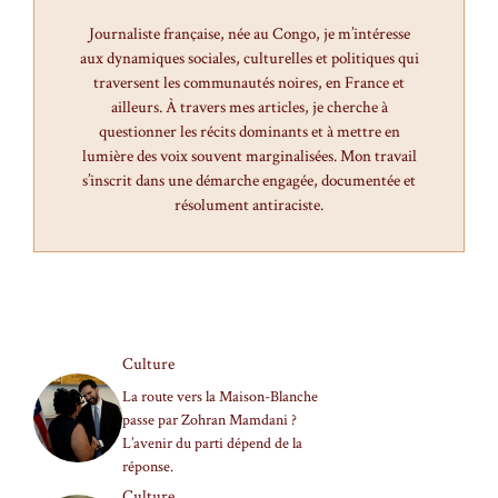
Journaliste française, née au Congo, je m’intéresse
aux dynamiques sociales, culturelles et politiques qui
traversent les communautés noires, en France et
ailleurs. À travers mes articles, je cherche à
questionner les récits dominants et à mettre en
lumière des voix souvent marginalisées. Mon travail
s’inscrit dans une démarche engagée, documentée et
résolument antiraciste.
Culture
La route vers la Maison-Blanche
passe par Zohran Mamdani ?
L’avenir du parti dépend de la
réponse.
Culture