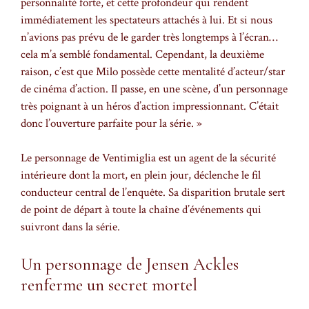
personnalité forte, et cette profondeur qui rendent
immédiatement les spectateurs attachés à lui. Et si nous
n’avions pas prévu de le garder très longtemps à l’écran…
cela m’a semblé fondamental. Cependant, la deuxième
raison, c’est que Milo possède cette mentalité d’acteur/star
de cinéma d’action. Il passe, en une scène, d’un personnage
très poignant à un héros d’action impressionnant. C’était
donc l’ouverture parfaite pour la série. »
Le personnage de Ventimiglia est un agent de la sécurité
intérieure dont la mort, en plein jour, déclenche le fil
conducteur central de l’enquête. Sa disparition brutale sert
de point de départ à toute la chaîne d’événements qui
suivront dans la série.
Un personnage de Jensen Ackles
renferme un secret mortel