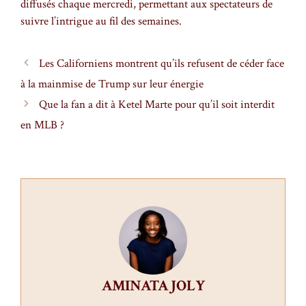
diffusés chaque mercredi, permettant aux spectateurs de
suivre l’intrigue au fil des semaines.
Les Californiens montrent qu’ils refusent de céder face
à la mainmise de Trump sur leur énergie
Que la fan a dit à Ketel Marte pour qu’il soit interdit
en MLB ?
AMINATA JOLY