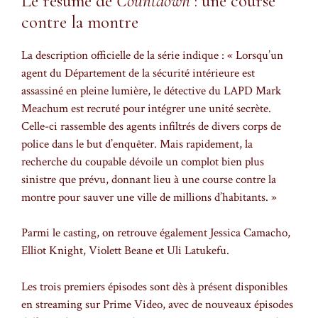
Le résumé de
Countdown
: une course
contre la montre
La description officielle de la série indique : « Lorsqu’un
agent du Département de la sécurité intérieure est
assassiné en pleine lumière, le détective du LAPD Mark
Meachum est recruté pour intégrer une unité secrète.
Celle-ci rassemble des agents infiltrés de divers corps de
police dans le but d’enquêter. Mais rapidement, la
recherche du coupable dévoile un complot bien plus
sinistre que prévu, donnant lieu à une course contre la
montre pour sauver une ville de millions d’habitants. »
Parmi le casting, on retrouve également Jessica Camacho,
Elliot Knight, Violett Beane et Uli Latukefu.
Les trois premiers épisodes sont dès à présent disponibles
en streaming sur Prime Video, avec de nouveaux épisodes