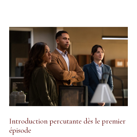
Introduction percutante dès le premier
épisode