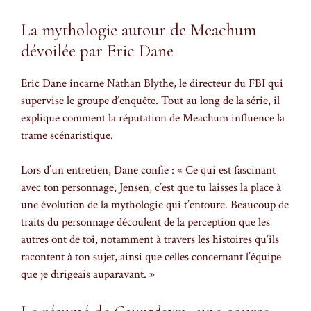
La mythologie autour de Meachum
dévoilée par Eric Dane
Eric Dane incarne Nathan Blythe, le directeur du FBI qui
supervise le groupe d’enquête. Tout au long de la série, il
explique comment la réputation de Meachum influence la
trame scénaristique.
Lors d’un entretien, Dane confie : « Ce qui est fascinant
avec ton personnage, Jensen, c’est que tu laisses la place à
une évolution de la mythologie qui t’entoure. Beaucoup de
traits du personnage découlent de la perception que les
autres ont de toi, notamment à travers les histoires qu’ils
racontent à ton sujet, ainsi que celles concernant l’équipe
que je dirigeais auparavant. »