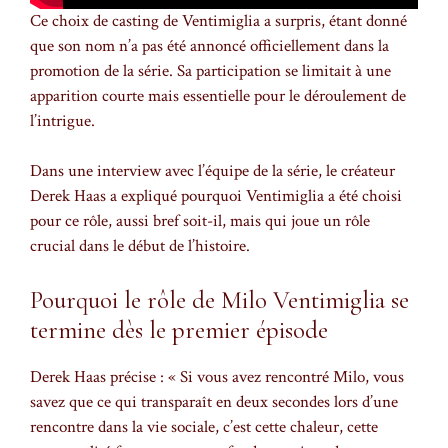
Ce choix de casting de Ventimiglia a surpris, étant donné
que son nom n’a pas été annoncé officiellement dans la
promotion de la série. Sa participation se limitait à une
apparition courte mais essentielle pour le déroulement de
l’intrigue.
Dans une interview avec l’équipe de la série, le créateur
Derek Haas a expliqué pourquoi Ventimiglia a été choisi
pour ce rôle, aussi bref soit-il, mais qui joue un rôle
crucial dans le début de l’histoire.
Pourquoi le rôle de Milo Ventimiglia se
termine dès le premier épisode
Derek Haas précise : « Si vous avez rencontré Milo, vous
savez que ce qui transparaît en deux secondes lors d’une
rencontre dans la vie sociale, c’est cette chaleur, cette