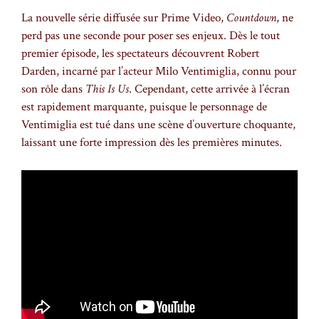
La nouvelle série diffusée sur Prime Video,
Countdown
, ne
perd pas une seconde pour poser ses enjeux. Dès le tout
premier épisode, les spectateurs découvrent Robert
Darden, incarné par l’acteur Milo Ventimiglia, connu pour
son rôle dans
This Is Us
. Cependant, cette arrivée à l’écran
est rapidement marquante, puisque le personnage de
Ventimiglia est tué dans une scène d’ouverture choquante,
laissant une forte impression dès les premières minutes.